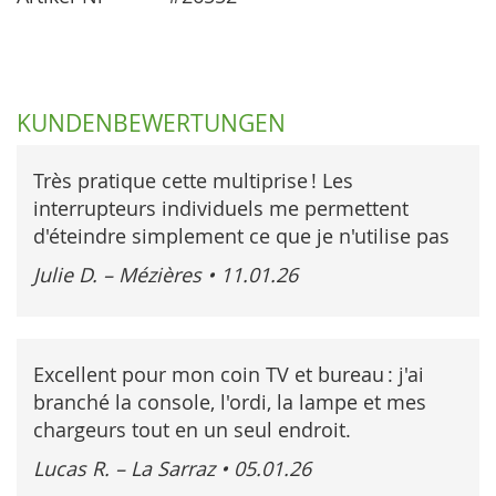
KUNDENBEWERTUNGEN
Très pratique cette multiprise ! Les
interrupteurs individuels me permettent
d'éteindre simplement ce que je n'utilise pas
Julie D. – Mézières
•
11.01.26
Excellent pour mon coin TV et bureau : j'ai
branché la console, l'ordi, la lampe et mes
chargeurs tout en un seul endroit.
Lucas R. – La Sarraz
•
05.01.26