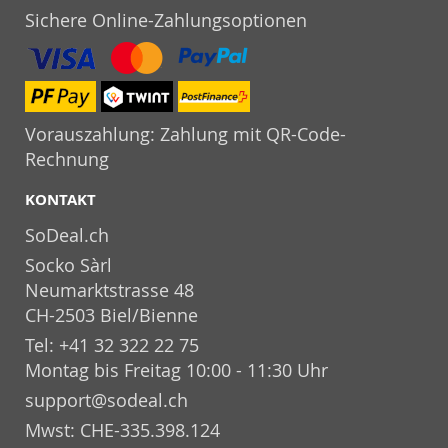
Sichere Online-Zahlungsoptionen
Vorauszahlung: Zahlung mit QR-Code-
Rechnung
KONTAKT
SoDeal.ch
Socko Sàrl
Neumarktstrasse 48
CH-2503 Biel/Bienne
Tel: +41 32 322 22 75
Montag bis Freitag 10:00 - 11:30 Uhr
support@sodeal.ch
Mwst: CHE-335.398.124