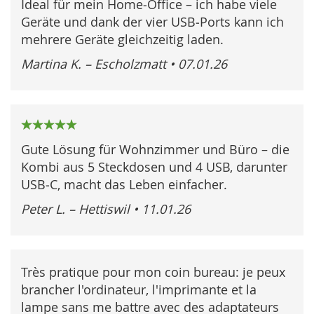
Ideal für mein Home‑Office – ich habe viele
Geräte und dank der vier USB‑Ports kann ich
mehrere Geräte gleichzeitig laden.
Martina K. – Escholzmatt
•
07.01.26
100%
Gute Lösung für Wohnzimmer und Büro – die
Kombi aus 5 Steckdosen und 4 USB, darunter
USB‑C, macht das Leben einfacher.
Peter L. – Hettiswil
•
11.01.26
Très pratique pour mon coin bureau: je peux
brancher l'ordinateur, l'imprimante et la
lampe sans me battre avec des adaptateurs