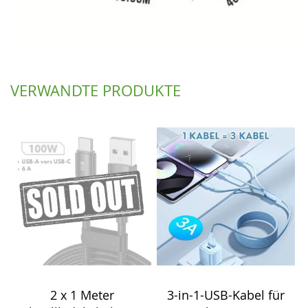
VERWANDTE PRODUKTE
2 x 1 Meter
3-in-1-USB-Kabel für