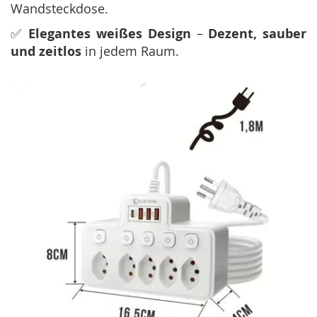
Wandsteckdose.
✅
Elegantes weißes Design
–
Dezent, sauber
und zeitlos
in jedem Raum.