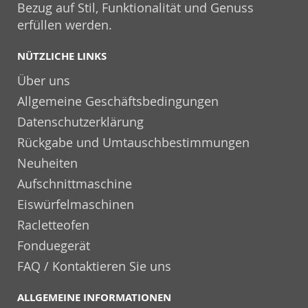
Bezug auf Stil, Funktionalität und Genuss
erfüllen werden.
NÜTZLICHE LINKS
Über uns
Allgemeine Geschäftsbedingungen
Datenschutzerklärung
Rückgabe und Umtauschbestimmungen
Neuheiten
Aufschnittmaschine
Eiswürfelmaschinen
Racletteofen
Fonduegerät
FAQ / Kontaktieren Sie uns
ALLGEMEINE INFORMATIONEN