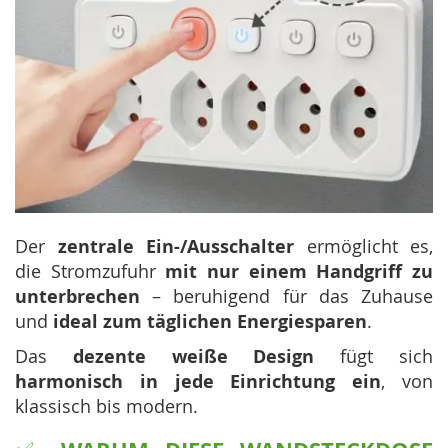
Der
zentrale Ein-/Ausschalter
ermöglicht es,
die Stromzufuhr
mit nur einem Handgriff zu
unterbrechen
– beruhigend für das Zuhause
und
ideal zum täglichen Energiesparen
.
Das
dezente weiße Design
fügt sich
harmonisch in jede Einrichtung ein
, von
klassisch bis modern.