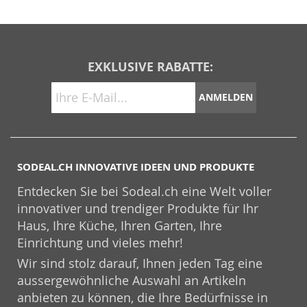
EXKLUSIVE RABATTE:
ANMELDEN
SODEAL.CH INNOVATIVE IDEEN UND PRODUKTE
Entdecken Sie bei Sodeal.ch eine Welt voller
innovativer und trendiger Produkte für Ihr
Haus, Ihre Küche, Ihren Garten, Ihre
Einrichtung und vieles mehr!
Wir sind stolz darauf, Ihnen jeden Tag eine
aussergewöhnliche Auswahl an Artikeln
anbieten zu können, die Ihre Bedürfnisse in