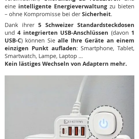
eine
intelligente Energieverwaltung
zu bieten
– ohne Kompromisse bei der
Sicherheit
.
Dank ihrer
5 Schweizer Standardsteckdosen
und
4 integrierten USB-Anschlüssen
(davon
1
USB-C
) können Sie
alle Ihre Geräte an einem
einzigen Punkt aufladen
: Smartphone, Tablet,
Smartwatch, Lampe, Laptop …
Kein lästiges Wechseln von Adaptern mehr.