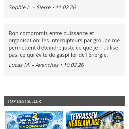
Sophie L. – Sierre
•
11.02.26
Bon compromis entre puissance et
organisation: les interrupteurs par groupe me
permettent d'éteindre juste ce que je n'utilise
pas, ce qui évite de gaspiller de l'énergie.
Lucas M. – Avenches
•
10.02.26
TOP BESTSELLER