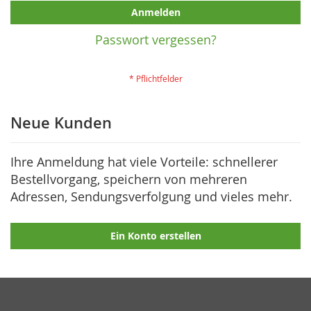
Anmelden
Passwort vergessen?
Neue Kunden
Ihre Anmeldung hat viele Vorteile: schnellerer
Bestellvorgang, speichern von mehreren
Adressen, Sendungsverfolgung und vieles mehr.
Ein Konto erstellen