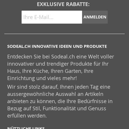
EXKLUSIVE RABATTE:
ANMELDEN
SODEAL.CH INNOVATIVE IDEEN UND PRODUKTE
Entdecken Sie bei Sodeal.ch eine Welt voller
innovativer und trendiger Produkte für Ihr
Haus, Ihre Küche, Ihren Garten, Ihre
Einrichtung und vieles mehr!
Wir sind stolz darauf, Ihnen jeden Tag eine
aussergewöhnliche Auswahl an Artikeln
anbieten zu können, die Ihre Bedürfnisse in
Bezug auf Stil, Funktionalität und Genuss
erfüllen werden.
NÜTZLICHE LINKS