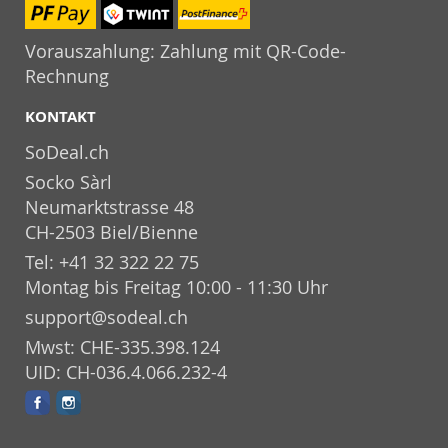
Vorauszahlung: Zahlung mit QR-Code-
Rechnung
KONTAKT
SoDeal.ch
Socko Sàrl
Neumarktstrasse 48
CH-2503 Biel/Bienne
Tel: +41 32 322 22 75
Montag bis Freitag 10:00 - 11:30 Uhr
support@sodeal.ch
Mwst: CHE-335.398.124
UID: CH-036.4.066.232-4