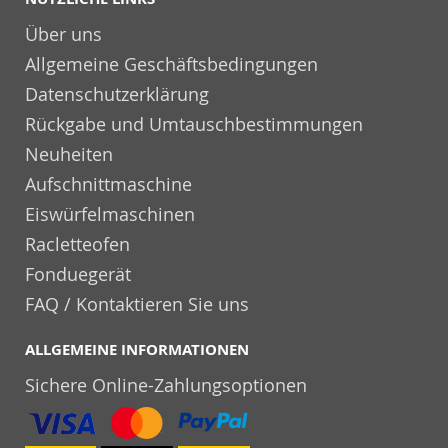
Über uns
Allgemeine Geschäftsbedingungen
Datenschutzerklärung
Rückgabe und Umtauschbestimmungen
Neuheiten
Aufschnittmaschine
Eiswürfelmaschinen
Racletteofen
Fonduegerät
FAQ / Kontaktieren Sie uns
ALLGEMEINE INFORMATIONEN
Sichere Online-Zahlungsoptionen