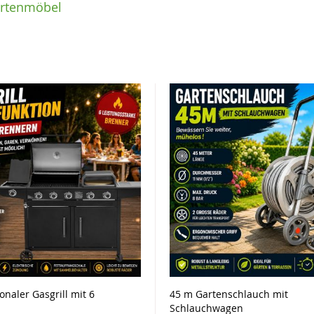
rtenmöbel
onaler Gasgrill mit 6
45 m Gartenschlauch mit
Schlauchwagen