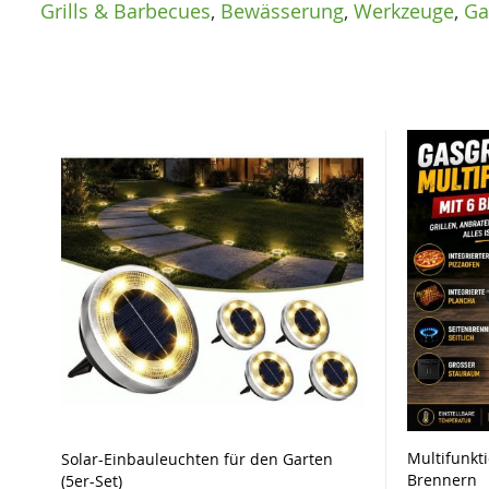
Grills & Barbecues
,
Bewässerung
,
Werkzeuge
,
Ga
Multifunkti
Solar-Einbauleuchten für den Garten
Brennern
(5er-Set)