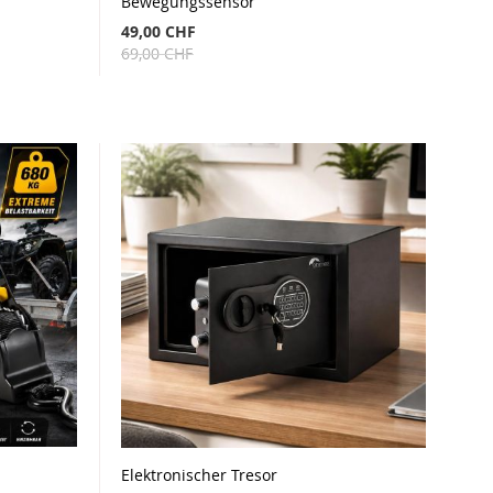
Bewegungssensor
49,00 CHF
69,00 CHF
Elektronischer Tresor