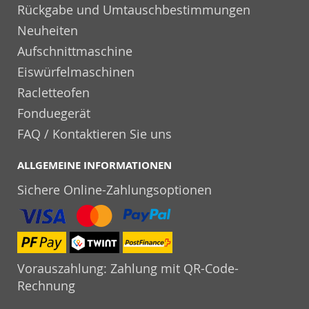
Rückgabe und Umtauschbestimmungen
Neuheiten
Aufschnittmaschine
Eiswürfelmaschinen
Racletteofen
Fonduegerät
FAQ / Kontaktieren Sie uns
ALLGEMEINE INFORMATIONEN
Sichere Online-Zahlungsoptionen
Vorauszahlung: Zahlung mit QR-Code-
Rechnung