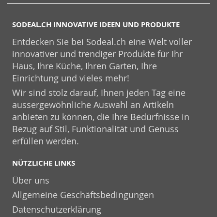
SODEAL.CH INNOVATIVE IDEEN UND PRODUKTE
Entdecken Sie bei Sodeal.ch eine Welt voller
innovativer und trendiger Produkte für Ihr
Haus, Ihre Küche, Ihren Garten, Ihre
Einrichtung und vieles mehr!
Wir sind stolz darauf, Ihnen jeden Tag eine
aussergewöhnliche Auswahl an Artikeln
anbieten zu können, die Ihre Bedürfnisse in
Bezug auf Stil, Funktionalität und Genuss
erfüllen werden.
NÜTZLICHE LINKS
Über uns
Allgemeine Geschäftsbedingungen
Datenschutzerklärung