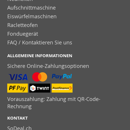
Aufschnittmaschine
Eiswürfelmaschinen
Racletteofen
Fonduegerät
FAQ / Kontaktieren Sie uns
ALLGEMEINE INFORMATIONEN
Sichere Online-Zahlungsoptionen
Vorauszahlung: Zahlung mit QR-Code-
Rechnung
KONTAKT
SoDeal.ch