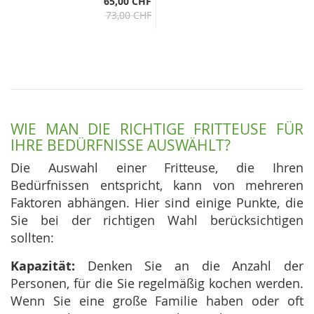
65,00 CHF
73,00 CHF
WIE MAN DIE RICHTIGE FRITTEUSE FÜR
IHRE BEDÜRFNISSE AUSWÄHLT?
Die Auswahl einer Fritteuse, die Ihren
Bedürfnissen entspricht, kann von mehreren
Faktoren abhängen. Hier sind einige Punkte, die
Sie bei der richtigen Wahl berücksichtigen
sollten:
Kapazität:
Denken Sie an die Anzahl der
Personen, für die Sie regelmäßig kochen werden.
Wenn Sie eine große Familie haben oder oft