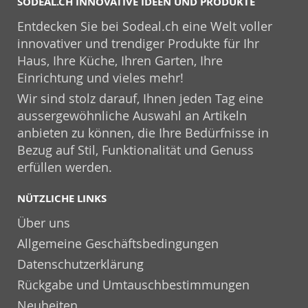
SODEAL.CH INNOVATIVE IDEEN UND PRODUKTE
Entdecken Sie bei Sodeal.ch eine Welt voller
innovativer und trendiger Produkte für Ihr
Haus, Ihre Küche, Ihren Garten, Ihre
Einrichtung und vieles mehr!
Wir sind stolz darauf, Ihnen jeden Tag eine
aussergewöhnliche Auswahl an Artikeln
anbieten zu können, die Ihre Bedürfnisse in
Bezug auf Stil, Funktionalität und Genuss
erfüllen werden.
NÜTZLICHE LINKS
Über uns
Allgemeine Geschäftsbedingungen
Datenschutzerklärung
Rückgabe und Umtauschbestimmungen
Neuheiten