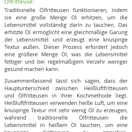
Ölfritteuse:
Traditionelle Ölfritteusen funktionieren, indem
sie eine große Menge Öl erhitzen, um die
Lebensmittel vollständig darin zu tauchen. Das
erhitzte Öl ermöglicht eine gleichmäßige Garung
der Lebensmittel und erzeugt eine knusprige
Textur außen. Dieser Prozess erfordert jedoch
eine größere Menge Öl, was die Lebensmittel
fettiger und bei regelmäßigem Verzehr weniger
gesund machen kann.
Zusammenfassend lässt sich sagen, dass der
Hauptunterschied zwischen Heißluftfritteusen
und Ölfritteusen in ihrer Kochmethode liegt.
Heißluftfritteusen verwenden heiße Luft, um eine
knusprige Textur mit sehr wenig Öl zu erzeugen,
während traditionelle Ölfritteusen die
Lebensmittel in heißem Öl tauchen, um eine