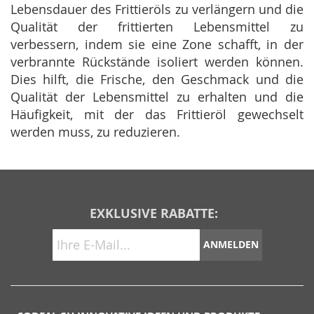
Lebensdauer des Frittieröls zu verlängern und die
Qualität der frittierten Lebensmittel zu
verbessern, indem sie eine Zone schafft, in der
verbrannte Rückstände isoliert werden können.
Dies hilft, die Frische, den Geschmack und die
Qualität der Lebensmittel zu erhalten und die
Häufigkeit, mit der das Frittieröl gewechselt
werden muss, zu reduzieren.
EXKLUSIVE RABATTE:
ANMELDEN