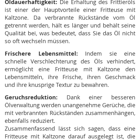
Öldauerhaftigkeit:
Die Erhaltung des Frittieröls
ist einer der Hauptvorteile einer Fritteuse mit
Kaltzone. Da verbrannte Rückstände vom Öl
getrennt werden, hält es länger und behält seine
Qualität bei, was bedeutet, dass Sie das Öl nicht
so oft wechseln müssen.
Frischere Lebensmittel:
Indem sie eine
schnelle Verschlechterung des Öls verhindert,
ermöglicht eine Fritteuse mit Kaltzone den
Lebensmitteln, ihre Frische, ihren Geschmack
und ihre knusprige Textur zu bewahren.
Geruchsreduktion:
Dank einer besseren
Ölverwaltung werden unangenehme Gerüche, die
mit verbrannten Rückständen zusammenhängen,
ebenfalls reduziert.
Zusammenfassend lässt sich sagen, dass eine
Fritteuse mit Kaltzone darauf ausgelegt ist, die