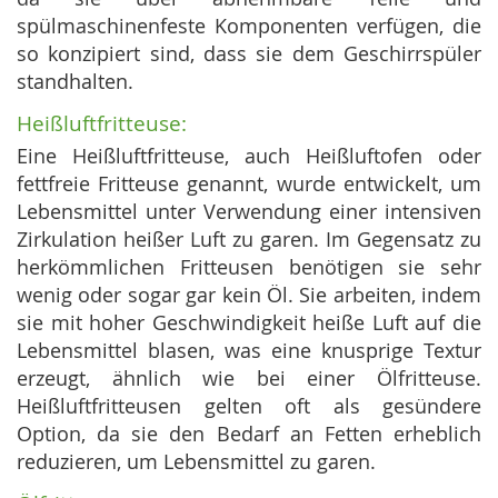
spülmaschinenfeste Komponenten verfügen, die
so konzipiert sind, dass sie dem Geschirrspüler
standhalten.
Heißluftfritteuse:
Eine Heißluftfritteuse, auch Heißluftofen oder
fettfreie Fritteuse genannt, wurde entwickelt, um
Lebensmittel unter Verwendung einer intensiven
Zirkulation heißer Luft zu garen. Im Gegensatz zu
herkömmlichen Fritteusen benötigen sie sehr
wenig oder sogar gar kein Öl. Sie arbeiten, indem
sie mit hoher Geschwindigkeit heiße Luft auf die
Lebensmittel blasen, was eine knusprige Textur
erzeugt, ähnlich wie bei einer Ölfritteuse.
Heißluftfritteusen gelten oft als gesündere
Option, da sie den Bedarf an Fetten erheblich
reduzieren, um Lebensmittel zu garen.