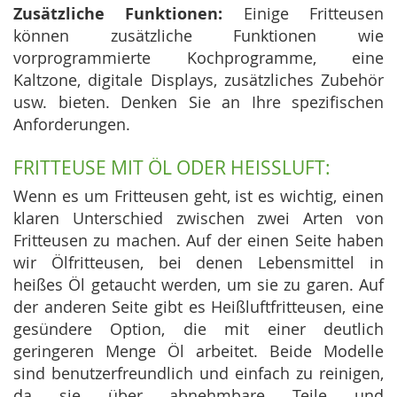
Zusätzliche Funktionen:
Einige Fritteusen
können zusätzliche Funktionen wie
vorprogrammierte Kochprogramme, eine
Kaltzone, digitale Displays, zusätzliches Zubehör
usw. bieten. Denken Sie an Ihre spezifischen
Anforderungen.
FRITTEUSE MIT ÖL ODER HEISSLUFT:
Wenn es um Fritteusen geht, ist es wichtig, einen
klaren Unterschied zwischen zwei Arten von
Fritteusen zu machen. Auf der einen Seite haben
wir Ölfritteusen, bei denen Lebensmittel in
heißes Öl getaucht werden, um sie zu garen. Auf
der anderen Seite gibt es Heißluftfritteusen, eine
gesündere Option, die mit einer deutlich
geringeren Menge Öl arbeitet. Beide Modelle
sind benutzerfreundlich und einfach zu reinigen,
da sie über abnehmbare Teile und