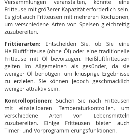
Versammlungen veranstalten, könnte eine
Fritteuse mit größerer Kapazität erforderlich sein.
Es gibt auch Fritteusen mit mehreren Kochzonen,
um verschiedene Arten von Speisen gleichzeitig
zuzubereiten.
Frittierarten:
Entscheiden Sie, ob Sie eine
Heißluftfritteuse (ohne Öl) oder eine traditionelle
Fritteuse mit Öl bevorzugen. Heißluftfritteusen
gelten im Allgemeinen als gesünder, da sie
weniger Öl benötigen, um knusprige Ergebnisse
zu erzielen. Sie können jedoch geschmacklich
weniger attraktiv sein.
Kontrolloptionen:
Suchen Sie nach Fritteusen
mit einstellbaren Temperaturkontrollen, um
verschiedene Arten von Lebensmitteln
zuzubereiten. Einige Fritteusen bieten auch
Timer- und Vorprogrammierungsfunktionen.