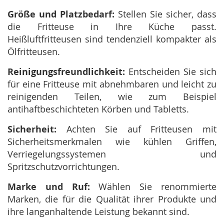
Größe und Platzbedarf:
Stellen Sie sicher, dass
die Fritteuse in Ihre Küche passt.
Heißluftfritteusen sind tendenziell kompakter als
Ölfritteusen.
Reinigungsfreundlichkeit:
Entscheiden Sie sich
für eine Fritteuse mit abnehmbaren und leicht zu
reinigenden Teilen, wie zum Beispiel
antihaftbeschichteten Körben und Tabletts.
Sicherheit:
Achten Sie auf Fritteusen mit
Sicherheitsmerkmalen wie kühlen Griffen,
Verriegelungssystemen und
Spritzschutzvorrichtungen.
Marke und Ruf:
Wählen Sie renommierte
Marken, die für die Qualität ihrer Produkte und
ihre langanhaltende Leistung bekannt sind.