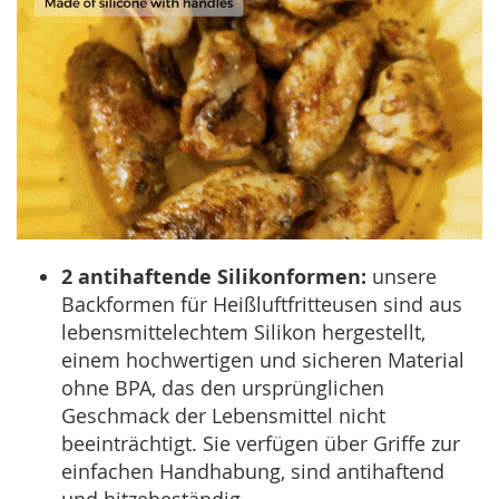
2 antihaftende Silikonformen:
unsere
Backformen für Heißluftfritteusen sind aus
lebensmittelechtem Silikon hergestellt,
einem hochwertigen und sicheren Material
ohne BPA, das den ursprünglichen
Geschmack der Lebensmittel nicht
beeinträchtigt. Sie verfügen über Griffe zur
einfachen Handhabung, sind antihaftend
und hitzebeständig.