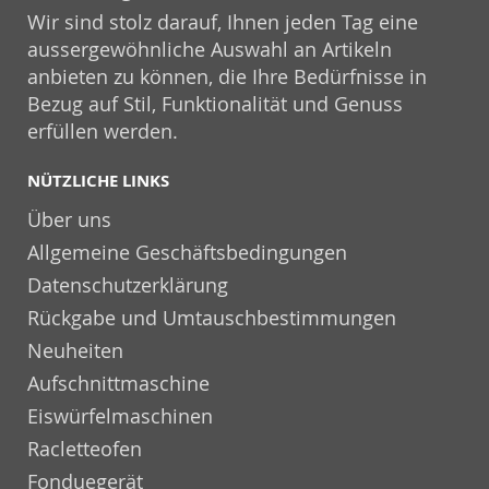
Wir sind stolz darauf, Ihnen jeden Tag eine
aussergewöhnliche Auswahl an Artikeln
anbieten zu können, die Ihre Bedürfnisse in
Bezug auf Stil, Funktionalität und Genuss
erfüllen werden.
NÜTZLICHE LINKS
Über uns
Allgemeine Geschäftsbedingungen
Datenschutzerklärung
Rückgabe und Umtauschbestimmungen
Neuheiten
Aufschnittmaschine
Eiswürfelmaschinen
Racletteofen
Fonduegerät