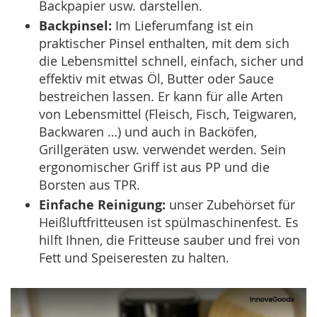
Backpapier usw. darstellen.
Backpinsel:
Im Lieferumfang ist ein
praktischer Pinsel enthalten, mit dem sich
die Lebensmittel schnell, einfach, sicher und
effektiv mit etwas Öl, Butter oder Sauce
bestreichen lassen. Er kann für alle Arten
von Lebensmittel (Fleisch, Fisch, Teigwaren,
Backwaren …) und auch in Backöfen,
Grillgeräten usw. verwendet werden. Sein
ergonomischer Griff ist aus PP und die
Borsten aus TPR.
Einfache Reinigung:
unser Zubehörset für
Heißluftfritteusen ist spülmaschinenfest. Es
hilft Ihnen, die Fritteuse sauber und frei von
Fett und Speiseresten zu halten.