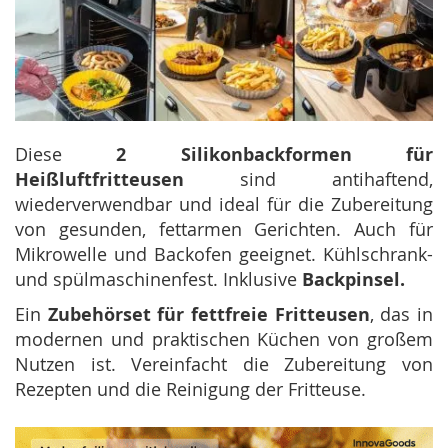
Diese
2 Silikonbackformen für
Heißluftfritteusen
sind antihaftend,
wiederverwendbar und ideal für die Zubereitung
von gesunden, fettarmen Gerichten. Auch für
Mikrowelle und Backofen geeignet. Kühlschrank-
und spülmaschinenfest. Inklusive
Backpinsel.
Ein
Zubehörset für fettfreie Fritteusen
, das in
modernen und praktischen Küchen von großem
Nutzen ist. Vereinfacht die Zubereitung von
Rezepten und die Reinigung der Fritteuse.