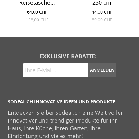
Reisetasche...
230 cm
64,00 CHF
44,00 CHF
128,00 CHF
89,00 CHF
EXKLUSIVE RABATTE:
ANMELDEN
SODEAL.CH INNOVATIVE IDEEN UND PRODUKTE
Entdecken Sie bei Sodeal.ch eine Welt voller
innovativer und trendiger Produkte für Ihr
Haus, Ihre Küche, Ihren Garten, Ihre
Einrichtung und vieles mehr!