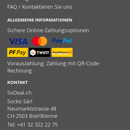
FAQ / Kontaktieren Sie uns
ALLGEMEINE INFORMATIONEN
Sichere Online-Zahlungsoptionen
Vorauszahlung: Zahlung mit QR-Code-
Rechnung
KONTAKT
SoDeal.ch
Socko Sàrl
Neumarktstrasse 48
CH-2503 Biel/Bienne
Tel: +41 32 322 22 75