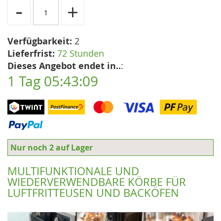
-
+
Verfügbarkeit:
2
Lieferfrist:
72 Stunden
Dieses Angebot endet in..
:
1 Tag 05:43:08
Nur noch 2 auf Lager
MULTIFUNKTIONALE UND
WIEDERVERWENDBARE KÖRBE FÜR
LUFTFRITTEUSEN UND BACKÖFEN