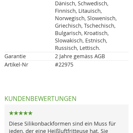
Dänisch, Schwedisch,
Finnisch, Litauisch,
Norwegisch, Slowenisch,
Griechisch, Tschechisch,
Bulgarisch, Kroatisch,
Slowakisch, Estnisch,
Russisch, Lettisch.
Garantie
2 Jahre gemäss AGB
Artikel-Nr
#22975
KUNDENBEWERTUNGEN
100%
Diese Silikonbackformen sind ein Muss für
jeden, der eine Heißluftfritteuse hat. Sie