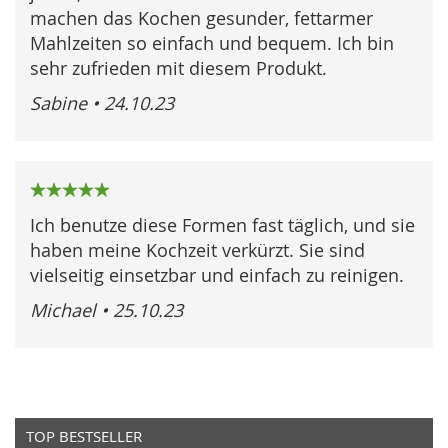
machen das Kochen gesunder, fettarmer
Mahlzeiten so einfach und bequem. Ich bin
sehr zufrieden mit diesem Produkt.
Sabine
•
24.10.23
100%
Ich benutze diese Formen fast täglich, und sie
haben meine Kochzeit verkürzt. Sie sind
vielseitig einsetzbar und einfach zu reinigen.
Michael
•
25.10.23
TOP BESTSELLER