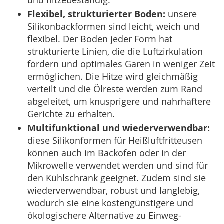
Flexibel, strukturierter Boden:
unsere
Silikonbackformen sind leicht, weich und
flexibel. Der Boden jeder Form hat
strukturierte Linien, die die Luftzirkulation
fördern und optimales Garen in weniger Zeit
ermöglichen. Die Hitze wird gleichmäßig
verteilt und die Ölreste werden zum Rand
abgeleitet, um knusprigere und nahrhaftere
Gerichte zu erhalten.
Multifunktional und wiederverwendbar:
diese Silikonformen für Heißluftfritteusen
können auch im Backofen oder in der
Mikrowelle verwendet werden und sind für
den Kühlschrank geeignet. Zudem sind sie
wiederverwendbar, robust und langlebig,
wodurch sie eine kostengünstigere und
ökologischere Alternative zu Einweg-