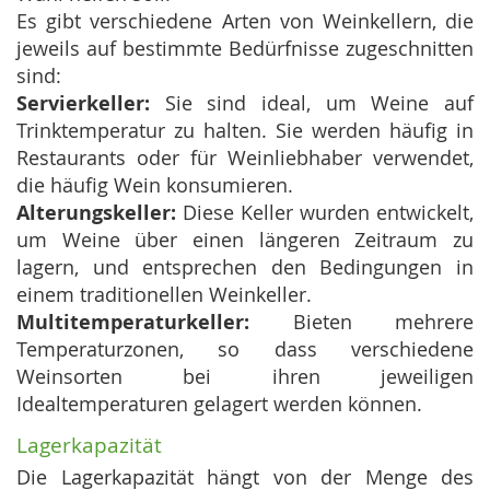
Es gibt verschiedene Arten von Weinkellern, die
jeweils auf bestimmte Bedürfnisse zugeschnitten
sind:
Servierkeller:
Sie sind ideal, um Weine auf
Trinktemperatur zu halten. Sie werden häufig in
Restaurants oder für Weinliebhaber verwendet,
die häufig Wein konsumieren.
Alterungskeller:
Diese Keller wurden entwickelt,
um Weine über einen längeren Zeitraum zu
lagern, und entsprechen den Bedingungen in
einem traditionellen Weinkeller.
Multitemperaturkeller:
Bieten mehrere
Temperaturzonen, so dass verschiedene
Weinsorten bei ihren jeweiligen
Idealtemperaturen gelagert werden können.
Lagerkapazität
Die Lagerkapazität hängt von der Menge des