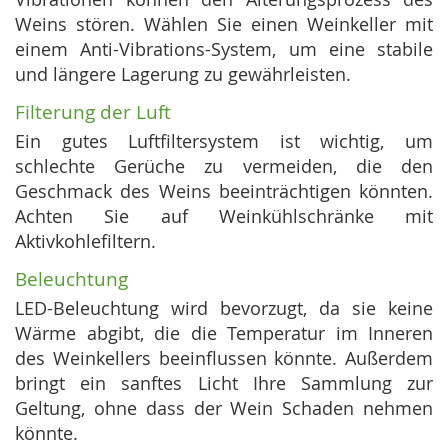
Weins stören. Wählen Sie einen Weinkeller mit
einem Anti-Vibrations-System, um eine stabile
und längere Lagerung zu gewährleisten.
Filterung der Luft
Ein gutes Luftfiltersystem ist wichtig, um
schlechte Gerüche zu vermeiden, die den
Geschmack des Weins beeinträchtigen könnten.
Achten Sie auf Weinkühlschränke mit
Aktivkohlefiltern.
Beleuchtung
LED-Beleuchtung wird bevorzugt, da sie keine
Wärme abgibt, die die Temperatur im Inneren
des Weinkellers beeinflussen könnte. Außerdem
bringt ein sanftes Licht Ihre Sammlung zur
Geltung, ohne dass der Wein Schaden nehmen
könnte.