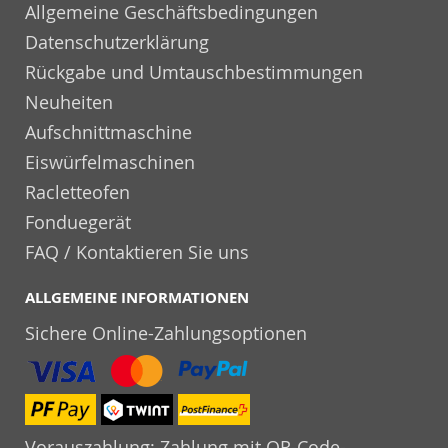
Allgemeine Geschäftsbedingungen
Datenschutzerklärung
Rückgabe und Umtauschbestimmungen
Neuheiten
Aufschnittmaschine
Eiswürfelmaschinen
Racletteofen
Fonduegerät
FAQ / Kontaktieren Sie uns
ALLGEMEINE INFORMATIONEN
Sichere Online-Zahlungsoptionen
Vorauszahlung: Zahlung mit QR-Code-