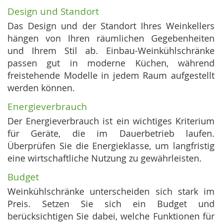
Design und Standort
Das Design und der Standort Ihres Weinkellers
hängen von Ihren räumlichen Gegebenheiten
und Ihrem Stil ab. Einbau-Weinkühlschränke
passen gut in moderne Küchen, während
freistehende Modelle in jedem Raum aufgestellt
werden können.
Energieverbrauch
Der Energieverbrauch ist ein wichtiges Kriterium
für Geräte, die im Dauerbetrieb laufen.
Überprüfen Sie die Energieklasse, um langfristig
eine wirtschaftliche Nutzung zu gewährleisten.
Budget
Weinkühlschränke unterscheiden sich stark im
Preis. Setzen Sie sich ein Budget und
berücksichtigen Sie dabei, welche Funktionen für