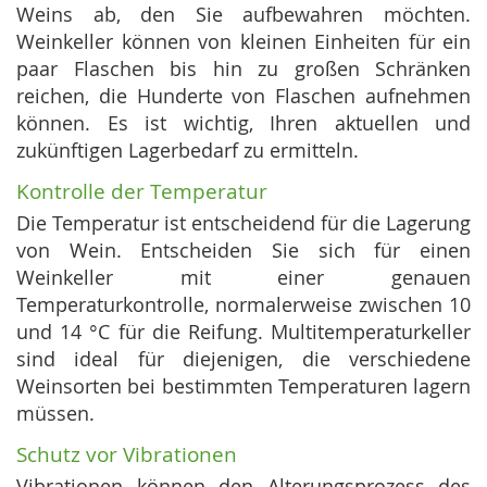
Weins ab, den Sie aufbewahren möchten.
Weinkeller können von kleinen Einheiten für ein
paar Flaschen bis hin zu großen Schränken
reichen, die Hunderte von Flaschen aufnehmen
können. Es ist wichtig, Ihren aktuellen und
zukünftigen Lagerbedarf zu ermitteln.
Kontrolle der Temperatur
Die Temperatur ist entscheidend für die Lagerung
von Wein. Entscheiden Sie sich für einen
Weinkeller mit einer genauen
Temperaturkontrolle, normalerweise zwischen 10
und 14 °C für die Reifung. Multitemperaturkeller
sind ideal für diejenigen, die verschiedene
Weinsorten bei bestimmten Temperaturen lagern
müssen.
Schutz vor Vibrationen
Vibrationen können den Alterungsprozess des