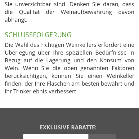
Sie unverzichtbar sind. Denken Sie daran, dass
die Qualität der Weinaufbewahrung davon
abhängt.
SCHLUSSFOLGERUNG
Die Wahl des richtigen Weinkellers erfordert eine
Überlegung über Ihre speziellen Bedürfnisse in
Bezug auf die Lagerung und den Konsum von
Wein. Wenn Sie die oben genannten Faktoren
berücksichtigen, können Sie einen Weinkeller
finden, der Ihre Flaschen am besten bewahrt und
Ihr Trinkerlebnis verbessert.
EXKLUSIVE RABATTE: