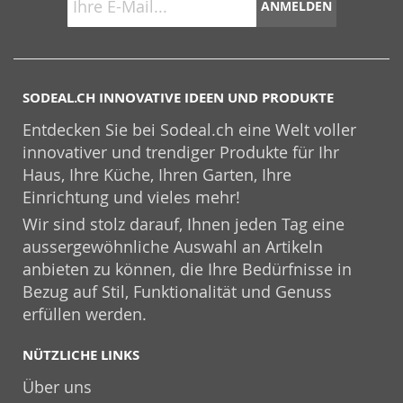
ANMELDEN
SODEAL.CH INNOVATIVE IDEEN UND PRODUKTE
Entdecken Sie bei Sodeal.ch eine Welt voller
innovativer und trendiger Produkte für Ihr
Haus, Ihre Küche, Ihren Garten, Ihre
Einrichtung und vieles mehr!
Wir sind stolz darauf, Ihnen jeden Tag eine
aussergewöhnliche Auswahl an Artikeln
anbieten zu können, die Ihre Bedürfnisse in
Bezug auf Stil, Funktionalität und Genuss
erfüllen werden.
NÜTZLICHE LINKS
Über uns