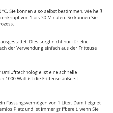
0 °C. Sie können also selbst bestimmen, wie heiß
 Drehknopf von 1 bis 30 Minuten. So können Sie
rozess.
usgestattet. Dies sorgt nicht nur für eine
ach der Verwendung einfach aus der Fritteuse
Umlufttechnologie ist eine schnelle
n 1000 Watt ist die Fritteuse äußerst
ein Fassungsvermögen von 1 Liter. Damit eignet
lemlos Platz und ist immer griffbereit, wenn Sie