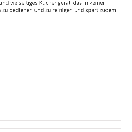
nd vielseitiges Küchengerät, das in keiner
ach zu bedienen und zu reinigen und spart zudem