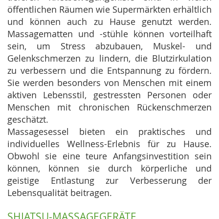
öffentlichen Räumen wie Supermärkten erhältlich
und können auch zu Hause genutzt werden.
Massagematten und -stühle können vorteilhaft
sein, um Stress abzubauen, Muskel- und
Gelenkschmerzen zu lindern, die Blutzirkulation
zu verbessern und die Entspannung zu fördern.
Sie werden besonders von Menschen mit einem
aktiven Lebensstil, gestressten Personen oder
Menschen mit chronischen Rückenschmerzen
geschätzt.
Massagesessel bieten ein praktisches und
individuelles Wellness-Erlebnis für zu Hause.
Obwohl sie eine teure Anfangsinvestition sein
können, können sie durch körperliche und
geistige Entlastung zur Verbesserung der
Lebensqualität beitragen.
SHIATSU-MASSAGEGERÄTE