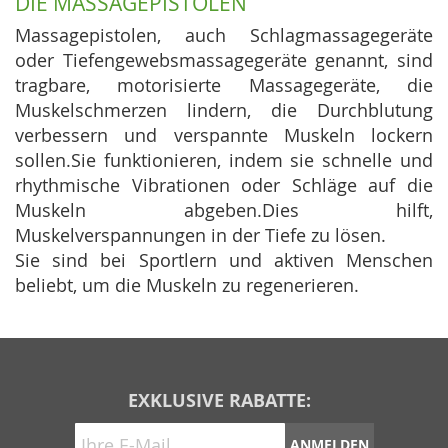
DIE MASSAGEPISTOLEN
Massagepistolen, auch Schlagmassagegeräte
oder Tiefengewebsmassagegeräte genannt, sind
tragbare, motorisierte Massagegeräte, die
Muskelschmerzen lindern, die Durchblutung
verbessern und verspannte Muskeln lockern
sollen.Sie funktionieren, indem sie schnelle und
rhythmische Vibrationen oder Schläge auf die
Muskeln abgeben.Dies hilft,
Muskelverspannungen in der Tiefe zu lösen.
Sie sind bei Sportlern und aktiven Menschen
beliebt, um die Muskeln zu regenerieren.
EXKLUSIVE RABATTE:
ANMELDEN