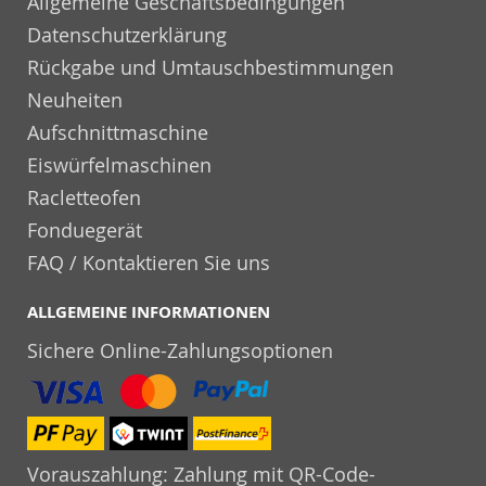
Allgemeine Geschäftsbedingungen
Datenschutzerklärung
Rückgabe und Umtauschbestimmungen
Neuheiten
Aufschnittmaschine
Eiswürfelmaschinen
Racletteofen
Fonduegerät
FAQ / Kontaktieren Sie uns
ALLGEMEINE INFORMATIONEN
Sichere Online-Zahlungsoptionen
Vorauszahlung: Zahlung mit QR-Code-