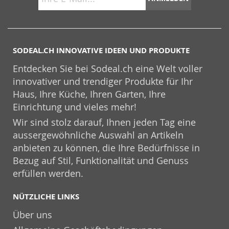
SODEAL.CH INNOVATIVE IDEEN UND PRODUKTE
Entdecken Sie bei Sodeal.ch eine Welt voller
innovativer und trendiger Produkte für Ihr
Haus, Ihre Küche, Ihren Garten, Ihre
Einrichtung und vieles mehr!
Wir sind stolz darauf, Ihnen jeden Tag eine
aussergewöhnliche Auswahl an Artikeln
anbieten zu können, die Ihre Bedürfnisse in
Bezug auf Stil, Funktionalität und Genuss
erfüllen werden.
NÜTZLICHE LINKS
Über uns