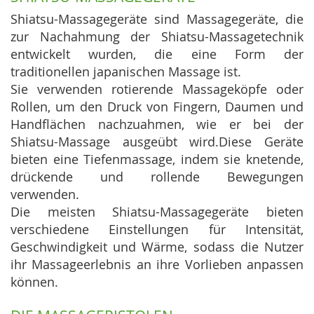
Shiatsu-Massagegeräte sind Massagegeräte, die
zur Nachahmung der Shiatsu-Massagetechnik
entwickelt wurden, die eine Form der
traditionellen japanischen Massage ist.
Sie verwenden rotierende Massageköpfe oder
Rollen, um den Druck von Fingern, Daumen und
Handflächen nachzuahmen, wie er bei der
Shiatsu-Massage ausgeübt wird.Diese Geräte
bieten eine Tiefenmassage, indem sie knetende,
drückende und rollende Bewegungen
verwenden.
Die meisten Shiatsu-Massagegeräte bieten
verschiedene Einstellungen für Intensität,
Geschwindigkeit und Wärme, sodass die Nutzer
ihr Massageerlebnis an ihre Vorlieben anpassen
können.