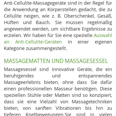
Anti-Cellulite-Massagegeräte sind in der Regel für
die Anwendung an Körperstellen gedacht, die zu
Cellulite neigen, wie z. B. Oberschenkel, Gesäß,
Hüften und Bauch. Sie müssen regelmäßig
angewendet werden, um sichtbare Ergebnisse zu
erzielen. Wir haben für Sie eine spezielle
Auswahl
an Anti-Cellulite-Geräten
in einer eigenen
Kategorie zusammengestellt.
MASSAGEMATTEN UND MASSAGESESSEL
Massagesessel sind innovative Geräte, die ein
beruhigendes und entspannendes
Massageerlebnis bieten, ohne dass Sie dafür
einen professionellen Masseur benötigen. Diese
speziellen Stühle oder Matten sind so konzipiert,
dass sie eine Vielzahl von Massagetechniken
bieten, von sanften Vibrationen bis hin zu
tieferen Knetbewegungen.Sie sind in vielen