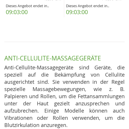
Dieses Angebot endet in..
Dieses Angebot endet in..
09:02:59
09:02:59
ANTI-CELLULITE-MASSAGEGERÄTE
Anti-Cellulite-Massagegeräte sind Geräte, die
speziell auf die Bekämpfung von Cellulite
ausgerichtet sind. Sie verwenden in der Regel
spezielle Massagebewegungen, wie z. B.
Palpieren und Rollen, um die Fettansammlungen
unter der Haut gezielt anzusprechen und
aufzubrechen. Einige Modelle können auch
Vibrationen oder Rollen verwenden, um die
Blutzirkulation anzuregen.