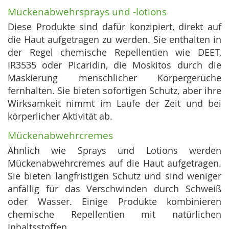
Mückenabwehrsprays und -lotions
Diese Produkte sind dafür konzipiert, direkt auf
die Haut aufgetragen zu werden. Sie enthalten in
der Regel chemische Repellentien wie DEET,
IR3535 oder Picaridin, die Moskitos durch die
Maskierung menschlicher Körpergerüche
fernhalten. Sie bieten sofortigen Schutz, aber ihre
Wirksamkeit nimmt im Laufe der Zeit und bei
körperlicher Aktivität ab.
Mückenabwehrcremes
Ähnlich wie Sprays und Lotions werden
Mückenabwehrcremes auf die Haut aufgetragen.
Sie bieten langfristigen Schutz und sind weniger
anfällig für das Verschwinden durch Schweiß
oder Wasser. Einige Produkte kombinieren
chemische Repellentien mit natürlichen
Inhaltsstoffen.