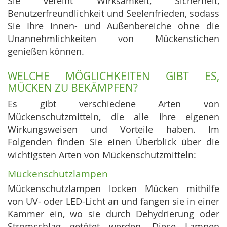
Sie vereint Wirksamkeit, Sicherheit,
Benutzerfreundlichkeit und Seelenfrieden, sodass
Sie Ihre Innen- und Außenbereiche ohne die
Unannehmlichkeiten von Mückenstichen
genießen können.
WELCHE MÖGLICHKEITEN GIBT ES,
MÜCKEN ZU BEKÄMPFEN?
Es gibt verschiedene Arten von
Mückenschutzmitteln, die alle ihre eigenen
Wirkungsweisen und Vorteile haben. Im
Folgenden finden Sie einen Überblick über die
wichtigsten Arten von Mückenschutzmitteln:
Mückenschutzlampen
Mückenschutzlampen locken Mücken mithilfe
von UV- oder LED-Licht an und fangen sie in einer
Kammer ein, wo sie durch Dehydrierung oder
Stromschlag getötet werden. Diese Lampen