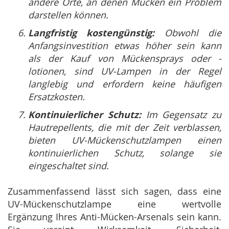
andere Orte, an denen Mücken ein Problem
darstellen können.
Langfristig kostengünstig:
Obwohl die
Anfangsinvestition etwas höher sein kann
als der Kauf von Mückensprays oder -
lotionen, sind UV-Lampen in der Regel
langlebig und erfordern keine häufigen
Ersatzkosten.
Kontinuierlicher Schutz:
Im Gegensatz zu
Hautrepellents, die mit der Zeit verblassen,
bieten UV-Mückenschutzlampen einen
kontinuierlichen Schutz, solange sie
eingeschaltet sind.
Zusammenfassend lässt sich sagen, dass eine
UV-Mückenschutzlampe eine wertvolle
Ergänzung Ihres Anti-Mücken-Arsenals sein kann.