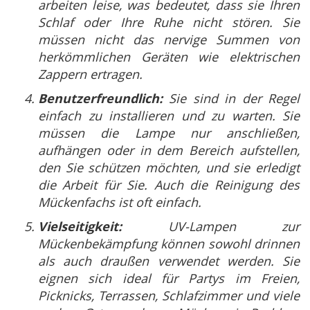
arbeiten leise, was bedeutet, dass sie Ihren
Schlaf oder Ihre Ruhe nicht stören. Sie
müssen nicht das nervige Summen von
herkömmlichen Geräten wie elektrischen
Zappern ertragen.
Benutzerfreundlich:
Sie sind in der Regel
einfach zu installieren und zu warten. Sie
müssen die Lampe nur anschließen,
aufhängen oder in dem Bereich aufstellen,
den Sie schützen möchten, und sie erledigt
die Arbeit für Sie. Auch die Reinigung des
Mückenfachs ist oft einfach.
Vielseitigkeit:
UV-Lampen zur
Mückenbekämpfung können sowohl drinnen
als auch draußen verwendet werden. Sie
eignen sich ideal für Partys im Freien,
Picknicks, Terrassen, Schlafzimmer und viele