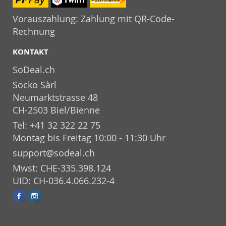
Vorauszahlung: Zahlung mit QR-Code-
Rechnung
KONTAKT
SoDeal.ch
Socko Sàrl
Neumarktstrasse 48
CH-2503 Biel/Bienne
Tel: +41 32 322 22 75
Montag bis Freitag 10:00 - 11:30 Uhr
support@sodeal.ch
Mwst: CHE-335.398.124
UID: CH-036.4.066.232-4