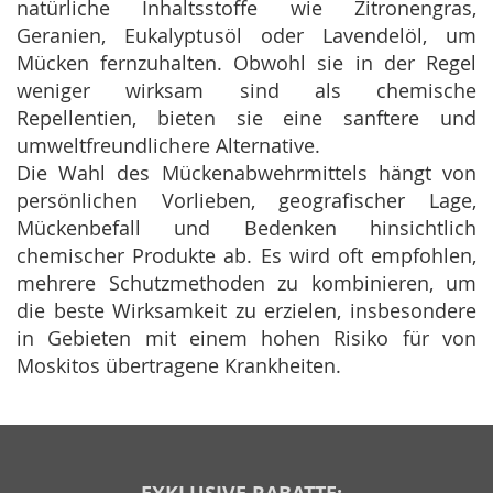
natürliche Inhaltsstoffe wie Zitronengras,
Geranien, Eukalyptusöl oder Lavendelöl, um
Mücken fernzuhalten. Obwohl sie in der Regel
weniger wirksam sind als chemische
Repellentien, bieten sie eine sanftere und
umweltfreundlichere Alternative.
Die Wahl des Mückenabwehrmittels hängt von
persönlichen Vorlieben, geografischer Lage,
Mückenbefall und Bedenken hinsichtlich
chemischer Produkte ab. Es wird oft empfohlen,
mehrere Schutzmethoden zu kombinieren, um
die beste Wirksamkeit zu erzielen, insbesondere
in Gebieten mit einem hohen Risiko für von
Moskitos übertragene Krankheiten.