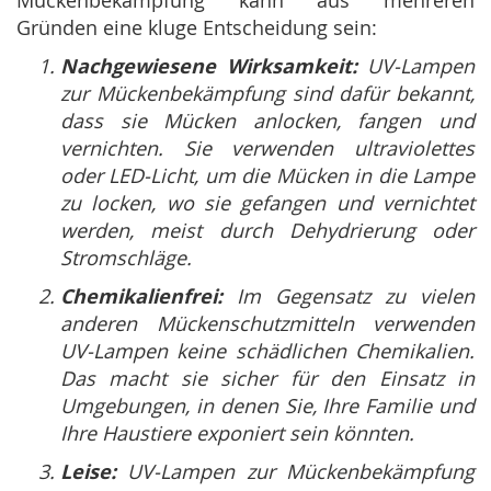
Mückenbekämpfung kann aus mehreren
Gründen eine kluge Entscheidung sein:
Nachgewiesene Wirksamkeit:
UV-Lampen
zur Mückenbekämpfung sind dafür bekannt,
dass sie Mücken anlocken, fangen und
vernichten. Sie verwenden ultraviolettes
oder LED-Licht, um die Mücken in die Lampe
zu locken, wo sie gefangen und vernichtet
werden, meist durch Dehydrierung oder
Stromschläge.
Chemikalienfrei:
Im Gegensatz zu vielen
anderen Mückenschutzmitteln verwenden
UV-Lampen keine schädlichen Chemikalien.
Das macht sie sicher für den Einsatz in
Umgebungen, in denen Sie, Ihre Familie und
Ihre Haustiere exponiert sein könnten.
Leise:
UV-Lampen zur Mückenbekämpfung