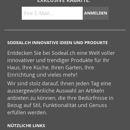
EXKLUSIVE RABATTE:
ANMELDEN
SODEAL.CH INNOVATIVE IDEEN UND PRODUKTE
Entdecken Sie bei Sodeal.ch eine Welt voller
innovativer und trendiger Produkte für Ihr
Haus, Ihre Küche, Ihren Garten, Ihre
Einrichtung und vieles mehr!
Wir sind stolz darauf, Ihnen jeden Tag eine
aussergewöhnliche Auswahl an Artikeln
anbieten zu können, die Ihre Bedürfnisse in
Bezug auf Stil, Funktionalität und Genuss
erfüllen werden.
NÜTZLICHE LINKS