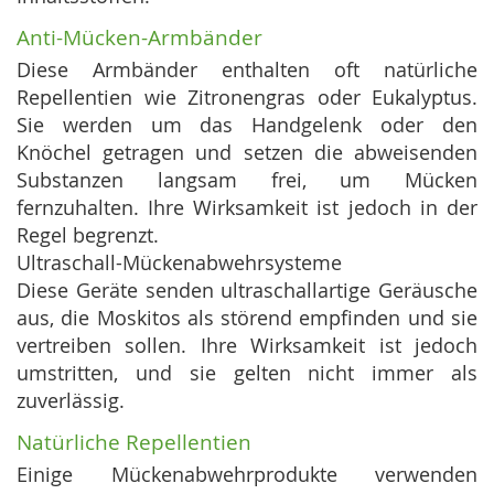
Anti-Mücken-Armbänder
Diese Armbänder enthalten oft natürliche
Repellentien wie Zitronengras oder Eukalyptus.
Sie werden um das Handgelenk oder den
Knöchel getragen und setzen die abweisenden
Substanzen langsam frei, um Mücken
fernzuhalten. Ihre Wirksamkeit ist jedoch in der
Regel begrenzt.
Ultraschall-Mückenabwehrsysteme
Diese Geräte senden ultraschallartige Geräusche
aus, die Moskitos als störend empfinden und sie
vertreiben sollen. Ihre Wirksamkeit ist jedoch
umstritten, und sie gelten nicht immer als
zuverlässig.
Natürliche Repellentien
Einige Mückenabwehrprodukte verwenden