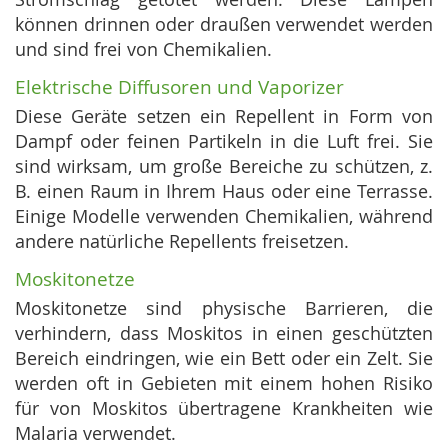
können drinnen oder draußen verwendet werden
und sind frei von Chemikalien.
Elektrische Diffusoren und Vaporizer
Diese Geräte setzen ein Repellent in Form von
Dampf oder feinen Partikeln in die Luft frei. Sie
sind wirksam, um große Bereiche zu schützen, z.
B. einen Raum in Ihrem Haus oder eine Terrasse.
Einige Modelle verwenden Chemikalien, während
andere natürliche Repellents freisetzen.
Moskitonetze
Moskitonetze sind physische Barrieren, die
verhindern, dass Moskitos in einen geschützten
Bereich eindringen, wie ein Bett oder ein Zelt. Sie
werden oft in Gebieten mit einem hohen Risiko
für von Moskitos übertragene Krankheiten wie
Malaria verwendet.