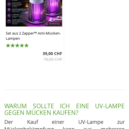
Set aus 2 Zapper™ Anti-Mücken-
Lampen
100%
39,00 CHF
76,00 CHF
WARUM SOLLTE ICH EINE UV-LAMPE
GEGEN MÜCKEN KAUFEN?
Der Kauf einer UV-Lampe zur