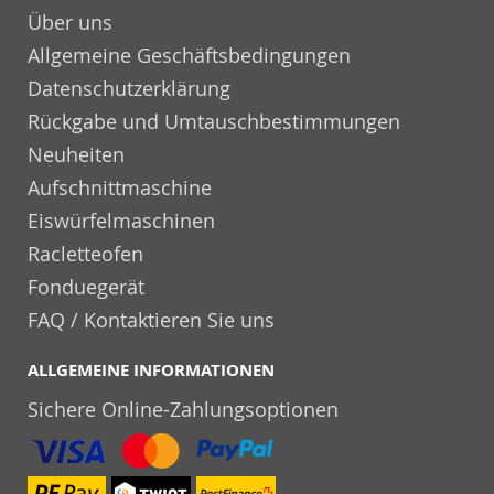
Über uns
Allgemeine Geschäftsbedingungen
Datenschutzerklärung
Rückgabe und Umtauschbestimmungen
Neuheiten
Aufschnittmaschine
Eiswürfelmaschinen
Racletteofen
Fonduegerät
FAQ / Kontaktieren Sie uns
ALLGEMEINE INFORMATIONEN
Sichere Online-Zahlungsoptionen