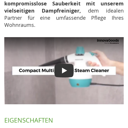
kompromisslose Sauberkeit mit unserem
vielseitigen Dampfreiniger,
dem idealen
Partner für eine umfassende Pflege Ihres
Wohnraums.
Play
EIGENSCHAFTEN