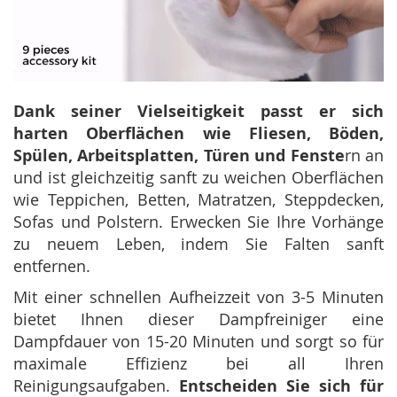
Dank seiner Vielseitigkeit passt er sich
harten Oberflächen wie Fliesen, Böden,
Spülen, Arbeitsplatten, Türen und Fenste
rn an
und ist gleichzeitig sanft zu weichen Oberflächen
wie Teppichen, Betten, Matratzen, Steppdecken,
Sofas und Polstern. Erwecken Sie Ihre Vorhänge
zu neuem Leben, indem Sie Falten sanft
entfernen.
Mit einer schnellen Aufheizzeit von 3-5 Minuten
bietet Ihnen dieser Dampfreiniger eine
Dampfdauer von 15-20 Minuten und sorgt so für
maximale Effizienz bei all Ihren
Reinigungsaufgaben.
Entscheiden Sie sich für