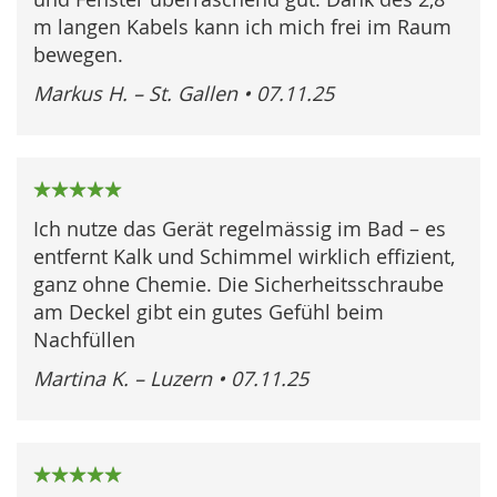
m langen Kabels kann ich mich frei im Raum
bewegen.
Markus H. – St. Gallen
•
07.11.25
100%
Ich nutze das Gerät regelmässig im Bad – es
entfernt Kalk und Schimmel wirklich effizient,
ganz ohne Chemie. Die Sicherheitsschraube
am Deckel gibt ein gutes Gefühl beim
Nachfüllen
Martina K. – Luzern
•
07.11.25