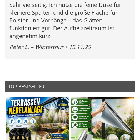
100%
Sehr vielseitig: Ich nutze die feine Düse für
kleinere Spalten und die große Fläche für
Polster und Vorhänge – das Glätten
funktioniert gut. Der Aufheizzeitraum ist
angenehm kurz
Peter L. – Winterthur
•
15.11.25
TOP BESTSELLER