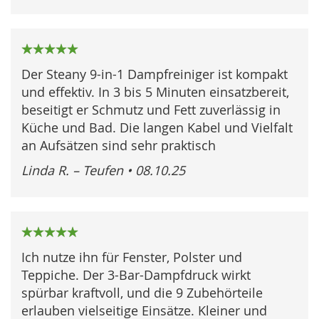
100%
Der Steany 9-in-1 Dampfreiniger ist kompakt
und effektiv. In 3 bis 5 Minuten einsatzbereit,
beseitigt er Schmutz und Fett zuverlässig in
Küche und Bad. Die langen Kabel und Vielfalt
an Aufsätzen sind sehr praktisch
Linda R. – Teufen
•
08.10.25
100%
Ich nutze ihn für Fenster, Polster und
Teppiche. Der 3-Bar-Dampfdruck wirkt
spürbar kraftvoll, und die 9 Zubehörteile
erlauben vielseitige Einsätze. Kleiner und