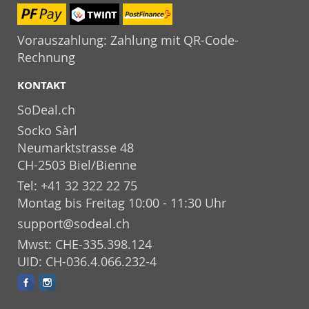
Vorauszahlung: Zahlung mit QR-Code-
Rechnung
KONTAKT
SoDeal.ch
Socko Sàrl
Neumarktstrasse 48
CH-2503 Biel/Bienne
Tel: +41 32 322 22 75
Montag bis Freitag 10:00 - 11:30 Uhr
support@sodeal.ch
Mwst: CHE-335.398.124
UID: CH-036.4.066.232-4