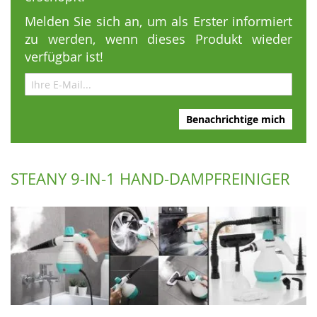
Melden Sie sich an, um als Erster informiert
zu werden, wenn dieses Produkt wieder
verfügbar ist!
Benachrichtige mich
STEANY 9-IN-1 HAND-DAMPFREINIGER