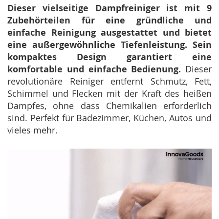
Dieser vielseitige Dampfreiniger ist mit 9
Zubehörteilen für eine gründliche und
einfache Reinigung ausgestattet und bietet
eine außergewöhnliche Tiefenleistung. Sein
kompaktes Design garantiert eine
komfortable und einfache Bedienung.
Dieser
revolutionäre Reiniger entfernt Schmutz, Fett,
Schimmel und Flecken mit der Kraft des heißen
Dampfes, ohne dass Chemikalien erforderlich
sind. Perfekt für Badezimmer, Küchen, Autos und
vieles mehr.