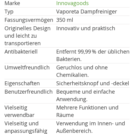
Marke
Innovagoods
Typ
Vaporeta Dampfreiniger
Fassungsvermögen
350 ml
Originelles Design
Innovativ und praktisch
und leicht zu
transportieren
Antibakteriell
Entfernt 99,99 % der üblichen
Bakterien.
Umweltfreundlich
Geruchlos und ohne
Chemikalien.
Eigenschaften
Sicherheitsknopf und -deckel
Benutzerfreundlich
Bequeme und einfache
Anwendung.
Vielseitig
Mehrere Funktionen und
verwendbar
Räume
Vielseitig und
Verwendung im Innen- und
anpassungsfähig
Außenbereich.