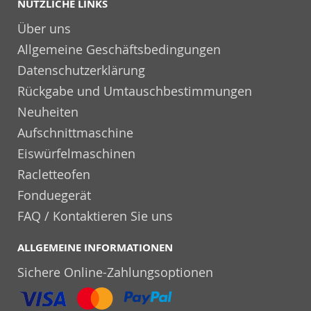
NÜTZLICHE LINKS
Über uns
Allgemeine Geschäftsbedingungen
Datenschutzerklärung
Rückgabe und Umtauschbestimmungen
Neuheiten
Aufschnittmaschine
Eiswürfelmaschinen
Racletteofen
Fonduegerät
FAQ / Kontaktieren Sie uns
ALLGEMEINE INFORMATIONEN
Sichere Online-Zahlungsoptionen