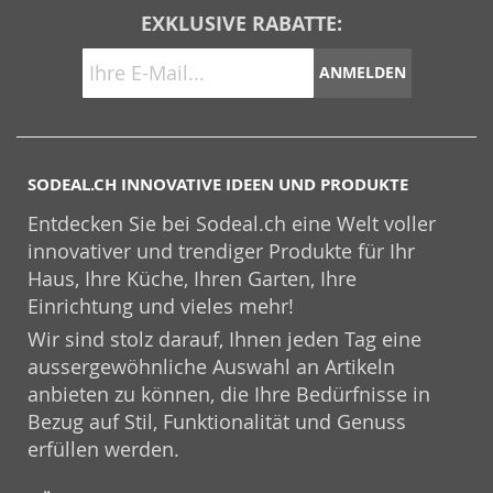
EXKLUSIVE RABATTE:
ANMELDEN
SODEAL.CH INNOVATIVE IDEEN UND PRODUKTE
Entdecken Sie bei Sodeal.ch eine Welt voller
innovativer und trendiger Produkte für Ihr
Haus, Ihre Küche, Ihren Garten, Ihre
Einrichtung und vieles mehr!
Wir sind stolz darauf, Ihnen jeden Tag eine
aussergewöhnliche Auswahl an Artikeln
anbieten zu können, die Ihre Bedürfnisse in
Bezug auf Stil, Funktionalität und Genuss
erfüllen werden.