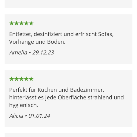
100%
Entfettet, desinfiziert und erfrischt Sofas,
Vorhänge und Böden.
Amelia
•
29.12.23
100%
Perfekt für Küchen und Badezimmer,
hinterlässt es jede Oberfläche strahlend und
hygienisch.
Alicia
•
01.01.24