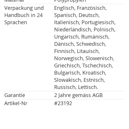
Verpackung und
Englisch, Französisch,
Handbuch in 24
Spanisch, Deutsch,
Sprachen
Italienisch, Portugiesisch,
Niederländisch, Polnisch,
Ungarisch, Rumänisch,
Dänisch, Schwedisch,
Finnisch, Litauisch,
Norwegisch, Slowenisch,
Griechisch, Tschechisch,
Bulgarisch, Kroatisch,
Slowakisch, Estnisch,
Russisch, Lettisch.
Garantie
2 Jahre gemäss AGB
Artikel-Nr
#23192