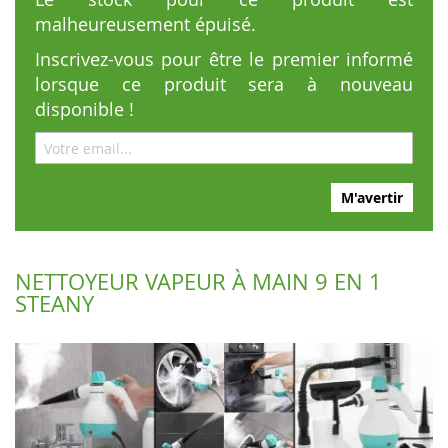
malheureusement épuisé.
Inscrivez-vous pour être le premier informé
lorsque ce produit sera à nouveau
disponible !
M'avertir
NETTOYEUR VAPEUR À MAIN 9 EN 1
STEANY