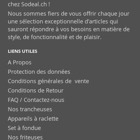
chez Sodeal.ch !
Nous sommes fiers de vous offrir chaque jour
une sélection exceptionnelle d'articles qui
sauront répondre à vos besoins en matière de
style, de fonctionnalité et de plaisir.
LIENS UTILES
A Propos
Protection des données
Conditions générales de vente
Conditions de Retour
FAQ / Contactez-nous
Nos trancheuses
Appareils à raclette
Set à fondue
Nos friteuses