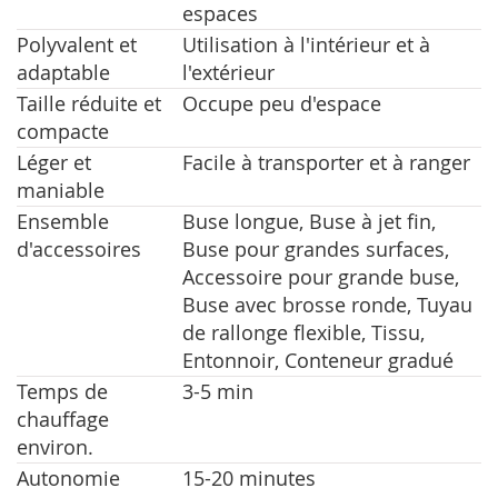
espaces
Polyvalent et
Utilisation à l'intérieur et à
adaptable
l'extérieur
Taille réduite et
Occupe peu d'espace
compacte
Léger et
Facile à transporter et à ranger
maniable
Ensemble
Buse longue, Buse à jet fin,
d'accessoires
Buse pour grandes surfaces,
Accessoire pour grande buse,
Buse avec brosse ronde, Tuyau
de rallonge flexible, Tissu,
Entonnoir, Conteneur gradué
Temps de
3-5 min
chauffage
environ.
Autonomie
15-20 minutes