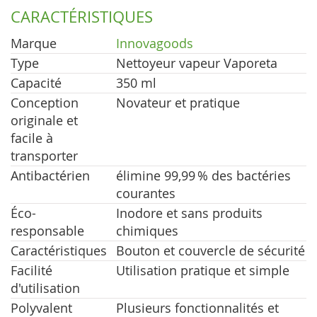
CARACTÉRISTIQUES
Marque
Innovagoods
Type
Nettoyeur vapeur Vaporeta
Capacité
350 ml
Conception
Novateur et pratique
originale et
facile à
transporter
Antibactérien
élimine 99,99 % des bactéries
courantes
Éco-
Inodore et sans produits
responsable
chimiques
Caractéristiques
Bouton et couvercle de sécurité
Facilité
Utilisation pratique et simple
d'utilisation
Polyvalent
Plusieurs fonctionnalités et