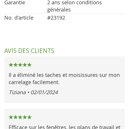
Garantie
2 ans selon conditions
générales
No. d'article
#23192
AVIS DES CLIENTS
100%
Il a éliminé les taches et moisissures sur mon
carrelage facilement.
Tiziana
•
02/01/2024
100%
Efficace sur les fenêtres, les plans de travail et