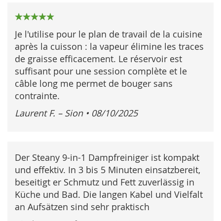
100%
Je l'utilise pour le plan de travail de la cuisine
après la cuisson : la vapeur élimine les traces
de graisse efficacement. Le réservoir est
suffisant pour une session complète et le
câble long me permet de bouger sans
contrainte.
Laurent F. – Sion
•
08/10/2025
Der Steany 9-in-1 Dampfreiniger ist kompakt
und effektiv. In 3 bis 5 Minuten einsatzbereit,
beseitigt er Schmutz und Fett zuverlässig in
Küche und Bad. Die langen Kabel und Vielfalt
an Aufsätzen sind sehr praktisch