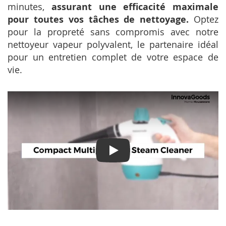
minutes,
assurant une efficacité maximale
pour toutes vos tâches de nettoyage.
Optez
pour la propreté sans compromis avec notre
nettoyeur vapeur polyvalent, le partenaire idéal
pour un entretien complet de votre espace de
vie.
Play