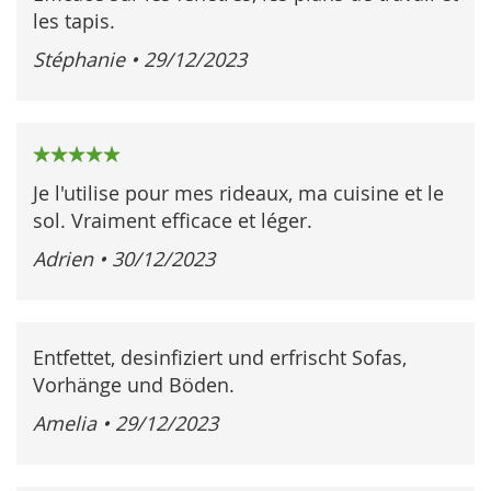
les tapis.
Stéphanie
•
29/12/2023
100%
Je l'utilise pour mes rideaux, ma cuisine et le
sol. Vraiment efficace et léger.
Adrien
•
30/12/2023
Entfettet, desinfiziert und erfrischt Sofas,
Vorhänge und Böden.
Amelia
•
29/12/2023