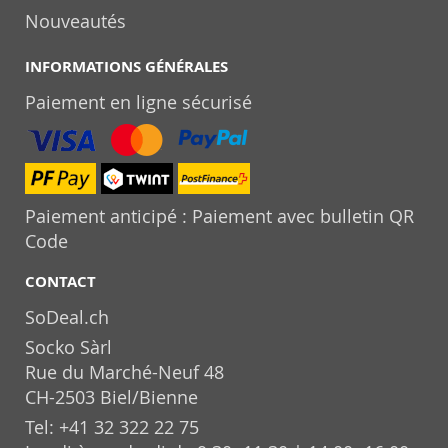
Nouveautés
INFORMATIONS GÉNÉRALES
Paiement en ligne sécurisé
Paiement anticipé : Paiement avec bulletin QR
Code
CONTACT
SoDeal.ch
Socko Sàrl
Rue du Marché-Neuf 48
CH-2503 Biel/Bienne
Tel: +41 32 322 22 75