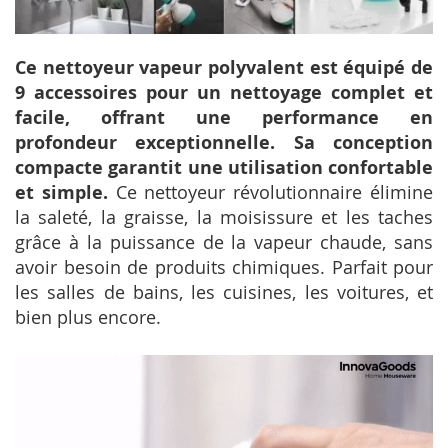
Ce nettoyeur vapeur polyvalent est équipé de
9 accessoires pour un nettoyage complet et
facile, offrant une performance en
profondeur exceptionnelle. Sa conception
compacte garantit une utilisation confortable
et simple.
Ce nettoyeur révolutionnaire élimine
la saleté, la graisse, la moisissure et les taches
grâce à la puissance de la vapeur chaude, sans
avoir besoin de produits chimiques. Parfait pour
les salles de bains, les cuisines, les voitures, et
bien plus encore.