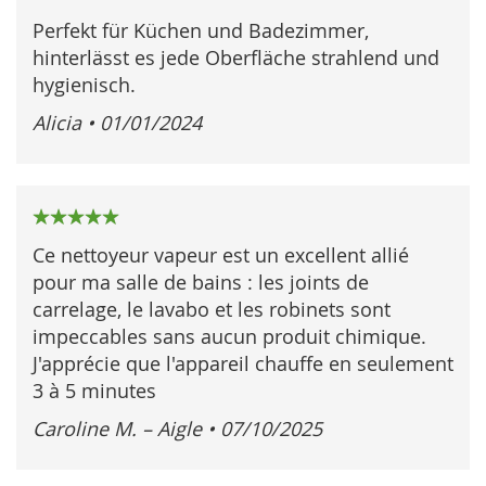
Perfekt für Küchen und Badezimmer,
hinterlässt es jede Oberfläche strahlend und
hygienisch.
Alicia
•
01/01/2024
100%
Ce nettoyeur vapeur est un excellent allié
pour ma salle de bains : les joints de
carrelage, le lavabo et les robinets sont
impeccables sans aucun produit chimique.
J'apprécie que l'appareil chauffe en seulement
3 à 5 minutes
Caroline M. – Aigle
•
07/10/2025