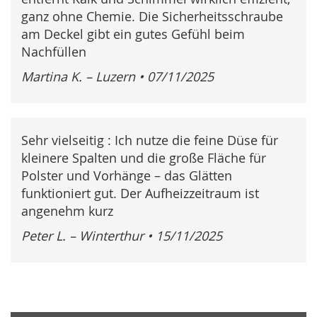
ganz ohne Chemie. Die Sicherheitsschraube
am Deckel gibt ein gutes Gefühl beim
Nachfüllen
Martina K. – Luzern
•
07/11/2025
Sehr vielseitig : Ich nutze die feine Düse für
kleinere Spalten und die große Fläche für
Polster und Vorhänge – das Glätten
funktioniert gut. Der Aufheizzeitraum ist
angenehm kurz
Peter L. – Winterthur
•
15/11/2025