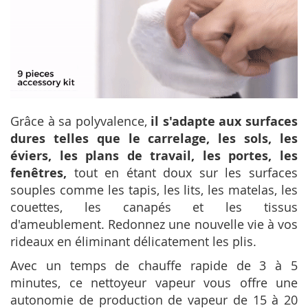
Grâce à sa polyvalence,
il s'adapte aux surfaces
dures telles que le carrelage, les sols, les
éviers, les plans de travail, les portes, les
fenêtres,
tout en étant doux sur les surfaces
souples comme les tapis, les lits, les matelas, les
couettes, les canapés et les tissus
d'ameublement. Redonnez une nouvelle vie à vos
rideaux en éliminant délicatement les plis.
Avec un temps de chauffe rapide de 3 à 5
minutes, ce nettoyeur vapeur vous offre une
autonomie de production de vapeur de 15 à 20