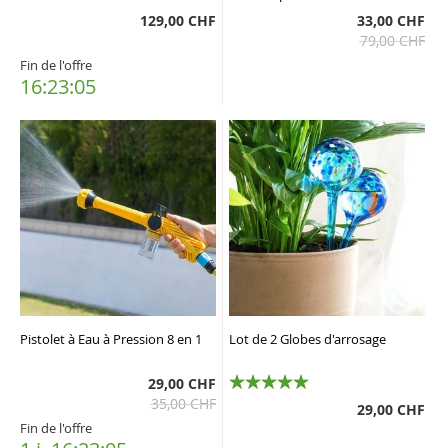
129,00 CHF
33,00 CHF
79,00 CHF
Fin de l'offre
16:23:05
Pistolet à Eau à Pression 8 en 1
Lot de 2 Globes d'arrosage
29,00 CHF
35,00 CHF
100%
29,00 CHF
Fin de l'offre