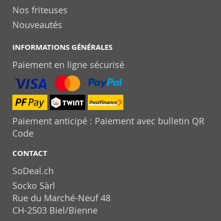
Nos friteuses
Nouveautés
INFORMATIONS GÉNÉRALES
Paiement en ligne sécurisé
Paiement anticipé : Paiement avec bulletin QR
Code
CONTACT
SoDeal.ch
Socko Sàrl
Rue du Marché-Neuf 48
CH-2503 Biel/Bienne