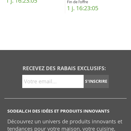
1 j. 16:23:05
Fin de l'offre
1 j. 16:23:05
RECEVEZ DES RABAIS EXCLUSIFS:
S'INSCRIRE
SODEAL.CH DES IDÉES ET PRODUITS INNOVANTS
Découvrez un univers de produits innovants et
tendances pour votre maison, votre cuisine,