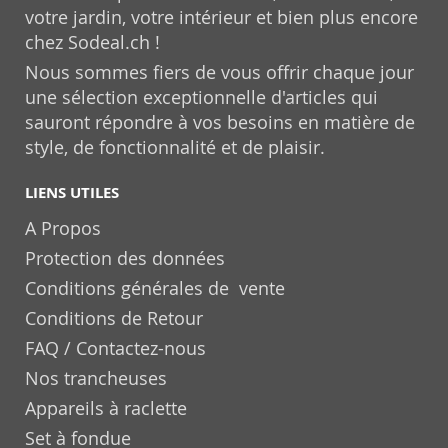
votre jardin, votre intérieur et bien plus encore
chez Sodeal.ch !
Nous sommes fiers de vous offrir chaque jour
une sélection exceptionnelle d'articles qui
sauront répondre à vos besoins en matière de
style, de fonctionnalité et de plaisir.
LIENS UTILES
A Propos
Protection des données
Conditions générales de vente
Conditions de Retour
FAQ / Contactez-nous
Nos trancheuses
Appareils à raclette
Set à fondue