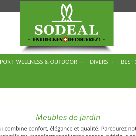
PORT, WELLNESS & OUTDOOR
DIVERS
BEST 
Meubles de jardin
 combine confort, élégance et qualité. Parcourez no