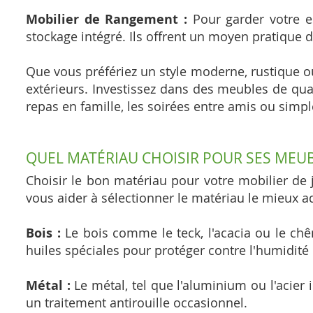
Mobilier de Rangement :
Pour garder votre e
stockage intégré. Ils offrent un moyen pratique d
Que vous préfériez un style moderne, rustique ou 
extérieurs. Investissez dans des meubles de qual
repas en famille, les soirées entre amis ou simpl
QUEL MATÉRIAU CHOISIR POUR SES MEUB
Choisir le bon matériau pour votre mobilier de 
vous aider à sélectionner le matériau le mieux a
Bois :
Le bois comme le teck, l'acacia ou le chên
huiles spéciales pour protéger contre l'humidité 
Métal :
Le métal, tel que l'aluminium ou l'acier 
un traitement antirouille occasionnel.