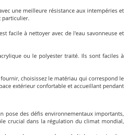
 avec une meilleure résistance aux intempéries et
 particulier.
est facile à nettoyer avec de l'eau savonneuse et
rylique ou le polyester traité. Ils sont faciles à
 fournir, choisissez le matériau qui correspond le
pace extérieur confortable et accueillant pendant
tion pose des défis environnementaux importants,
ôle crucial dans la régulation du climat mondial,