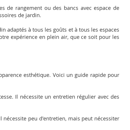
fres de rangement ou des bancs avec espace de
ssoires de jardin.
din adaptés à tous les goûts et à tous les espaces
tre expérience en plein air, que ce soit pour les
apparence esthétique. Voici un guide rapide pour
sse. Il nécessite un entretien régulier avec des
Il nécessite peu d'entretien, mais peut nécessiter