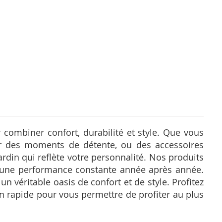
 combiner confort, durabilité et style. Que vous
ur des moments de détente, ou des accessoires
rdin qui reflète votre personnalité. Nos produits
t une performance constante année après année.
n véritable oasis de confort et de style. Profitez
son rapide pour vous permettre de profiter au plus