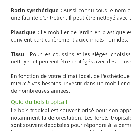
Rotin synthétique :
Aussi connu sous le nom de 
une facilité d'entretien. Il peut être nettoyé ave
Plastique :
Le mobilier de jardin en plastique es
convient particulièrement aux climats humides.
Tissu :
Pour les coussins et les sièges, choisisse
nettoyer et peuvent être protégés avec des housse
En fonction de votre climat local, de l'esthétiqu
mieux à vos besoins. Investir dans un mobilier d
de nombreuses années.
Quid du bois tropical!
Le bois tropical est souvent prisé pour son app
notamment la déforestation. Les forêts tropicale
sont souvent déboisées pour répondre à la dema