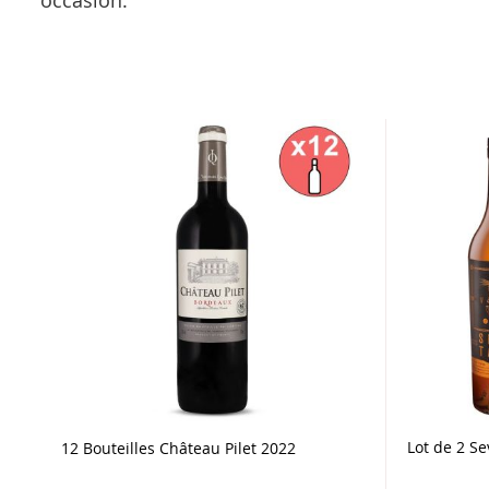
occasion.
Lot de 2 S
12 Bouteilles Château Pilet 2022