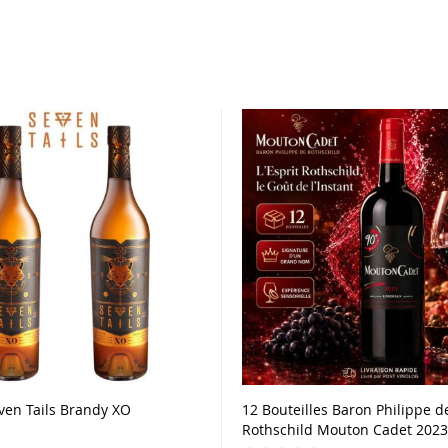
even Tails Brandy XO
12 Bouteilles Baron Philippe d
Rothschild Mouton Cadet 2023