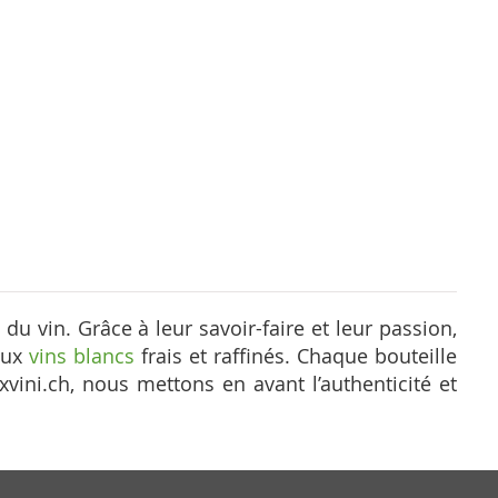
 du vin. Grâce à leur savoir-faire et leur passion,
aux
vins blancs
frais et raffinés. Chaque bouteille
ini.ch, nous mettons en avant l’authenticité et