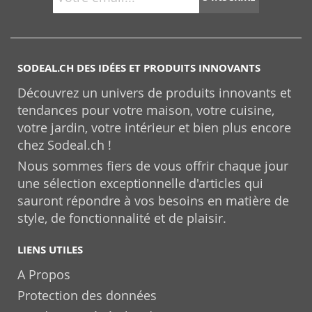
SODEAL.CH DES IDÉES ET PRODUITS INNOVANTS
Découvrez un univers de produits innovants et
tendances pour votre maison, votre cuisine,
votre jardin, votre intérieur et bien plus encore
chez Sodeal.ch !
Nous sommes fiers de vous offrir chaque jour
une sélection exceptionnelle d'articles qui
sauront répondre à vos besoins en matière de
style, de fonctionnalité et de plaisir.
LIENS UTILES
A Propos
Protection des données