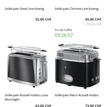
Grille-pain Steel Line Koenig
Grille-pain Chrome Line Koenig
52,00 CHF
65,00 CHF
73,00 CHF
Fin de l'offre
03:26:57
Grille-pain Russell Hobbs Luna
Grille-pain Retro Russell Hobbs
Moonlight
63,00 CHF
73,00 CHF