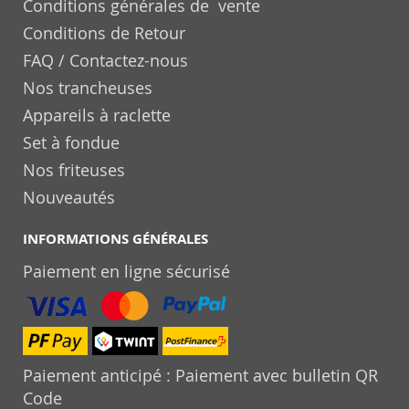
Conditions générales de vente
Conditions de Retour
FAQ / Contactez-nous
Nos trancheuses
Appareils à raclette
Set à fondue
Nos friteuses
Nouveautés
INFORMATIONS GÉNÉRALES
Paiement en ligne sécurisé
Paiement anticipé : Paiement avec bulletin QR
Code