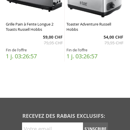
Grille Pain à Fente Longue 2
Toaster Adventure Russell
Toasts Russell Hobbs
Hobbs
59,00 CHF
54,00 CHF
79,95 CHF
79,95 CHF
Fin de l'offre
Fin de l'offre
1 j. 03:26:57
1 j. 03:26:57
RECEVEZ DES RABAIS EXCLUSIFS:
S'INSCRIRE