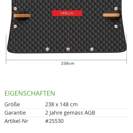
EIGENSCHAFTEN
Größe
238 x 148 cm
Garantie
2 Jahre gemäss AGB
Artikel-Nr
#25530