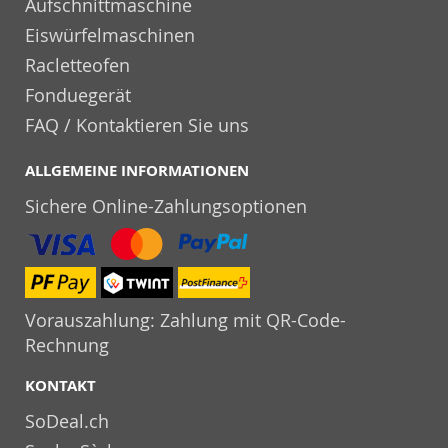
Aufschnittmaschine
Eiswürfelmaschinen
Racletteofen
Fonduegerät
FAQ / Kontaktieren Sie uns
ALLGEMEINE INFORMATIONEN
Sichere Online-Zahlungsoptionen
Vorauszahlung: Zahlung mit QR-Code-
Rechnung
KONTAKT
SoDeal.ch