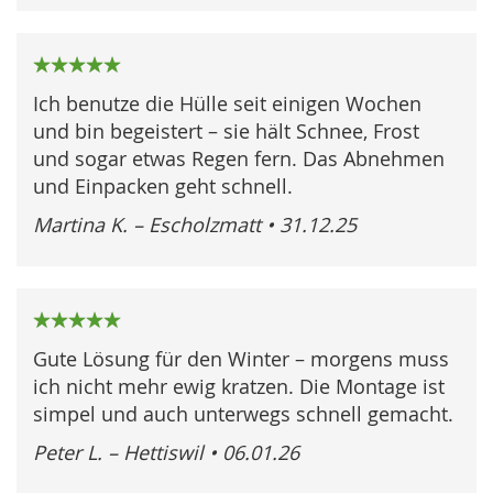
100%
Ich benutze die Hülle seit einigen Wochen
und bin begeistert – sie hält Schnee, Frost
und sogar etwas Regen fern. Das Abnehmen
und Einpacken geht schnell.
Martina K. – Escholzmatt
•
31.12.25
100%
Gute Lösung für den Winter – morgens muss
ich nicht mehr ewig kratzen. Die Montage ist
simpel und auch unterwegs schnell gemacht.
Peter L. – Hettiswil
•
06.01.26