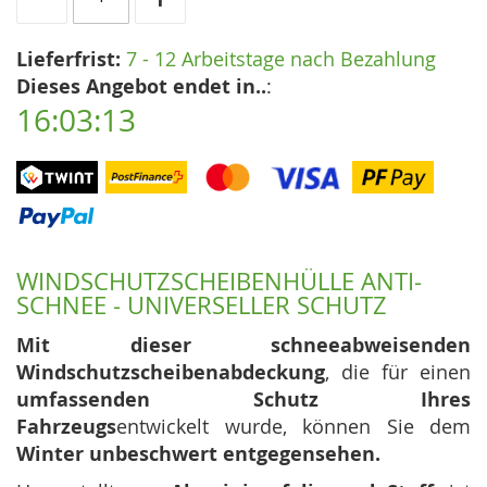
Lieferfrist:
7 - 12 Arbeitstage nach Bezahlung
Dieses Angebot endet in..
:
16:03:12
WINDSCHUTZSCHEIBENHÜLLE ANTI-
SCHNEE - UNIVERSELLER SCHUTZ
Mit dieser schneeabweisenden
Windschutzscheibenabdeckung
, die für einen
umfassenden Schutz Ihres
Fahrzeugs
entwickelt wurde, können Sie dem
Winter unbeschwert entgegensehen.