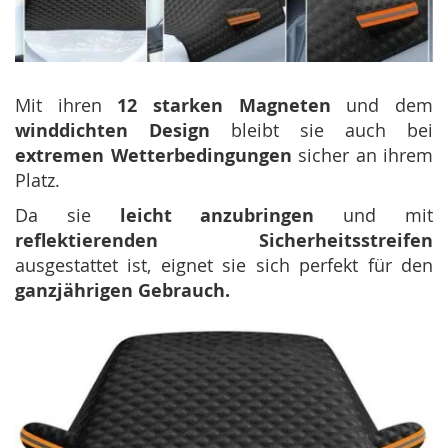
Mit ihren
12 starken Magneten
und dem
winddichten Design
bleibt sie auch bei
extremen Wetterbedingungen
sicher an ihrem
Platz.
Da sie
leicht anzubringen
und mit
reflektierenden Sicherheitsstreifen
ausgestattet ist, eignet sie sich perfekt für den
ganzjährigen Gebrauch.