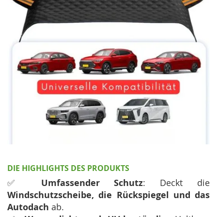
DIE HIGHLIGHTS DES PRODUKTS
✅
Umfassender Schutz
: Deckt die
Windschutzscheibe, die Rückspiegel und das
Autodach
ab.