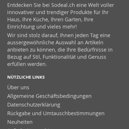
Entdecken Sie bei Sodeal.ch eine Welt voller
innovativer und trendiger Produkte für Ihr
Haus, Ihre Küche, Ihren Garten, Ihre
Einrichtung und vieles mehr!
Wir sind stolz darauf, Ihnen jeden Tag eine
aussergewöhnliche Auswahl an Artikeln
anbieten zu können, die Ihre Bedürfnisse in
Bezug auf Stil, Funktionalität und Genuss
erfüllen werden.
NÜTZLICHE LINKS
Über uns
Allgemeine Geschäftsbedingungen
Datenschutzerklärung
Rückgabe und Umtauschbestimmungen
Neuheiten