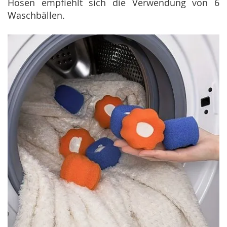
Hosen empfiehlt sich die Verwendung von 6
Waschbällen.