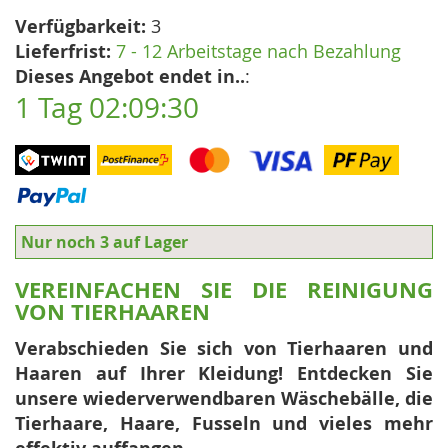
Verfügbarkeit:
3
Lieferfrist:
7 - 12 Arbeitstage nach Bezahlung
Dieses Angebot endet in..
:
1 Tag 02:09:29
Nur noch 3 auf Lager
VEREINFACHEN SIE DIE REINIGUNG
VON TIERHAAREN
Verabschieden Sie sich von Tierhaaren und
Haaren auf Ihrer Kleidung! Entdecken Sie
unsere wiederverwendbaren Wäschebälle, die
Tierhaare, Haare, Fusseln und vieles mehr