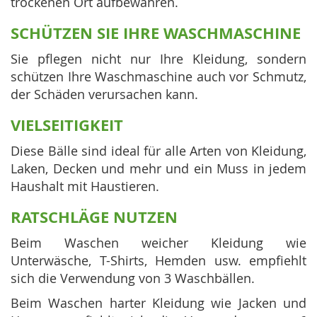
trockenen Ort aufbewahren.
SCHÜTZEN SIE IHRE WASCHMASCHINE
Sie pflegen nicht nur Ihre Kleidung, sondern
schützen Ihre Waschmaschine auch vor Schmutz,
der Schäden verursachen kann.
VIELSEITIGKEIT
Diese Bälle sind ideal für alle Arten von Kleidung,
Laken, Decken und mehr und ein Muss in jedem
Haushalt mit Haustieren.
RATSCHLÄGE NUTZEN
Beim Waschen weicher Kleidung wie
Unterwäsche, T-Shirts, Hemden usw. empfiehlt
sich die Verwendung von 3 Waschbällen.
Beim Waschen harter Kleidung wie Jacken und