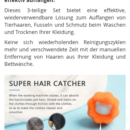
effektiv auffangen.
Dieses 3-teilige Set bietet eine effektive,
wiederverwendbare Lösung zum Auffangen von
Tierhaaren, Fusseln und Schmutz beim Waschen
und Trocknen Ihrer Kleidung.
Keine sich wiederholenden Reinigungszyklen
mehr und verschwendete Zeit mit der manuellen
Entfernung von Haaren aus Ihrer Kleidung und
Bettwäsche.