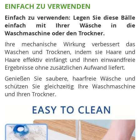
EINFACH ZU VERWENDEN
Einfach zu verwenden: Legen Sie diese Bälle
einfach mit Ihrer Wäsche in die
Waschmaschine oder den Trockner.
Ihre mechanische Wirkung verbessert das
Waschen und Trocknen, indem sie Haare und
Haare effektiv einfängt und Ihnen einwandfreie
Ergebnisse ohne zusätzlichen Aufwand liefert.
Genießen Sie saubere, haarfreie Wäsche und
schützen Sie gleichzeitig Ihre Waschmaschine
und Ihren Trockner.