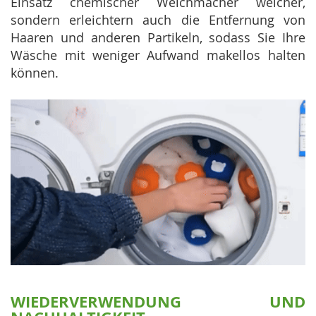
Einsatz chemischer Weichmacher weicher,
sondern erleichtern auch die Entfernung von
Haaren und anderen Partikeln, sodass Sie Ihre
Wäsche mit weniger Aufwand makellos halten
können.
WIEDERVERWENDUNG UND