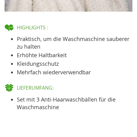
HIGHLIGHTS :
Praktisch, um die Waschmaschine sauberer
zu halten
Erhöhte Haltbarkeit
Kleidungsschutz
Mehrfach wiederverwendbar
LIEFERUMFANG:
Set mit 3 Anti-Haarwaschbällen für die
Waschmaschine