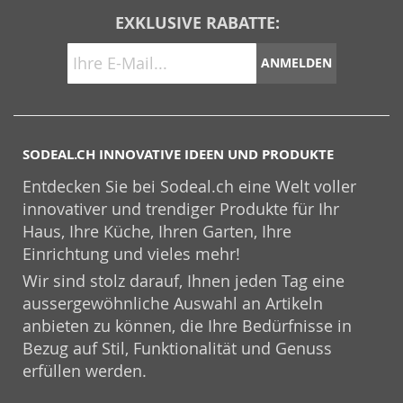
EXKLUSIVE RABATTE:
ANMELDEN
SODEAL.CH INNOVATIVE IDEEN UND PRODUKTE
Entdecken Sie bei Sodeal.ch eine Welt voller
innovativer und trendiger Produkte für Ihr
Haus, Ihre Küche, Ihren Garten, Ihre
Einrichtung und vieles mehr!
Wir sind stolz darauf, Ihnen jeden Tag eine
aussergewöhnliche Auswahl an Artikeln
anbieten zu können, die Ihre Bedürfnisse in
Bezug auf Stil, Funktionalität und Genuss
erfüllen werden.