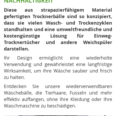
NACHHALTIGKEIT
Diese aus strapazierfähigem Material
gefertigten Trocknerbälle sind so konzipiert,
dass sie vielen Wasch- und Trockenzyklen
standhalten und eine umweltfreundliche und
kostengünstige Lösung für Einweg-
Trocknertücher und andere Weichspüler
darstellen.
Ihr Design ermöglicht eine wiederholte
Verwendung und gewährleistet eine langfristige
Wirksamkeit, um Ihre Wäsche sauber und frisch
zu halten.
Entdecken Sie unsere wiederverwendbaren
Wäschebälle, die Tierhaare, Fusseln und mehr
effektiv auffangen, ohne Ihre Kleidung oder Ihre
Waschmaschine zu beschädigen.