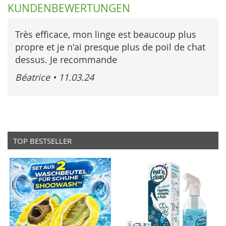
KUNDENBEWERTUNGEN
Très efficace, mon linge est beaucoup plus
propre et je n'ai presque plus de poil de chat
dessus. Je recommande
Béatrice
•
11.03.24
TOP BESTSELLER