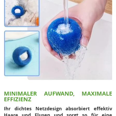
MINIMALER AUFWAND, MAXIMALE
EFFIZIENZ
Ihr dichtes Netzdesign absorbiert effektiv
Haare und Flusen und sorgt so für eine