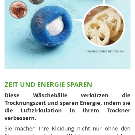
ZEIT UND ENERGIE SPAREN
Diese Wäschebälle verkürzen die
Trocknungszeit und sparen Energie, indem sie
die Luftzirkulation in Ihrem Trockner
verbessern.
Sie machen Ihre Kleidung nicht nur ohne den