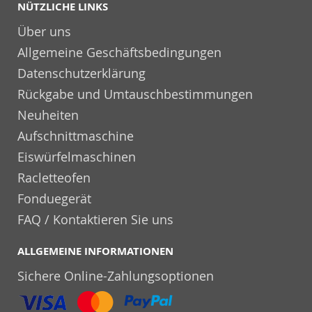
NÜTZLICHE LINKS
Über uns
Allgemeine Geschäftsbedingungen
Datenschutzerklärung
Rückgabe und Umtauschbestimmungen
Neuheiten
Aufschnittmaschine
Eiswürfelmaschinen
Racletteofen
Fonduegerät
FAQ / Kontaktieren Sie uns
ALLGEMEINE INFORMATIONEN
Sichere Online-Zahlungsoptionen