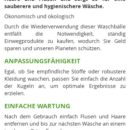
sauberere und hygienischere Wäsche.
Ökonomisch und ökologisch
Durch die Wiederverwendung dieser Waschbälle
entfällt die Notwendigkeit, ständig
Einwegprodukte zu kaufen, wodurch Sie Geld
sparen und unseren Planeten schützen.
ANPASSUNGSFÄHIGKEIT
Egal, ob Sie empfindliche Stoffe oder robustere
Kleidung waschen, passen Sie einfach die Anzahl
der Kugeln an, um optimale Ergebnisse zu
erzielen.
EINFACHE WARTUNG
Nach dem Gebrauch einfach Flusen und Haare
entfernen und bis zur nächsten Wäsche an einem