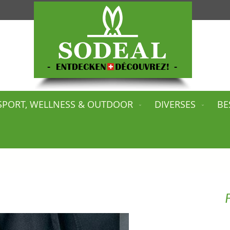
SPORT, WELLNESS & OUTDOOR
DIVERSES
BE