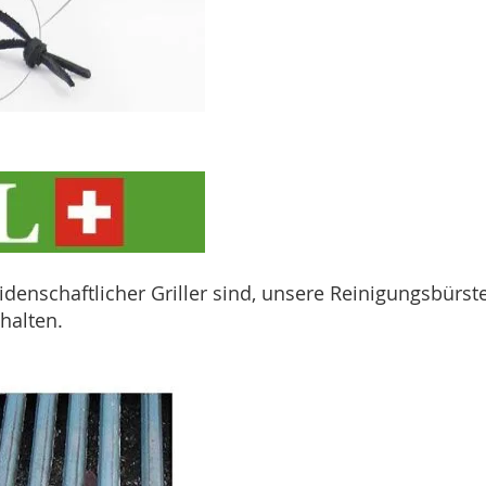
idenschaftlicher Griller sind, unsere Reinigungsbürste
halten.