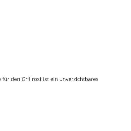
 für den Grillrost ist ein unverzichtbares