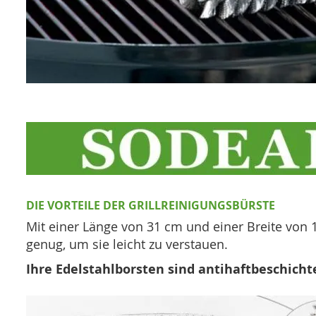
DIE VORTEILE DER GRILLREINIGUNGSBÜRSTE
Mit einer Länge von 31 cm und einer Breite von 
genug, um sie leicht zu verstauen.
Ihre Edelstahlborsten sind antihaftbeschicht