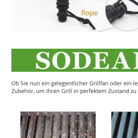
Ob Sie nun ein gelegentlicher Grillfan oder ein le
Zubehör, um Ihren Grill in perfektem Zustand zu 