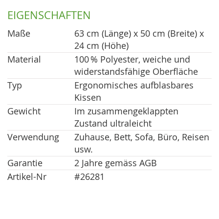
EIGENSCHAFTEN
Maße
63 cm (Länge) x 50 cm (Breite) x
24 cm (Höhe)
Material
100 % Polyester, weiche und
widerstandsfähige Oberfläche
Typ
Ergonomisches aufblasbares
Kissen
Gewicht
Im zusammengeklappten
Zustand ultraleicht
Verwendung
Zuhause, Bett, Sofa, Büro, Reisen
usw.
Garantie
2 Jahre gemäss AGB
Artikel-Nr
#26281