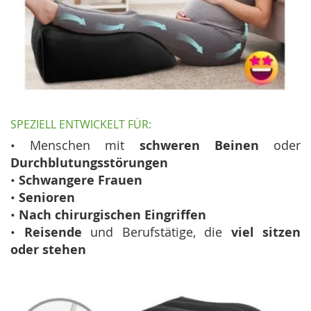
SPEZIELL ENTWICKELT FÜR:
• Menschen mit
schweren Beinen
oder
Durchblutungsstörungen
•
Schwangere Frauen
•
Senioren
•
Nach chirurgischen Eingriffen
•
Reisende
und Berufstätige, die
viel sitzen
oder stehen