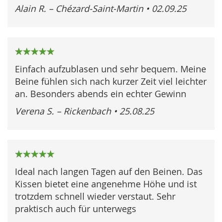
Alain R. – Chézard-Saint-Martin
•
02.09.25
100%
Einfach aufzublasen und sehr bequem. Meine
Beine fühlen sich nach kurzer Zeit viel leichter
an. Besonders abends ein echter Gewinn
Verena S. – Rickenbach
•
25.08.25
100%
Ideal nach langen Tagen auf den Beinen. Das
Kissen bietet eine angenehme Höhe und ist
trotzdem schnell wieder verstaut. Sehr
praktisch auch für unterwegs