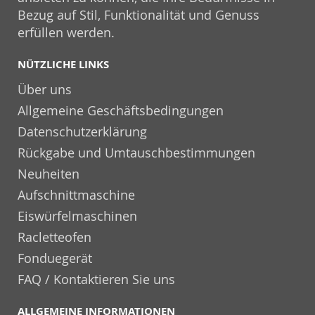
Bezug auf Stil, Funktionalität und Genuss
erfüllen werden.
NÜTZLICHE LINKS
Über uns
Allgemeine Geschäftsbedingungen
Datenschutzerklärung
Rückgabe und Umtauschbestimmungen
Neuheiten
Aufschnittmaschine
Eiswürfelmaschinen
Racletteofen
Fonduegerät
FAQ / Kontaktieren Sie uns
ALLGEMEINE INFORMATIONEN