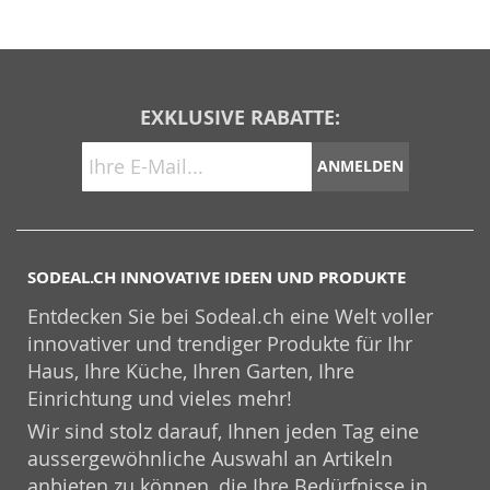
EXKLUSIVE RABATTE:
ANMELDEN
SODEAL.CH INNOVATIVE IDEEN UND PRODUKTE
Entdecken Sie bei Sodeal.ch eine Welt voller
innovativer und trendiger Produkte für Ihr
Haus, Ihre Küche, Ihren Garten, Ihre
Einrichtung und vieles mehr!
Wir sind stolz darauf, Ihnen jeden Tag eine
aussergewöhnliche Auswahl an Artikeln
anbieten zu können, die Ihre Bedürfnisse in