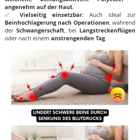
angenehm auf der Haut
.
✅
Vielseitig einsetzbar
: Auch ideal zur
Beinhochlagerung nach Operationen
, während
der
Schwangerschaft
, bei
Langstreckenflügen
oder nach einem
anstrengenden Tag
.