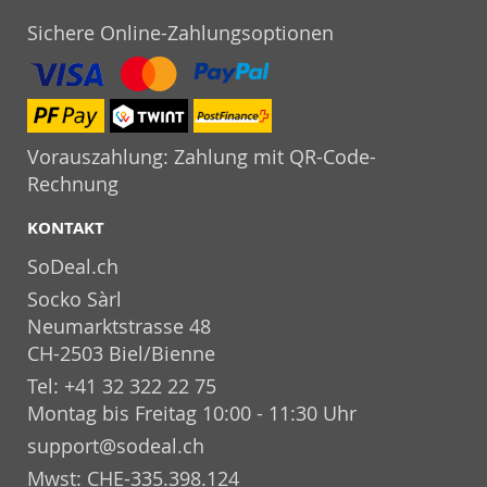
Sichere Online-Zahlungsoptionen
Vorauszahlung: Zahlung mit QR-Code-
Rechnung
KONTAKT
SoDeal.ch
Socko Sàrl
Neumarktstrasse 48
CH-2503 Biel/Bienne
Tel: +41 32 322 22 75
Montag bis Freitag 10:00 - 11:30 Uhr
support@sodeal.ch
Mwst: CHE-335.398.124