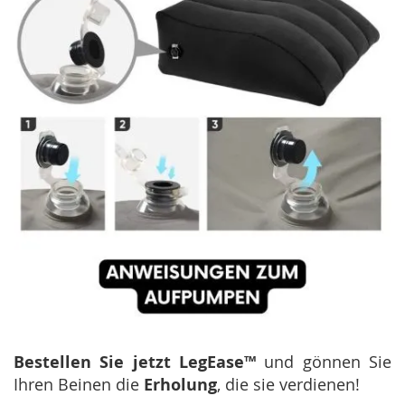
Bestellen Sie jetzt LegEase™
und gönnen Sie
Ihren Beinen die
Erholung
, die sie verdienen!