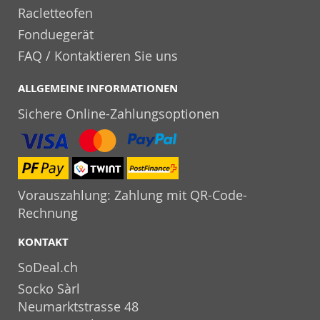
Racletteofen
Fonduegerät
FAQ / Kontaktieren Sie uns
ALLGEMEINE INFORMATIONEN
Sichere Online-Zahlungsoptionen
Vorauszahlung: Zahlung mit QR-Code-
Rechnung
KONTAKT
SoDeal.ch
Socko Sàrl
Neumarktstrasse 48