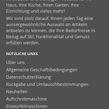
Haus, Ihre Küche, Ihren Garten, Ihre
Einrichtung und vieles mehr!
Wir sind stolz darauf, Ihnen jeden Tag eine
aussergewöhnliche Auswahl an Artikeln
anbieten zu können, die Ihre Bedürfnisse in
Bezug auf Stil, Funktionalität und Genuss
erfüllen werden.
NÜTZLICHE LINKS
Über uns
Allgemeine Geschäftsbedingungen
Datenschutzerklärung
Rückgabe und Umtauschbestimmungen
Neuheiten
Aufschnittmaschine
Eiswürfelmaschinen