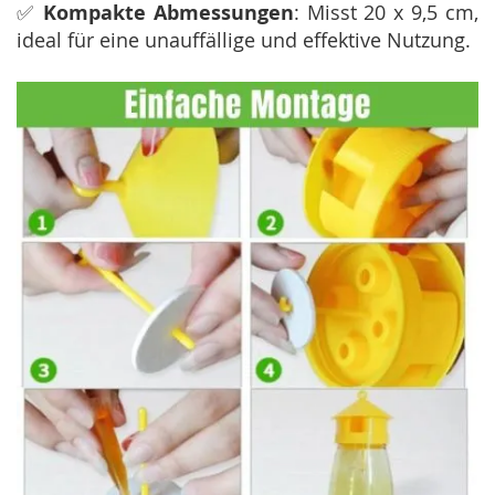
✅
Kompakte Abmessungen
: Misst 20 x 9,5 cm,
ideal für eine unauffällige und effektive Nutzung.