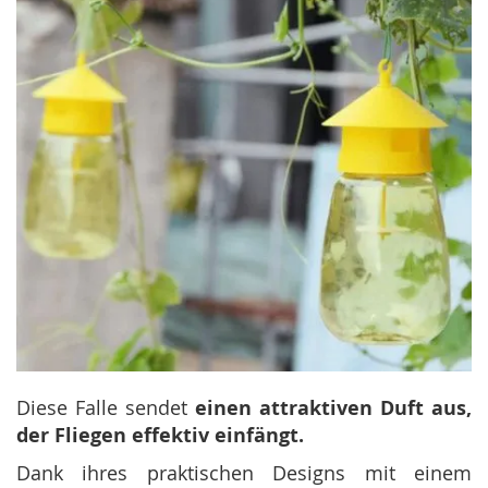
Diese Falle sendet
einen attraktiven Duft aus,
der Fliegen effektiv einfängt.
Dank ihres praktischen Designs mit einem