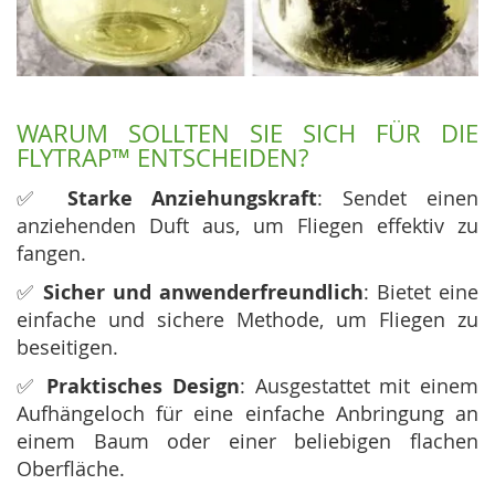
WARUM SOLLTEN SIE SICH FÜR DIE
FLYTRAP™ ENTSCHEIDEN?
✅
Starke Anziehungskraft
: Sendet einen
anziehenden Duft aus, um Fliegen effektiv zu
fangen.
✅
Sicher und anwenderfreundlich
: Bietet eine
einfache und sichere Methode, um Fliegen zu
beseitigen.
✅
Praktisches Design
: Ausgestattet mit einem
Aufhängeloch für eine einfache Anbringung an
einem Baum oder einer beliebigen flachen
Oberfläche.