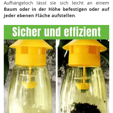
Aufhängeloch lässt sie sich leicht an einem
Baum oder in der Höhe befestigen oder auf
jeder ebenen Fläche aufstellen
.