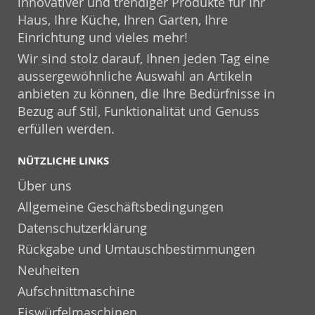
innovativer und trendiger Produkte für Ihr
Haus, Ihre Küche, Ihren Garten, Ihre
Einrichtung und vieles mehr!
Wir sind stolz darauf, Ihnen jeden Tag eine
aussergewöhnliche Auswahl an Artikeln
anbieten zu können, die Ihre Bedürfnisse in
Bezug auf Stil, Funktionalität und Genuss
erfüllen werden.
NÜTZLICHE LINKS
Über uns
Allgemeine Geschäftsbedingungen
Datenschutzerklärung
Rückgabe und Umtauschbestimmungen
Neuheiten
Aufschnittmaschine
Eiswürfelmaschinen