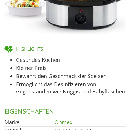
HIGHLIGHTS :
Gesundes Kochen
Kleiner Preis
Bewahrt den Geschmack der Speisen
Ermöglicht das Desinfizieren von
Gegenständen wie Nuggis und Babyflaschen
EIGENSCHAFTEN
Marke
Ohmex