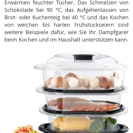
Erwärmen feuchter Tücher. Das Schmelzen von
Schokolade bei 90 °C, das Aufgehenlassen von
Brot- oder Kuchenteig bei 40 °C und das Kochen
von weichen bis harten Frühstückseiern sind
weitere Beispiele dafür, wie Sie Ihr Dampfgarer
beim Kochen und im Haushalt unterstützen kann.