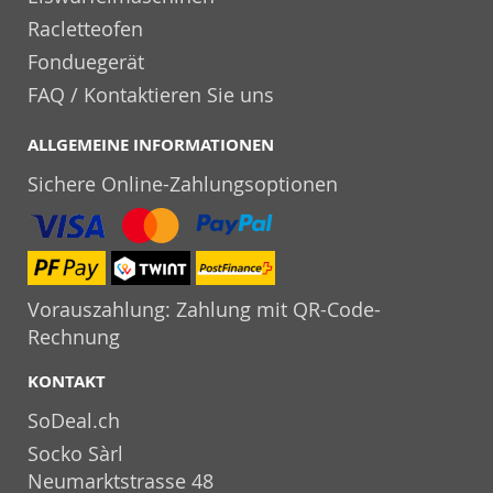
Racletteofen
Fonduegerät
FAQ / Kontaktieren Sie uns
ALLGEMEINE INFORMATIONEN
Sichere Online-Zahlungsoptionen
Vorauszahlung: Zahlung mit QR-Code-
Rechnung
KONTAKT
SoDeal.ch
Socko Sàrl
Neumarktstrasse 48