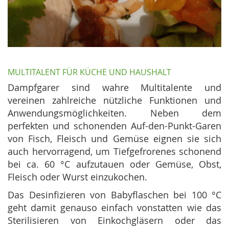
MULTITALENT FÜR KÜCHE UND HAUSHALT
Dampfgarer sind wahre Multitalente und
vereinen zahlreiche nützliche Funktionen und
Anwendungsmöglichkeiten. Neben dem
perfekten und schonenden Auf-den-Punkt-Garen
von Fisch, Fleisch und Gemüse eignen sie sich
auch hervorragend, um Tiefgefrorenes schonend
bei ca. 60 °C aufzutauen oder Gemüse, Obst,
Fleisch oder Wurst einzukochen.
Das Desinfizieren von Babyflaschen bei 100 °C
geht damit genauso einfach vonstatten wie das
Sterilisieren von Einkochgläsern oder das