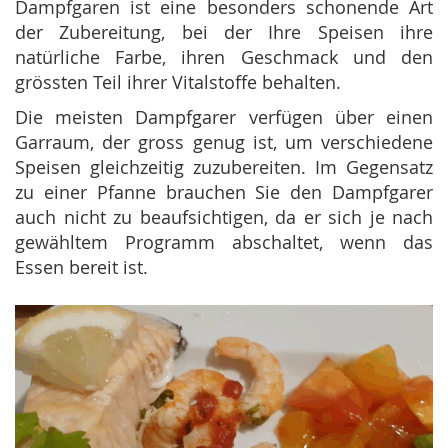
Dampfgaren ist eine besonders schonende Art
der Zubereitung, bei der Ihre Speisen ihre
natürliche Farbe, ihren Geschmack und den
grössten Teil ihrer Vitalstoffe behalten.
Die meisten Dampfgarer verfügen über einen
Garraum, der gross genug ist, um verschiedene
Speisen gleichzeitig zuzubereiten. Im Gegensatz
zu einer Pfanne brauchen Sie den Dampfgarer
auch nicht zu beaufsichtigen, da er sich je nach
gewähltem Programm abschaltet, wenn das
Essen bereit ist.