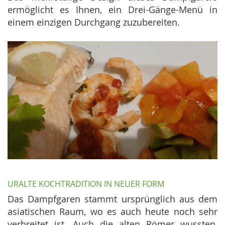
ermöglicht es Ihnen, ein Drei-Gänge-Menü in
einem einzigen Durchgang zuzubereiten.
URALTE KOCHTRADITION IN NEUER FORM
Das Dampfgaren stammt ursprünglich aus dem
asiatischen Raum, wo es auch heute noch sehr
verbreitet ist. Auch die alten Römer wussten,