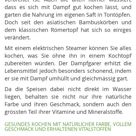
dass es sich mit Dampf gut kochen lässt, und
garten die Nahrung im eigenen Saft in Tontöpfen.
Doch seit den asiatischen Bambuskörben und
dem klassischen Römertopf hat sich so einiges
verändert.
Mit einem elektrischen Steamer können Sie alles
kochen, was Sie ohne ihn in einem Kochtopf
zubereiten würden. Der Dampfgarer erhitzt die
Lebensmittel jedoch besonders schonend, indem
er sie mit Dampf umhüllt und gleichmässig gart.
Da die Speisen dabei nicht direkt im Wasser
liegen, behalten sie nicht nur ihre natürliche
Farbe und ihren Geschmack, sondern auch den
grössten Teil ihrer Vitamine und Mineralstoffe.
GESUNDES KOCHEN MIT NATÜRLICHER FARBE, VOLLEM
GESCHMACK UND ERHALTENEN VITALSTOFFEN