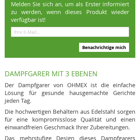
Melden Sie sich an, um als Erster informiert
zu werden, wenn dieses Produkt wieder
verfügbar ist!
Benachrichtige mich
DAMPFGARER MIT 3 EBENEN
Der Dampfgarer von OHMEX ist die einfache
Lösung für gesunde hausgemachte Gerichte
jeden Tag.
Die hochwertigen Behältern aus Edelstahl sorgen
für eine kompromisslose Qualität und einen
einwandfreien Geschmack Ihrer Zubereitungen.
Das mehrstufige Design dieses Dampfgarers