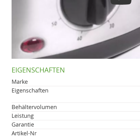
EIGENSCHAFTEN
Marke
Eigenschaften
Behältervolumen
Leistung
Garantie
Artikel-Nr