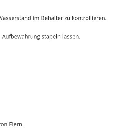
asserstand im Behälter zu kontrollieren.
n Aufbewahrung stapeln lassen.
on Eiern.