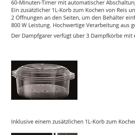
60-Minuten-Timer mit automatischer Abschaltun
Ein zusätzlicher 1L-Korb zum Kochen von Reis u
2 Öffnungen an den Seiten, um den Behälter einf
800 W Leistung. Hochwertige Verarbeitung aus g
Der Dampfgarer verfügt über 3 Dampfkörbe mit e
Inklusive einem zusätzlichen 1L-Korb zum Koche