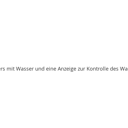
rs mit Wasser und eine Anzeige zur Kontrolle des Wa