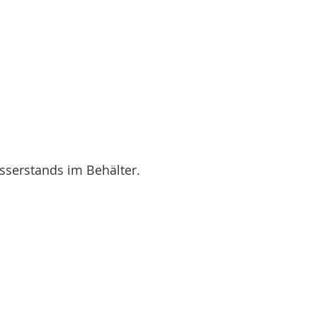
sserstands im Behälter.