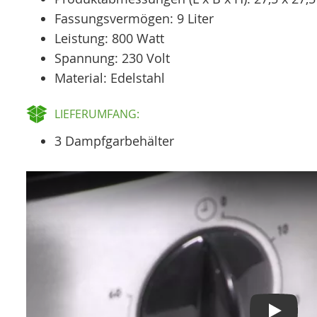
Fassungsvermögen: 9 Liter
Leistung: 800 Watt
Spannung: 230 Volt
Material: Edelstahl
LIEFERUMFANG:
3 Dampfgarbehälter
Play