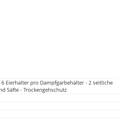
 Eierhalter pro Dampfgarbehälter - 2 seitliche
nd Säfte - Trockengehschutz