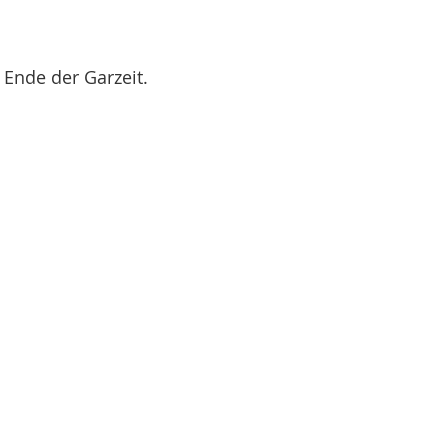
Ende der Garzeit.