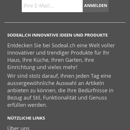
ANMELDEN
SODEAL.CH INNOVATIVE IDEEN UND PRODUKTE
Entdecken Sie bei Sodeal.ch eine Welt voller
innovativer und trendiger Produkte für Ihr
Haus, Ihre Küche, Ihren Garten, Ihre
Einrichtung und vieles mehr!
Wir sind stolz darauf, Ihnen jeden Tag eine
aussergewöhnliche Auswahl an Artikeln
anbieten zu können, die Ihre Bedürfnisse in
Bezug auf Stil, Funktionalität und Genuss
erfüllen werden.
NÜTZLICHE LINKS
Über uns