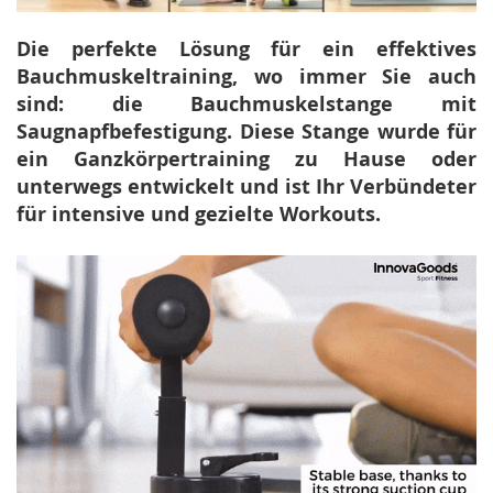
Die perfekte Lösung für ein effektives
Bauchmuskeltraining, wo immer Sie auch
sind: die Bauchmuskelstange mit
Saugnapfbefestigung. Diese Stange wurde für
ein Ganzkörpertraining zu Hause oder
unterwegs entwickelt und ist Ihr Verbündeter
für intensive und gezielte Workouts.