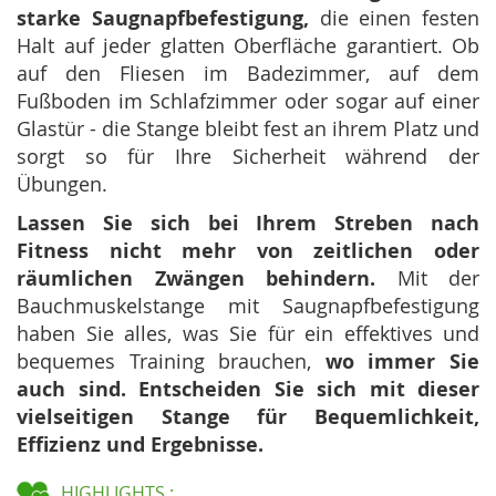
starke Saugnapfbefestigung,
die einen festen
Halt auf jeder glatten Oberfläche garantiert. Ob
auf den Fliesen im Badezimmer, auf dem
Fußboden im Schlafzimmer oder sogar auf einer
Glastür - die Stange bleibt fest an ihrem Platz und
sorgt so für Ihre Sicherheit während der
Übungen.
Lassen Sie sich bei Ihrem Streben nach
Fitness nicht mehr von zeitlichen oder
räumlichen Zwängen behindern.
Mit der
Bauchmuskelstange mit Saugnapfbefestigung
haben Sie alles, was Sie für ein effektives und
bequemes Training brauchen,
wo immer Sie
auch sind. Entscheiden Sie sich mit dieser
vielseitigen Stange für Bequemlichkeit,
Effizienz und Ergebnisse.
HIGHLIGHTS :