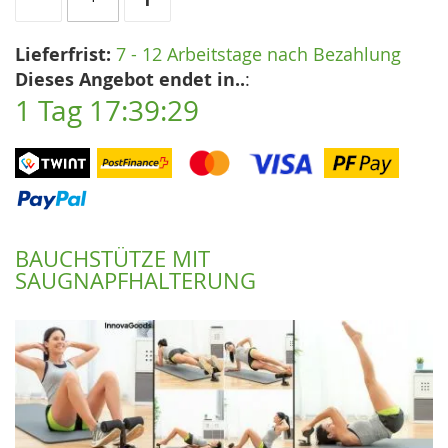
Lieferfrist:
7 - 12 Arbeitstage nach Bezahlung
Dieses Angebot endet in..
:
1 Tag 17:39:28
BAUCHSTÜTZE MIT
SAUGNAPFHALTERUNG