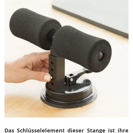
Das Schlüsselelement dieser Stange ist ihre