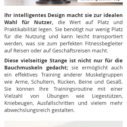
Ihr intelligentes Design macht sie zur idealen
Wahl für Nutzer,
die Wert auf Platz und
Praktikabilität legen. Sie benötigt nur wenig Platz
für die Nutzung und kann leicht transportiert
werden, was sie zum perfekten Fitnessbegleiter
auf Reisen oder auf Geschäftsreisen macht.
Diese vielseitige Stange ist nicht nur für die
Bauchmuskeln gedacht;
sie ermöglicht auch
ein effektives Training anderer Muskelgruppen
wie Arme, Schultern, Rücken, Beine und Gesäß.
Sie können Ihre Trainingsroutine mit einer
Vielzahl von Übungen wie Liegestützen,
Kniebeugen, Ausfallschritten und vielem mehr
abwechslungsreich gestalten.