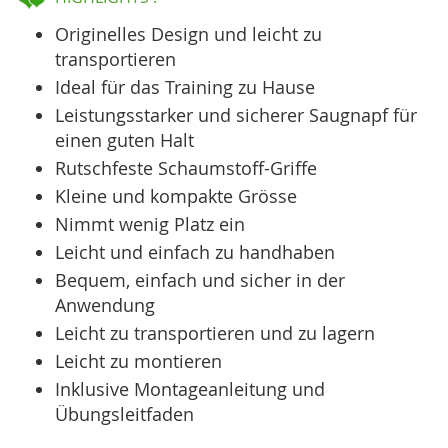
Originelles Design und leicht zu
transportieren
Ideal für das Training zu Hause
Leistungsstarker und sicherer Saugnapf für
einen guten Halt
Rutschfeste Schaumstoff-Griffe
Kleine und kompakte Grösse
Nimmt wenig Platz ein
Leicht und einfach zu handhaben
Bequem, einfach und sicher in der
Anwendung
Leicht zu transportieren und zu lagern
Leicht zu montieren
Inklusive Montageanleitung und
Übungsleitfaden