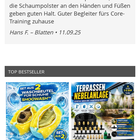
die Schaumpolster an den Händen und Füßen
geben guten Halt. Guter Begleiter fürs Core-
Training zuhause
Hans F. – Blatten
•
11.09.25
TOP BESTSELLER