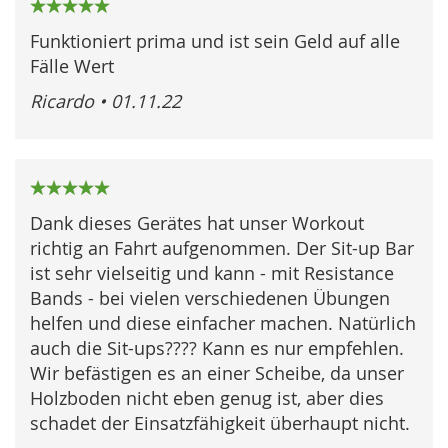
100%
Funktioniert prima und ist sein Geld auf alle
Fälle Wert
Ricardo
•
01.11.22
100%
Dank dieses Gerätes hat unser Workout
richtig an Fahrt aufgenommen. Der Sit-up Bar
ist sehr vielseitig und kann - mit Resistance
Bands - bei vielen verschiedenen Übungen
helfen und diese einfacher machen. Natürlich
auch die Sit-ups???? Kann es nur empfehlen.
Wir befästigen es an einer Scheibe, da unser
Holzboden nicht eben genug ist, aber dies
schadet der Einsatzfähigkeit überhaupt nicht.