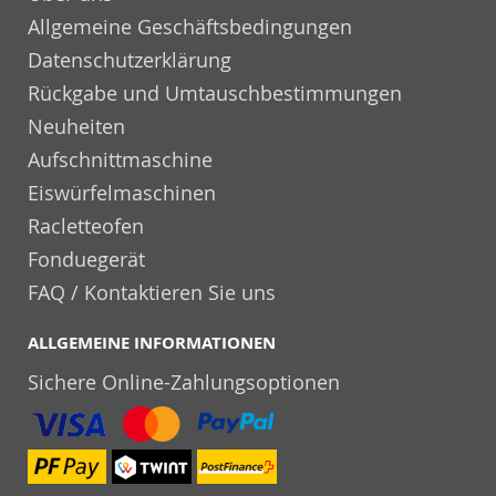
Allgemeine Geschäftsbedingungen
Datenschutzerklärung
Rückgabe und Umtauschbestimmungen
Neuheiten
Aufschnittmaschine
Eiswürfelmaschinen
Racletteofen
Fonduegerät
FAQ / Kontaktieren Sie uns
ALLGEMEINE INFORMATIONEN
Sichere Online-Zahlungsoptionen