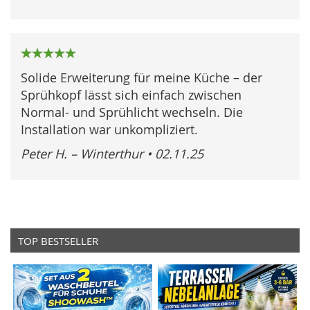
100%
Solide Erweiterung für meine Küche – der
Sprühkopf lässt sich einfach zwischen
Normal- und Sprühlicht wechseln. Die
Installation war unkompliziert.
Peter H. – Winterthur
•
02.11.25
TOP BESTSELLER