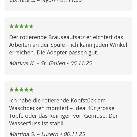
100%
Der rotierende Brauseaufsatz erleichtert das
Arbeiten an der Spüle – ich kann jeden Winkel
erreichen. Die Adapter passen gut.
Markus K. – St. Gallen
•
06.11.25
100%
Ich habe die rotierende Kopfstück am
Waschbecken montiert – ideal für grosse
Töpfe oder das Reinigen von Gemüse. Der
Wasserfluss ist stabil.
Martina S. – Luzern
•
06.11.25