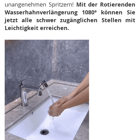
unangenehmen Spritzern!
Mit der Rotierenden
Wasserhahnverlängerung 1080° können Sie
jetzt alle schwer zugänglichen Stellen mit
Leichtigkeit erreichen.