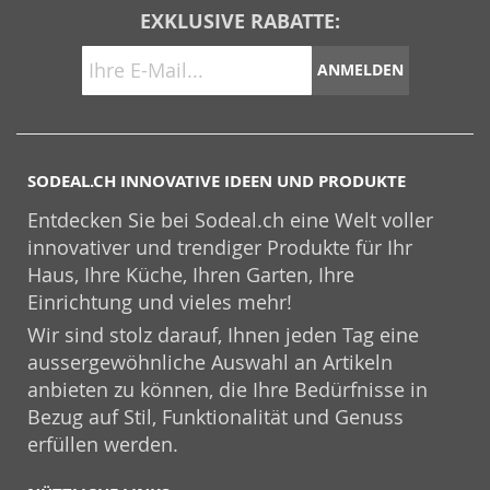
EXKLUSIVE RABATTE:
ANMELDEN
SODEAL.CH INNOVATIVE IDEEN UND PRODUKTE
Entdecken Sie bei Sodeal.ch eine Welt voller
innovativer und trendiger Produkte für Ihr
Haus, Ihre Küche, Ihren Garten, Ihre
Einrichtung und vieles mehr!
Wir sind stolz darauf, Ihnen jeden Tag eine
aussergewöhnliche Auswahl an Artikeln
anbieten zu können, die Ihre Bedürfnisse in
Bezug auf Stil, Funktionalität und Genuss
erfüllen werden.