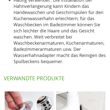
Hahnverlängerung kann Kindern das
Händewaschen und Geschirrspülen für den
Küchenwasserhahn erleichtern; für das
Waschbecken im Badezimmer können Sie
sich leichter die Haare und das Gesicht
waschen. Weit verbreitet bei
Waschbeckenarmaturen, Küchenarmaturen,
Badezimmerarmaturen usw. Der
Wasserhahnadapter macht das Reinigen des
Spülbeckens bequemer.
VERWANDTE PRODUKTE