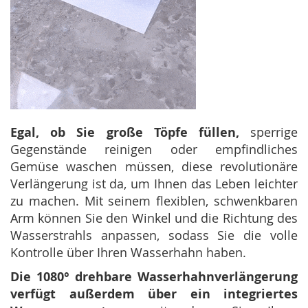
Egal, ob Sie große Töpfe füllen,
sperrige
Gegenstände reinigen oder empfindliches
Gemüse waschen müssen, diese revolutionäre
Verlängerung ist da, um Ihnen das Leben leichter
zu machen. Mit seinem flexiblen, schwenkbaren
Arm können Sie den Winkel und die Richtung des
Wasserstrahls anpassen, sodass Sie die volle
Kontrolle über Ihren Wasserhahn haben.
Die 1080° drehbare Wasserhahnverlängerung
verfügt außerdem über ein integriertes