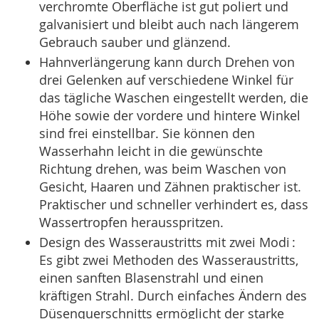
verchromte Oberfläche ist gut poliert und
galvanisiert und bleibt auch nach längerem
Gebrauch sauber und glänzend.
Hahnverlängerung kann durch Drehen von
drei Gelenken auf verschiedene Winkel für
das tägliche Waschen eingestellt werden, die
Höhe sowie der vordere und hintere Winkel
sind frei einstellbar. Sie können den
Wasserhahn leicht in die gewünschte
Richtung drehen, was beim Waschen von
Gesicht, Haaren und Zähnen praktischer ist.
Praktischer und schneller verhindert es, dass
Wassertropfen herausspritzen.
Design des Wasseraustritts mit zwei Modi :
Es gibt zwei Methoden des Wasseraustritts,
einen sanften Blasenstrahl und einen
kräftigen Strahl. Durch einfaches Ändern des
Düsenquerschnitts ermöglicht der starke