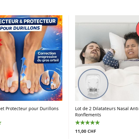
et Protecteur pour Durillons
Lot de 2 Dilatateurs Nasal Anti
Ronflements
100%
11,00 CHF