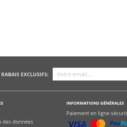
 RABAIS EXCLUSIFS:
ES
INFORMATIONS GÉNÉRALES
Paiement en ligne sécuri
n des données