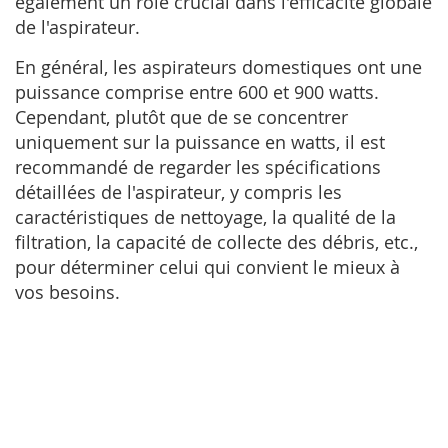
également un rôle crucial dans l'efficacité globale
de l'aspirateur.
En général, les aspirateurs domestiques ont une
puissance comprise entre 600 et 900 watts.
Cependant, plutôt que de se concentrer
uniquement sur la puissance en watts, il est
recommandé de regarder les spécifications
détaillées de l'aspirateur, y compris les
caractéristiques de nettoyage, la qualité de la
filtration, la capacité de collecte des débris, etc.,
pour déterminer celui qui convient le mieux à
vos besoins.