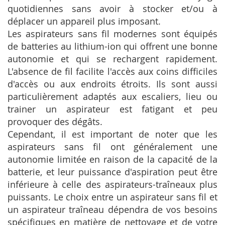
quotidiennes sans avoir à stocker et/ou à
déplacer un appareil plus imposant.
Les aspirateurs sans fil modernes sont équipés
de batteries au lithium-ion qui offrent une bonne
autonomie et qui se rechargent rapidement.
L'absence de fil facilite l'accès aux coins difficiles
d'accès ou aux endroits étroits. Ils sont aussi
particulièrement adaptés aux escaliers, lieu ou
trainer un aspirateur est fatigant et peu
provoquer des dégâts.
Cependant, il est important de noter que les
aspirateurs sans fil ont généralement une
autonomie limitée en raison de la capacité de la
batterie, et leur puissance d'aspiration peut être
inférieure à celle des aspirateurs-traîneaux plus
puissants. Le choix entre un aspirateur sans fil et
un aspirateur traîneau dépendra de vos besoins
spécifiques en matière de nettoyage et de votre