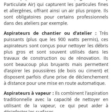
Particulate Air) qui capturent les particules fines
et allergènes, offrant ainsi un air plus propre. Ils
sont obligatoires pour certains professionnels
dans des ateliers par exemple.
Aspirateurs de chantier ou d'atelier :
Très
puissants (plus que les 900 watts permis), ces
aspirateurs sont conçus pour nettoyer les débris
plus gros et sont souvent utilisés dans les
travaux de construction ou de rénovation. Ils
sont beaucoup plus bruyants mais permettent
d'aspirer les poussières (de bois ou ciment) et
disposent parfois d'une prise de déclenchement
à distance pour une mise en route automatique.
Aspirateurs à vapeur :
Ils combinent l'aspiration
traditionnelle avec la capacité de nettoyer en
utilisant de la vapeur, ce qui peut aider à
désinfecter les surfaces.