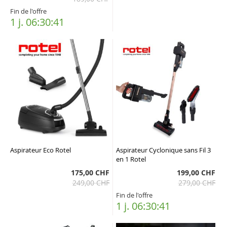
Fin de l'offre
1 j. 06:30:40
Aspirateur Eco Rotel
Aspirateur Cyclonique sans Fil 3
en 1 Rotel
175,00 CHF
199,00 CHF
249,00 CHF
279,00 CHF
Fin de l'offre
1 j. 06:30:40