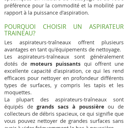
préférence pour la commodité et la mobilité par
rapport à la puissance d'aspiration.
POURQUOI CHOISIR UN ASPIRATEUR
TRAINEAU?
Les aspirateurs-traîneaux offrent plusieurs
avantages en tant qu'équipements de nettoyage.
Les aspirateurs-traîneaux sont généralement
dotés de
moteurs puissants
qui offrent une
excellente capacité d'aspiration, ce qui les rend
efficaces pour nettoyer en profondeur différents
types de surfaces, y compris les tapis et les
moquettes.
La plupart des aspirateurs-traîneaux sont
équipés de
grands sacs à poussière
ou de
collecteurs de débris spacieux, ce qui signifie que
vous pouvez nettoyer de grandes surfaces sans
avoir à vider fréquemment le bac à poussière.