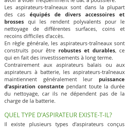
Les aspirateurs-traîneaux sont dans la plupart
des cas
équipés de divers accessoires et
brosses
qui les rendent polyvalents pour le
nettoyage de différentes surfaces, coins et
recoins difficiles d'accès.
En règle générale, les aspirateurs-traîneaux sont
construits pour être
robustes et durables
, ce
qui en fait des investissements à long terme.
Contrairement aux aspirateurs balais ou aux
aspirateurs à batterie, les aspirateurs-traîneaux
maintiennent généralement leur
puissance
d'aspiration constante
pendant toute la durée
du nettoyage, car ils ne dépendent pas de la
charge de la batterie.
QUEL TYPE D'ASPIRATEUR EXISTE-T-IL?
Il existe plusieurs types d'aspirateurs conçus