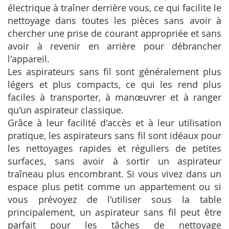
électrique à traîner derrière vous, ce qui facilite le
nettoyage dans toutes les pièces sans avoir à
chercher une prise de courant appropriée et sans
avoir à revenir en arrière pour débrancher
l'appareil.
Les aspirateurs sans fil sont généralement plus
légers et plus compacts, ce qui les rend plus
faciles à transporter, à manœuvrer et à ranger
qu'un aspirateur classique.
Grâce à leur facilité d'accès et à leur utilisation
pratique, les aspirateurs sans fil sont idéaux pour
les nettoyages rapides et réguliers de petites
surfaces, sans avoir à sortir un aspirateur
traîneau plus encombrant. Si vous vivez dans un
espace plus petit comme un appartement ou si
vous prévoyez de l'utiliser sous la table
principalement, un aspirateur sans fil peut être
parfait pour les tâches de nettoyage