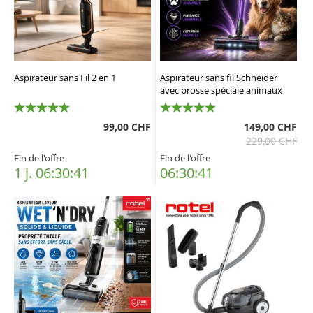
Aspirateur sans Fil 2 en 1
Aspirateur sans fil Schneider
avec brosse spéciale animaux
100%
100%
99,00 CHF
149,00 CHF
229,00 CHF
Fin de l'offre
Fin de l'offre
1 j. 06:30:40
06:30:40