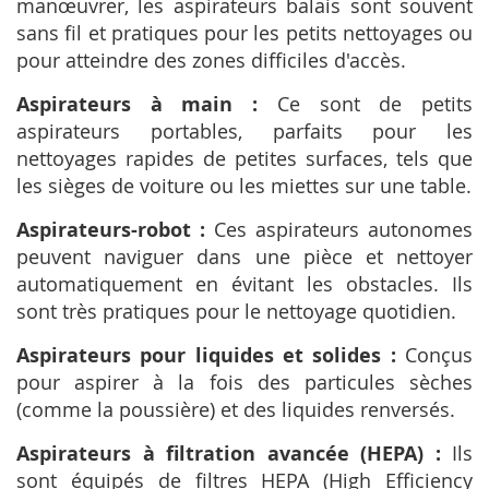
manœuvrer, les aspirateurs balais sont souvent
sans fil et pratiques pour les petits nettoyages ou
pour atteindre des zones difficiles d'accès.
Aspirateurs à main :
Ce sont de petits
aspirateurs portables, parfaits pour les
nettoyages rapides de petites surfaces, tels que
les sièges de voiture ou les miettes sur une table.
Aspirateurs-robot :
Ces aspirateurs autonomes
peuvent naviguer dans une pièce et nettoyer
automatiquement en évitant les obstacles. Ils
sont très pratiques pour le nettoyage quotidien.
Aspirateurs pour liquides et solides :
Conçus
pour aspirer à la fois des particules sèches
(comme la poussière) et des liquides renversés.
Aspirateurs à filtration avancée (HEPA) :
Ils
sont équipés de filtres HEPA (High Efficiency