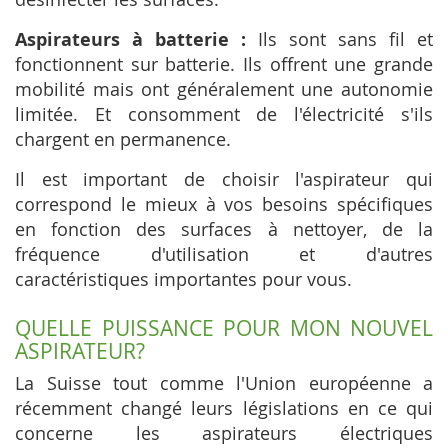
Aspirateurs à batterie :
Ils sont sans fil et
fonctionnent sur batterie. Ils offrent une grande
mobilité mais ont généralement une autonomie
limitée. Et consomment de l'électricité s'ils
chargent en permanence.
Il est important de choisir l'aspirateur qui
correspond le mieux à vos besoins spécifiques
en fonction des surfaces à nettoyer, de la
fréquence d'utilisation et d'autres
caractéristiques importantes pour vous.
QUELLE PUISSANCE POUR MON NOUVEL
ASPIRATEUR?
La Suisse tout comme l'Union européenne a
récemment changé leurs législations en ce qui
concerne les aspirateurs électriques