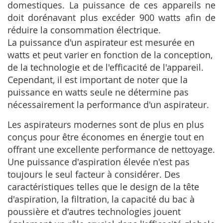
domestiques. La puissance de ces appareils ne
doit dorénavant plus excéder 900 watts afin de
réduire la consommation électrique.
La puissance d'un aspirateur est mesurée en
watts et peut varier en fonction de la conception,
de la technologie et de l'efficacité de l'appareil.
Cependant, il est important de noter que la
puissance en watts seule ne détermine pas
nécessairement la performance d'un aspirateur.
Les aspirateurs modernes sont de plus en plus
conçus pour être économes en énergie tout en
offrant une excellente performance de nettoyage.
Une puissance d'aspiration élevée n'est pas
toujours le seul facteur à considérer. Des
caractéristiques telles que le design de la tête
d'aspiration, la filtration, la capacité du bac à
poussière et d'autres technologies jouent