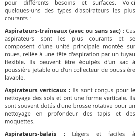
pour différents besoins et surfaces. Voici
quelques-uns des types d'aspirateurs les plus
courants :
Aspirateurs-traîneaux (avec ou sans sac) :
Ces
aspirateurs sont les plus courants et se
composent d'une unité principale montée sur
roues, reliée à une tête d'aspiration par un tuyau
flexible. Ils peuvent être équipés d'un sac à
poussière jetable ou d'un collecteur de poussière
lavable.
Aspirateurs verticaux :
Ils sont conçus pour le
nettoyage des sols et ont une forme verticale. Ils
sont souvent dotés d'une brosse rotative pour un
nettoyage en profondeur des tapis et des
moquettes.
Aspirateurs-balais :
Légers et faciles à