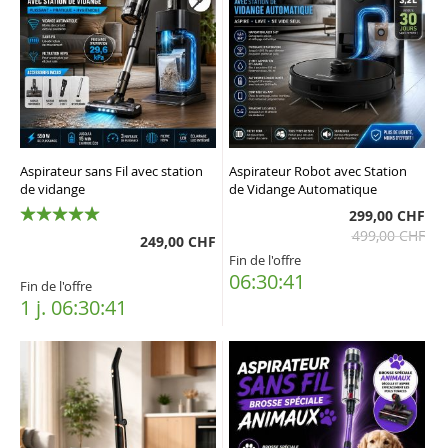
Aspirateur sans Fil avec station
Aspirateur Robot avec Station
de vidange
de Vidange Automatique
299,00 CHF
100%
499,00 CHF
249,00 CHF
Fin de l'offre
06:30:40
Fin de l'offre
1 j. 06:30:40