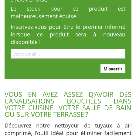
Le stock pour ce produit est
malheureusement épuisé.
Inscrivez-vous pour être le premier informé
lorsque ce produit sera à nouveau
disponible !
M'avertir
VOUS EN AVEZ ASSEZ D'AVOIR DES
CANALISATIONS BOUCHÉES DANS
VOTRE CUISINE, VOTRE SALLE DE BAIN
OU SUR VOTRE TERRASSE ?
Découvrez notre nettoyeur de tuyaux à air
comprimé, l'outil idéal pour éliminer facilement