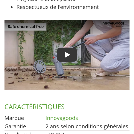
Respectueux de l'environnement
Play
CARACTÉRISTIQUES
Marque
Innovagoods
Garantie
2 ans selon conditions générales