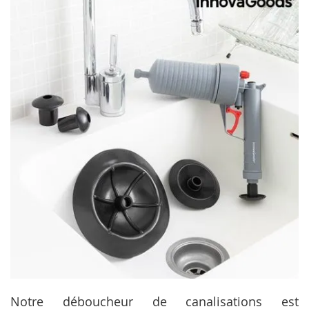
Notre déboucheur de canalisations est