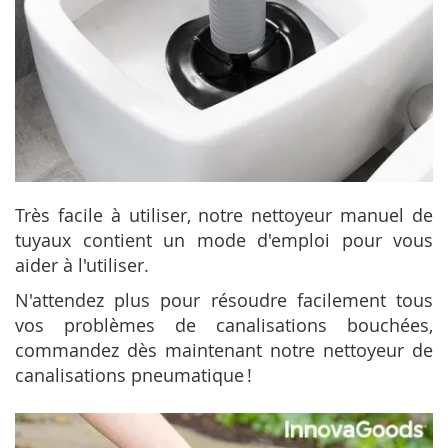
Très facile à utiliser, notre nettoyeur manuel de
tuyaux contient un mode d'emploi pour vous
aider à l'utiliser.
N'attendez plus pour résoudre facilement tous
vos problèmes de canalisations bouchées,
commandez dès maintenant notre nettoyeur de
canalisations pneumatique !