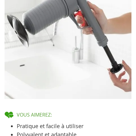
VOUS AIMEREZ:
Pratique et facile à utiliser
Polyvalent et adaptable