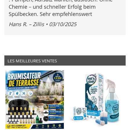
Chemie – und schneller Erfolg beim
Spülbecken. Sehr empfehlenswert
Hans R. – Zillis
•
03/10/2025
LES MEILLEURES VENTES