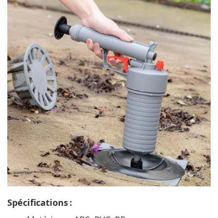
Spécifications :