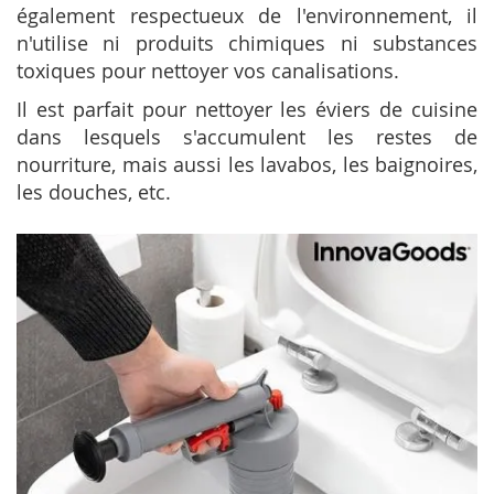
également respectueux de l'environnement, il
n'utilise ni produits chimiques ni substances
toxiques pour nettoyer vos canalisations.
Il est parfait pour nettoyer les éviers de cuisine
dans lesquels s'accumulent les restes de
nourriture, mais aussi les lavabos, les baignoires,
les douches, etc.