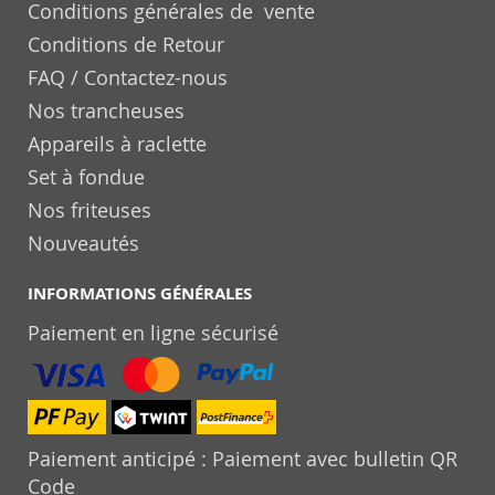
Conditions générales de vente
Conditions de Retour
FAQ / Contactez-nous
Nos trancheuses
Appareils à raclette
Set à fondue
Nos friteuses
Nouveautés
INFORMATIONS GÉNÉRALES
Paiement en ligne sécurisé
Paiement anticipé : Paiement avec bulletin QR
Code