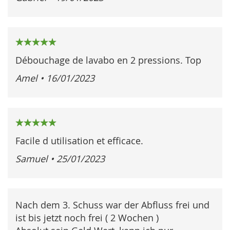
100%
Débouchage de lavabo en 2 pressions. Top
Amel
•
16/01/2023
100%
Facile d utilisation et efficace.
Samuel
•
25/01/2023
Nach dem 3. Schuss war der Abfluss frei und
ist bis jetzt noch frei ( 2 Wochen )