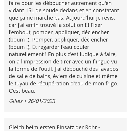
faire pour les déboucher autrement qu'en
vidant 15L de soude dedans et en constatant
que ça ne marche pas. Aujourd'hui je revis,
car j'ai enfin trouvé la solution !!! Fixer
l'embout, pomper, appliquer, déclencher
(boum !). Pomper, appliquer, déclencher
(boum !). Et regarder l'eau couler
naturellement ! En plus c'est ludique à faire,
on a l'impression de tirer avec un flingue vu
la forme de l'outil. J'ai débouché des lavabos
de salle de bains, éviers de cuisine et même
le tuyau de récupération d'eau de mon frigo.
C'est beau.
Gilles
•
26/01/2023
Gleich beim ersten Einsatz der Rohr -