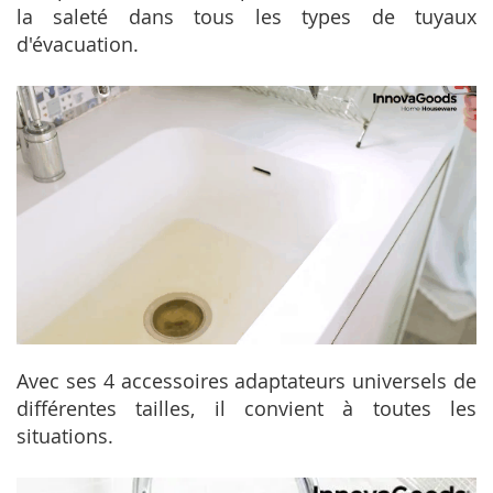
la saleté dans tous les types de tuyaux
d'évacuation.
Avec ses 4 accessoires adaptateurs universels de
différentes tailles, il convient à toutes les
situations.