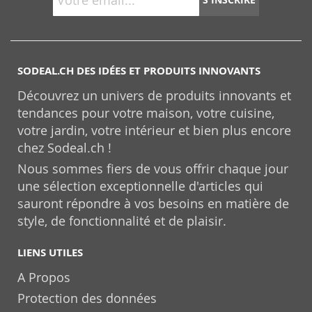
SODEAL.CH DES IDÉES ET PRODUITS INNOVANTS
Découvrez un univers de produits innovants et
tendances pour votre maison, votre cuisine,
votre jardin, votre intérieur et bien plus encore
chez Sodeal.ch !
Nous sommes fiers de vous offrir chaque jour
une sélection exceptionnelle d'articles qui
sauront répondre à vos besoins en matière de
style, de fonctionnalité et de plaisir.
LIENS UTILES
A Propos
Protection des données