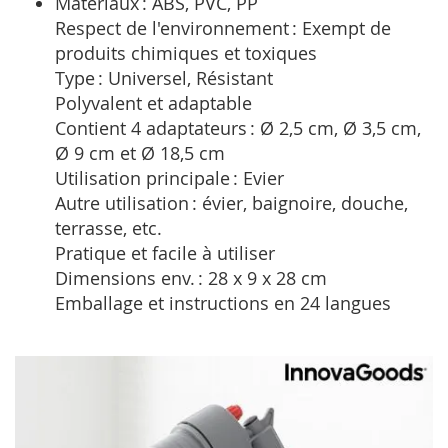
Matériaux : ABS, PVC, PP
Respect de l'environnement : Exempt de
produits chimiques et toxiques
Type : Universel, Résistant
Polyvalent et adaptable
Contient 4 adaptateurs : Ø 2,5 cm, Ø 3,5 cm,
Ø 9 cm et Ø 18,5 cm
Utilisation principale : Evier
Autre utilisation : évier, baignoire, douche,
terrasse, etc.
Pratique et facile à utiliser
Dimensions env. : 28 x 9 x 28 cm
Emballage et instructions en 24 langues