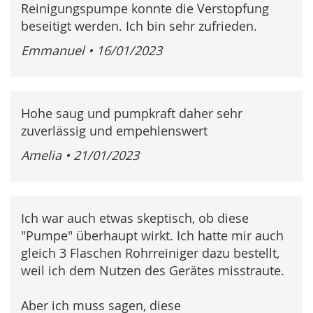
Reinigungspumpe konnte die Verstopfung
beseitigt werden. Ich bin sehr zufrieden.
Emmanuel
•
16/01/2023
Hohe saug und pumpkraft daher sehr
zuverlässig und empehlenswert
Amelia
•
21/01/2023
Ich war auch etwas skeptisch, ob diese
"Pumpe" überhaupt wirkt. Ich hatte mir auch
gleich 3 Flaschen Rohrreiniger dazu bestellt,
weil ich dem Nutzen des Gerätes misstraute.
Aber ich muss sagen, diese