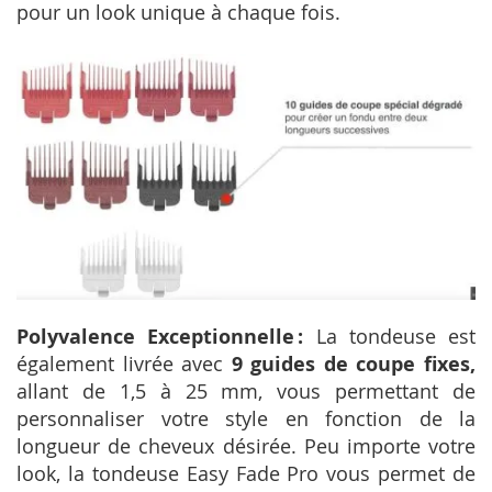
pour un look unique à chaque fois.
Polyvalence Exceptionnelle :
La tondeuse est
également livrée avec
9 guides de coupe fixes,
allant de 1,5 à 25 mm, vous permettant de
personnaliser votre style en fonction de la
longueur de cheveux désirée. Peu importe votre
look, la tondeuse Easy Fade Pro vous permet de