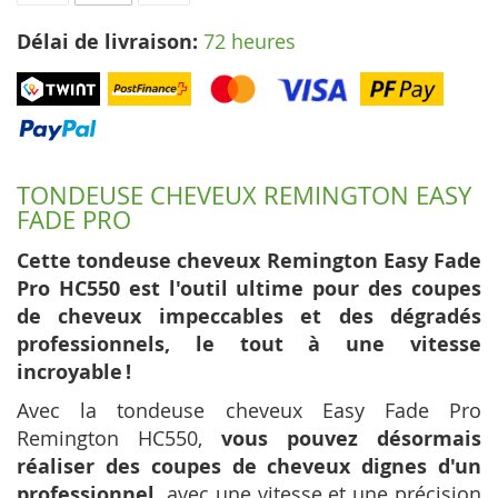
Délai de livraison:
72 heures
TONDEUSE CHEVEUX REMINGTON EASY
FADE PRO
Cette tondeuse cheveux Remington Easy Fade
Pro HC550 est l'outil ultime pour des coupes
de cheveux impeccables et des dégradés
professionnels, le tout à une vitesse
incroyable !
Avec la tondeuse cheveux Easy Fade Pro
Remington HC550,
vous pouvez désormais
réaliser des coupes de cheveux dignes d'un
professionnel,
avec une vitesse et une précision