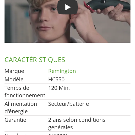
Play
CARACTÉRISTIQUES
Marque
Remington
Modèle
HC550
Temps de
120 Min.
fonctionnement
Alimentation
Secteur/batterie
d'énergie
Garantie
2 ans selon conditions
générales