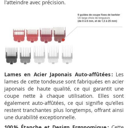
l'atteindre avec précision.
Lames en Acier Japonais Auto-affûtées :
Les
lames de cette tondeuse sont fabriquées en acier
japonais de haute qualité, ce qui garantit une
coupe nette à chaque utilisation. Elles sont
également auto-affûtées, ce qui signifie qu'elles
restent tranchantes plus longtemps, offrant ainsi
une durabilité exceptionnelle.
100 % Étanche et Design Ergonomique :
Cette