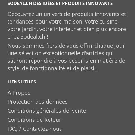
SODEAL.CH DES IDÉES ET PRODUITS INNOVANTS
Découvrez un univers de produits innovants et
tendances pour votre maison, votre cuisine,
votre jardin, votre intérieur et bien plus encore
chez Sodeal.ch !
Nous sommes fiers de vous offrir chaque jour
une sélection exceptionnelle d'articles qui
sauront répondre à vos besoins en matière de
style, de fonctionnalité et de plaisir.
LIENS UTILES
A Propos
Protection des données
Conditions générales de vente
Conditions de Retour
FAQ / Contactez-nous