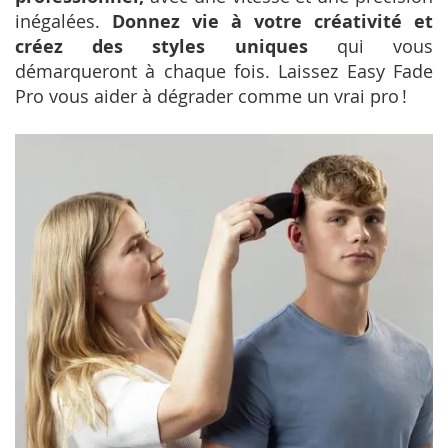
inégalées.
Donnez vie à votre créativité et
créez des styles uniques
qui vous
démarqueront à chaque fois. Laissez Easy Fade
Pro vous aider à dégrader comme un vrai pro !