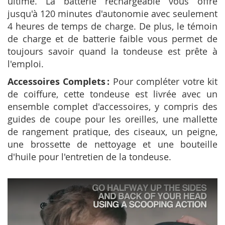
ultime. La batterie rechargeable vous offre
jusqu'à 120 minutes d'autonomie avec seulement
4 heures de temps de charge. De plus, le témoin
de charge et de batterie faible vous permet de
toujours savoir quand la tondeuse est prête à
l'emploi.
Accessoires Complets :
Pour compléter votre kit
de coiffure, cette tondeuse est livrée avec un
ensemble complet d'accessoires, y compris des
guides de coupe pour les oreilles, une mallette
de rangement pratique, des ciseaux, un peigne,
une brossette de nettoyage et une bouteille
d'huile pour l'entretien de la tondeuse.