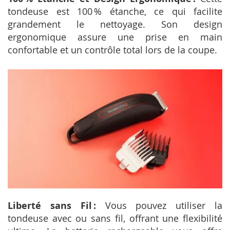
tondeuse est 100 % étanche, ce qui facilite
grandement le nettoyage. Son design
ergonomique assure une prise en main
confortable et un contrôle total lors de la coupe.
Liberté sans Fil :
Vous pouvez utiliser la
tondeuse avec ou sans fil, offrant une flexibilité