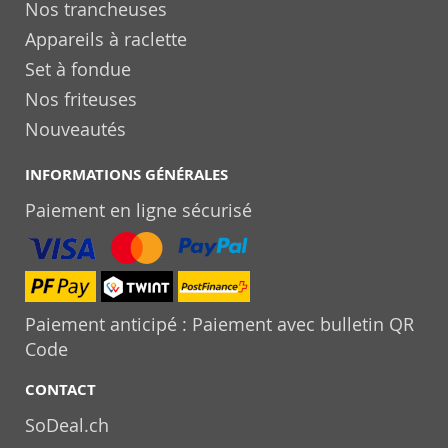
Nos trancheuses
Appareils à raclette
Set à fondue
Nos friteuses
Nouveautés
INFORMATIONS GÉNÉRALES
Paiement en ligne sécurisé
Paiement anticipé : Paiement avec bulletin QR
Code
CONTACT
SoDeal.ch