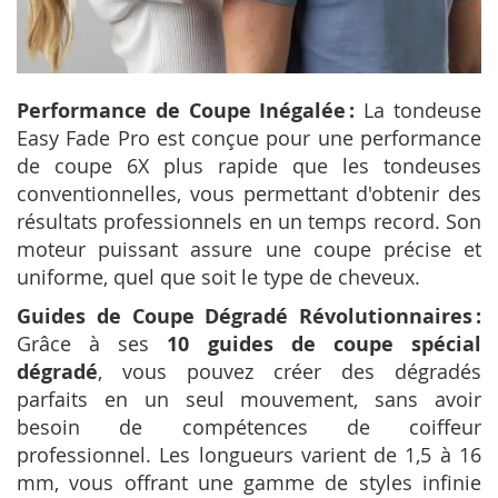
Performance de Coupe Inégalée :
La tondeuse
Easy Fade Pro est conçue pour une performance
de coupe 6X plus rapide que les tondeuses
conventionnelles, vous permettant d'obtenir des
résultats professionnels en un temps record. Son
moteur puissant assure une coupe précise et
uniforme, quel que soit le type de cheveux.
Guides de Coupe Dégradé Révolutionnaires :
Grâce à ses
10 guides
de coupe spécial
dégradé
, vous pouvez créer des dégradés
parfaits en un seul mouvement, sans avoir
besoin de compétences de coiffeur
professionnel. Les longueurs varient de 1,5 à 16
mm, vous offrant une gamme de styles infinie