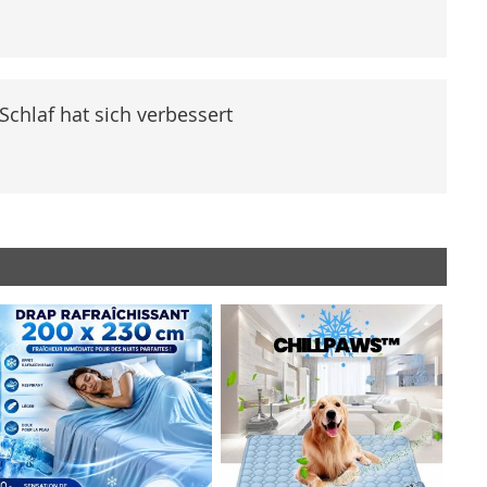
Schlaf hat sich verbessert