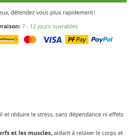
ux, détendez-vous plus rapidement !
vraison:
7 - 12 jours ouvrables
 et réduire le stress, sans dépendance ni effets
rfs et les muscles,
aidant à relaxer le corps et