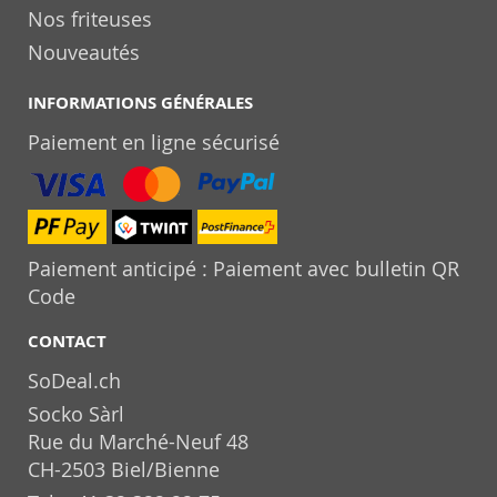
Nos friteuses
Nouveautés
INFORMATIONS GÉNÉRALES
Paiement en ligne sécurisé
Paiement anticipé : Paiement avec bulletin QR
Code
CONTACT
SoDeal.ch
Socko Sàrl
Rue du Marché-Neuf 48
CH-2503 Biel/Bienne