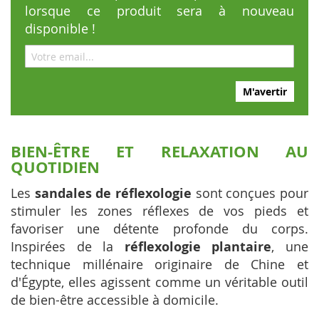
lorsque ce produit sera à nouveau
disponible !
M'avertir
BIEN-ÊTRE ET RELAXATION AU
QUOTIDIEN
Les
sandales de réflexologie
sont conçues pour
stimuler les zones réflexes de vos pieds et
favoriser une détente profonde du corps.
Inspirées de la
réflexologie plantaire
, une
technique millénaire originaire de Chine et
d'Égypte, elles agissent comme un véritable outil
de bien-être accessible à domicile.