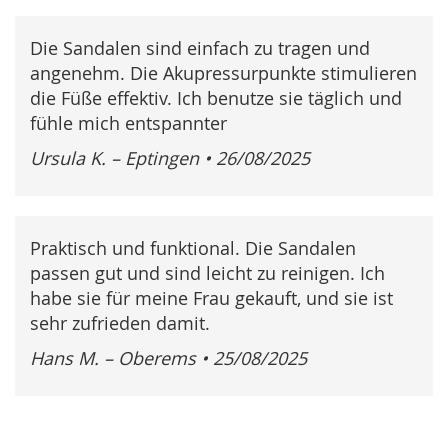
Die Sandalen sind einfach zu tragen und
angenehm. Die Akupressurpunkte stimulieren
die Füße effektiv. Ich benutze sie täglich und
fühle mich entspannter
Ursula K. – Eptingen
•
26/08/2025
Praktisch und funktional. Die Sandalen
passen gut und sind leicht zu reinigen. Ich
habe sie für meine Frau gekauft, und sie ist
sehr zufrieden damit.
Hans M. – Oberems
•
25/08/2025