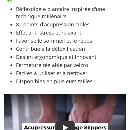
Réflexologie plantaire inspirée d'une
technique millénaire
82 points d'acupression ciblés
Effet anti-stress et relaxant
Favorise le sommeil et le repos
Contribue à la détoxification
Design ergonomique et innovant
Fermeture réglable par velcro
Faciles à utiliser et à nettoyer
Disponibles en plusieurs tailles