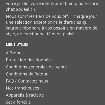
votre jardin, votre intérieur et bien plus encore
chez Sodeal.ch !
Nous sommes fiers de vous offrir chaque jour
une sélection exceptionnelle d'articles qui
sauront répondre à vos besoins en matière de
style, de fonctionnalité et de plaisir.
LIENS UTILES
A Propos
Protection des données
Conditions générales de vente
Conditions de Retour
FAQ / Contactez-nous
Nos trancheuses
Appareils à raclette
Set à fondue