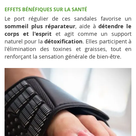
EFFETS BÉNÉFIQUES SUR LA SANTÉ
Le port régulier de ces sandales favorise un
sommeil plus réparateur
, aide à
détendre le
corps et l'esprit
et agit comme un support
naturel pour la
détoxification
. Elles participent à
l'élimination des toxines et graisses, tout en
renforçant la sensation générale de bien-être.