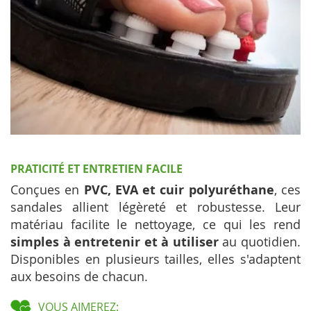
PRATICITÉ ET ENTRETIEN FACILE
Conçues en
PVC, EVA et cuir polyuréthane
, ces
sandales allient légèreté et robustesse. Leur
matériau facilite le nettoyage, ce qui les rend
simples à entretenir et à utiliser
au quotidien.
Disponibles en plusieurs tailles, elles s'adaptent
aux besoins de chacun.
VOUS AIMEREZ: