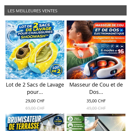
LES MEILLEURES VENTES
Lot de 2 Sacs de Lavage
Masseur de Cou et de
pour...
Dos...
29,00 CHF
35,00 CHF
69,00 CHF
49,00 CHF