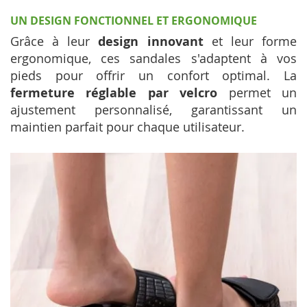
UN DESIGN FONCTIONNEL ET ERGONOMIQUE
Grâce à leur
design innovant
et leur forme
ergonomique, ces sandales s'adaptent à vos
pieds pour offrir un confort optimal. La
fermeture réglable par velcro
permet un
ajustement personnalisé, garantissant un
maintien parfait pour chaque utilisateur.