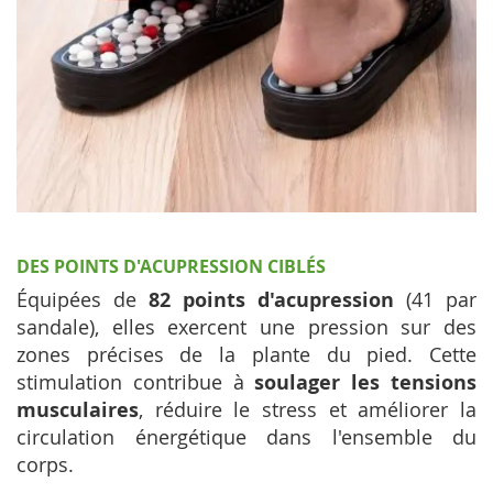
DES POINTS D'ACUPRESSION CIBLÉS
Équipées de
82 points d'acupression
(41 par
sandale), elles exercent une pression sur des
zones précises de la plante du pied. Cette
stimulation contribue à
soulager les tensions
musculaires
, réduire le stress et améliorer la
circulation énergétique dans l'ensemble du
corps.