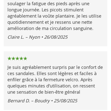
soulager la fatigue des pieds après une
longue journée. Les picots stimulent
agréablement la voûte plantaire. Je les utilise
quotidiennement et je ressens une nette
amélioration de ma circulation sanguine.
Claire L. – Nyon
•
26/08/2025
100%
Je suis agréablement surpris par le confort de
ces sandales. Elles sont légères et faciles à
enfiler grâce à la fermeture velcro. Après
quelques minutes d'utilisation, on ressent
une sensation de bien-être général
Bernard D. – Boudry
•
25/08/2025