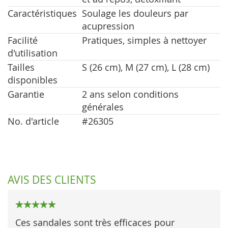
Caractéristiques
Soulage les douleurs par
acupression
Facilité
Pratiques, simples à nettoyer
d'utilisation
Tailles
S (26 cm), M (27 cm), L (28 cm)
disponibles
Garantie
2 ans selon conditions
générales
No. d'article
#26305
AVIS DES CLIENTS
100%
Ces sandales sont très efficaces pour