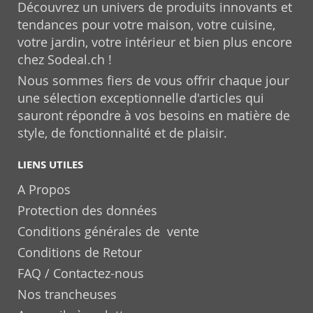
Découvrez un univers de produits innovants et
tendances pour votre maison, votre cuisine,
votre jardin, votre intérieur et bien plus encore
chez Sodeal.ch !
Nous sommes fiers de vous offrir chaque jour
une sélection exceptionnelle d'articles qui
sauront répondre à vos besoins en matière de
style, de fonctionnalité et de plaisir.
LIENS UTILES
A Propos
Protection des données
Conditions générales de vente
Conditions de Retour
FAQ / Contactez-nous
Nos trancheuses