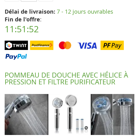
Délai de livraison:
7 - 12 jours ouvrables
Fin de l'offre
:
11:51:51
POMMEAU DE DOUCHE AVEC HÉLICE À
PRESSION ET FILTRE PURIFICATEUR