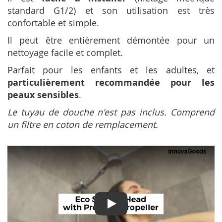
standard G1/2) et son utilisation est très
confortable et simple.
Il peut être entièrement démontée pour un
nettoyage facile et complet.
Parfait pour les enfants et les adultes, et
particulièrement recommandée pour les
peaux sensibles
.
Le tuyau de douche n'est pas inclus. Comprend
un filtre en coton de remplacement.
Play