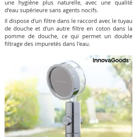
une hygiène plus naturelle, avec une qualité
d'eau supérieure sans agents nocifs.
Il dispose d'un filtre dans le raccord avec le tuyau
de douche et d'un autre filtre en coton dans la
pomme de douche, ce qui permet un double
filtrage des impuretés dans l'eau.