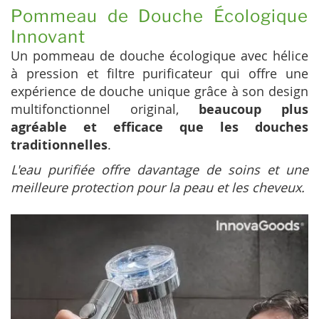
Pommeau de Douche Écologique
Innovant
Un pommeau de douche écologique avec hélice
à pression et filtre purificateur qui offre une
expérience de douche unique grâce à son design
multifonctionnel original,
beaucoup plus
agréable et efficace que les douches
traditionnelles
.
L'eau purifiée offre davantage de soins et une
meilleure protection pour la peau et les cheveux.