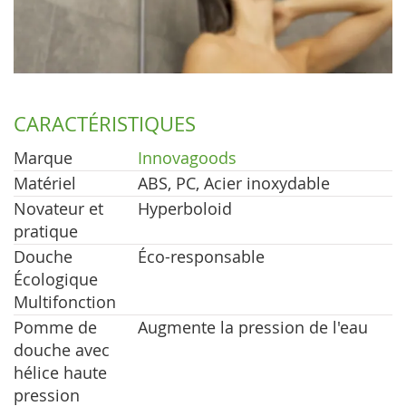
CARACTÉRISTIQUES
Marque
Innovagoods
Matériel
ABS, PC, Acier inoxydable
Novateur et
Hyperboloid
pratique
Douche
Éco-responsable
Écologique
Multifonction
Pomme de
Augmente la pression de l'eau
douche avec
hélice haute
pression