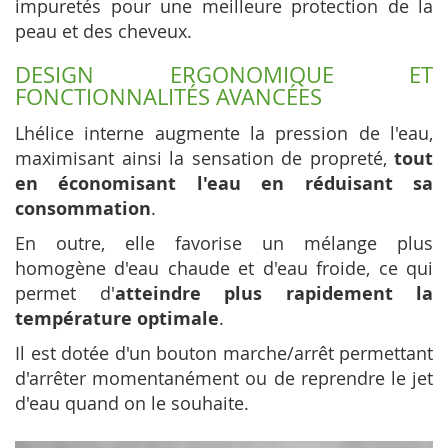
impuretés pour une meilleure protection de la
peau et des cheveux.
DESIGN ERGONOMIQUE ET
FONCTIONNALITÉS AVANCÉES
Lhélice interne augmente la pression de l'eau,
maximisant ainsi la sensation de propreté,
tout
en économisant l'eau en réduisant sa
consommation
.
En outre, elle favorise un mélange plus
homogène d'eau chaude et d'eau froide, ce qui
permet d'
atteindre plus rapidement la
température optimale
.
Il est dotée d'un bouton marche/arrêt permettant
d'arrêter momentanément ou de reprendre le jet
d'eau quand on le souhaite.