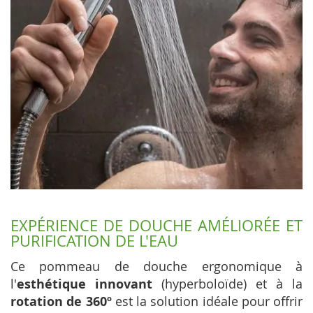
EXPÉRIENCE DE DOUCHE AMÉLIORÉE ET
PURIFICATION DE L'EAU
Ce pommeau de douche ergonomique à
l'
esthétique innovant
(hyperboloïde) et à la
rotation de 360º
est la solution idéale pour offrir