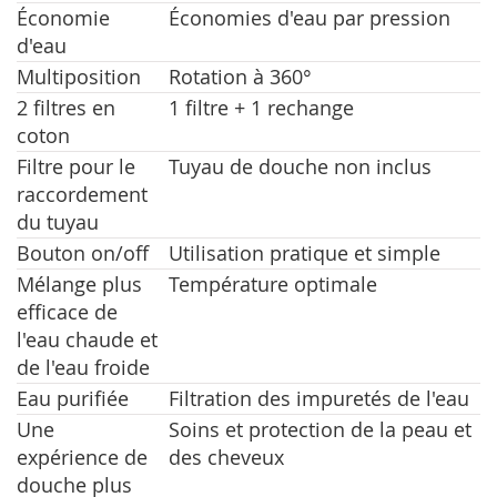
Économie
Économies d'eau par pression
d'eau
Multiposition
Rotation à 360°
2 filtres en
1 filtre + 1 rechange
coton
Filtre pour le
Tuyau de douche non inclus
raccordement
du tuyau
Bouton on/off
Utilisation pratique et simple
Mélange plus
Température optimale
efficace de
l'eau chaude et
de l'eau froide
Eau purifiée
Filtration des impuretés de l'eau
Une
Soins et protection de la peau et
expérience de
des cheveux
douche plus