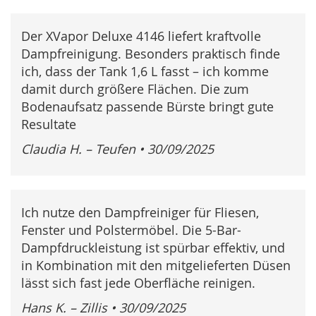
Der XVapor Deluxe 4146 liefert kraftvolle
Dampfreinigung. Besonders praktisch finde
ich, dass der Tank 1,6 L fasst – ich komme
damit durch größere Flächen. Die zum
Bodenaufsatz passende Bürste bringt gute
Resultate
Claudia H. – Teufen
•
30/09/2025
Ich nutze den Dampfreiniger für Fliesen,
Fenster und Polstermöbel. Die 5-Bar-
Dampfdruckleistung ist spürbar effektiv, und
in Kombination mit den mitgelieferten Düsen
lässt sich fast jede Oberfläche reinigen.
Hans K. – Zillis
•
30/09/2025