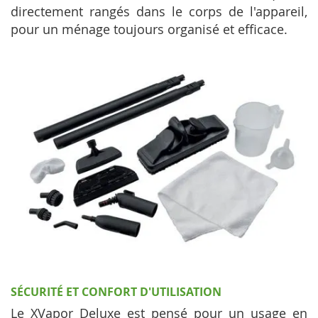
directement rangés dans le corps de l'appareil,
pour un ménage toujours organisé et efficace.
SÉCURITÉ ET CONFORT D'UTILISATION
Le XVapor Deluxe est pensé pour un usage en