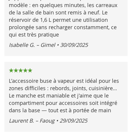
modèle : en quelques minutes, les carreaux
de la salle de bain sont remis à neuf. Le
réservoir de 1,6 L permet une utilisation
prolongée sans recharger constamment, ce
qui est très pratique
Isabelle G. – Gimel
•
30/09/2025
100%
L'accessoire buse à vapeur est idéal pour les
zones difficiles : rebords, joints, cuisinière…
Le manche est maniable et j'aime que le
compartiment pour accessoires soit intégré
dans la base — tout est à portée de main
Laurent B. – Faoug
•
29/09/2025