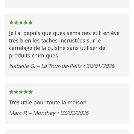
100%
Je l'ai depuis quelques semaines et il enlève
très bien les taches incrustées sur le
carrelage de la cuisine sans utiliser de
produits chimiques
Isabelle G. – La Tour‑de‑Peilz
•
30/01/2026
100%
Très utile pour toute la maison
Marc P. – Monthey
•
03/02/2026