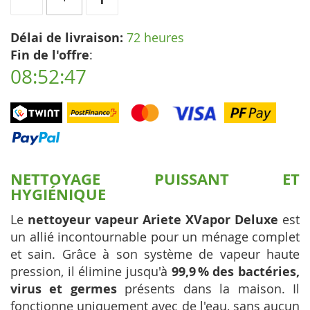
Délai de livraison:
72 heures
Fin de l'offre
:
08:52:46
NETTOYAGE PUISSANT ET
HYGIÉNIQUE
Le
nettoyeur vapeur Ariete XVapor Deluxe
est
un allié incontournable pour un ménage complet
et sain. Grâce à son système de vapeur haute
pression, il élimine jusqu'à
99,9 % des bactéries,
virus et germes
présents dans la maison. Il
fonctionne uniquement avec de l'eau, sans aucun