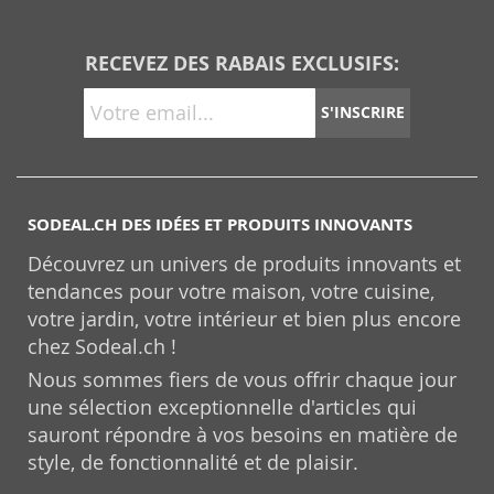
RECEVEZ DES RABAIS EXCLUSIFS:
S'INSCRIRE
SODEAL.CH DES IDÉES ET PRODUITS INNOVANTS
Découvrez un univers de produits innovants et
tendances pour votre maison, votre cuisine,
votre jardin, votre intérieur et bien plus encore
chez Sodeal.ch !
Nous sommes fiers de vous offrir chaque jour
une sélection exceptionnelle d'articles qui
sauront répondre à vos besoins en matière de
style, de fonctionnalité et de plaisir.