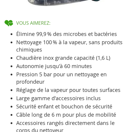
VOUS AIMEREZ:
Élimine 99,9 % des microbes et bactéries
Nettoyage 100 % à la vapeur, sans produits
chimiques
Chaudière inox grande capacité (1,6 L)
Autonomie jusqu'à 60 minutes
Pression 5 bar pour un nettoyage en
profondeur
Réglage de la vapeur pour toutes surfaces
Large gamme d'accessoires inclus
Sécurité enfant et bouchon de sécurité
Câble long de 6 m pour plus de mobilité
Accessoires rangés directement dans le
corps du nettoyeur