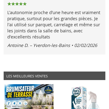
100%
L'autonomie proche d'une heure est vraiment
pratique, surtout pour les grandes pièces. Je
l'ai utilisé sur parquet, carrelage et même sur
les joints dans la salle de bains, avec
d'excellents résultats
Antoine D. – Yverdon‑les‑Bains
•
02/02/2026
LES MEILLEURES VENTES