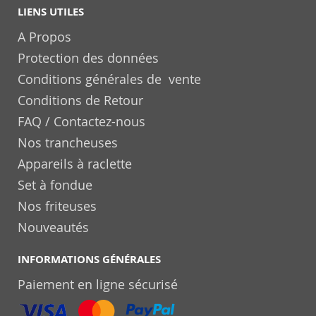
LIENS UTILES
A Propos
Protection des données
Conditions générales de vente
Conditions de Retour
FAQ / Contactez-nous
Nos trancheuses
Appareils à raclette
Set à fondue
Nos friteuses
Nouveautés
INFORMATIONS GÉNÉRALES
Paiement en ligne sécurisé