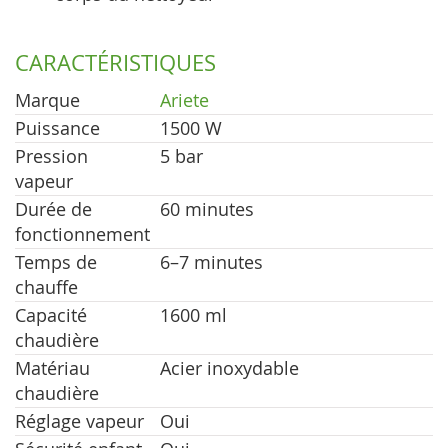
CARACTÉRISTIQUES
Marque
Ariete
Puissance
1500 W
Pression
5 bar
vapeur
Durée de
60 minutes
fonctionnement
Temps de
6–7 minutes
chauffe
Capacité
1600 ml
chaudière
Matériau
Acier inoxydable
chaudière
Réglage vapeur
Oui