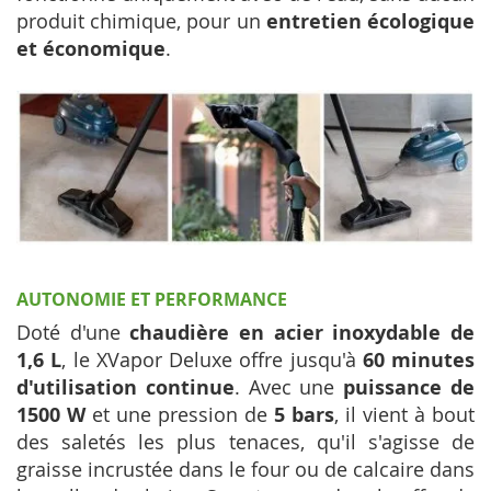
produit chimique, pour un
entretien écologique
et économique
.
AUTONOMIE ET PERFORMANCE
Doté d'une
chaudière en acier inoxydable de
1,6 L
, le XVapor Deluxe offre jusqu'à
60 minutes
d'utilisation continue
. Avec une
puissance de
1500 W
et une pression de
5 bars
, il vient à bout
des saletés les plus tenaces, qu'il s'agisse de
graisse incrustée dans le four ou de calcaire dans