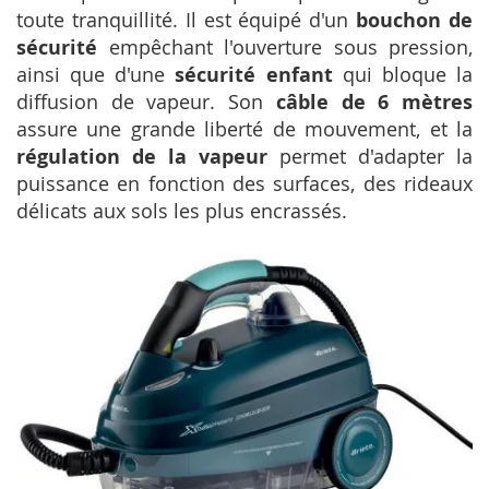
toute tranquillité. Il est équipé d'un
bouchon de
sécurité
empêchant l'ouverture sous pression,
ainsi que d'une
sécurité enfant
qui bloque la
diffusion de vapeur. Son
câble de 6 mètres
assure une grande liberté de mouvement, et la
régulation de la vapeur
permet d'adapter la
puissance en fonction des surfaces, des rideaux
délicats aux sols les plus encrassés.