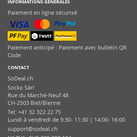
INFORMATIONS GÉNÉRALES
Paiement en ligne sécurisé
Paiement anticipé : Paiement avec bulletin QR
Code
CONTACT
SoDeal.ch
Socko Sàrl
Rue du Marché-Neuf 48
CH-2503 Biel/Bienne
Tel: +41 32 322 22 75
Lundi à vendredi de 9:30- 11:30 | 14:00- 16:00
support@sodeal.ch