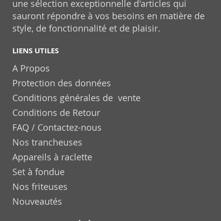
une sélection exceptionnelle d'articles qui
sauront répondre à vos besoins en matière de
style, de fonctionnalité et de plaisir.
LIENS UTILES
A Propos
Protection des données
Conditions générales de vente
Conditions de Retour
FAQ / Contactez-nous
Nos trancheuses
Appareils à raclette
Set à fondue
Nos friteuses
Nouveautés