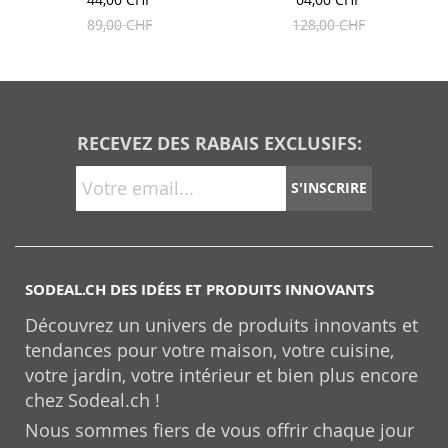
89,00 CHF
128,00 CHF
RECEVEZ DES RABAIS EXCLUSIFS:
S'INSCRIRE
SODEAL.CH DES IDÉES ET PRODUITS INNOVANTS
Découvrez un univers de produits innovants et
tendances pour votre maison, votre cuisine,
votre jardin, votre intérieur et bien plus encore
chez Sodeal.ch !
Nous sommes fiers de vous offrir chaque jour