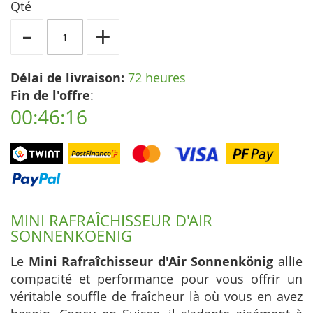
Qté
-
+
Délai de livraison:
72 heures
Fin de l'offre
:
00:46:16
MINI RAFRAÎCHISSEUR D'AIR
SONNENKOENIG
Le
Mini Rafraîchisseur d'Air Sonnenkönig
allie
compacité et performance pour vous offrir un
véritable souffle de fraîcheur là où vous en avez