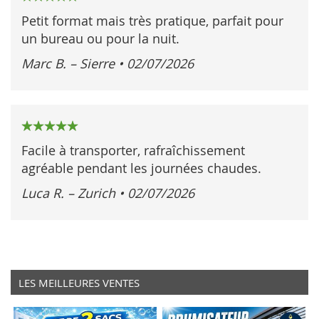
100%
Petit format mais très pratique, parfait pour
un bureau ou pour la nuit.
Marc B. – Sierre
•
02/07/2026
100%
Facile à transporter, rafraîchissement
agréable pendant les journées chaudes.
Luca R. – Zurich
•
02/07/2026
LES MEILLEURES VENTES