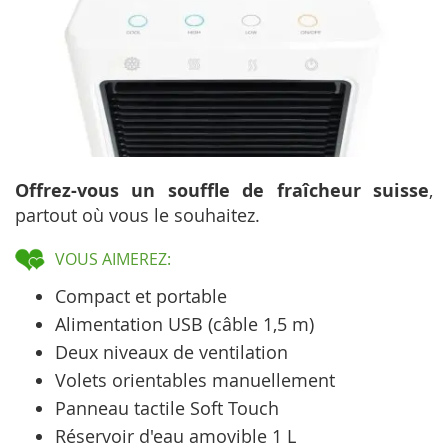
Offrez-vous un souffle de fraîcheur suisse
,
partout où vous le souhaitez.
VOUS AIMEREZ:
Compact et portable
Alimentation USB (câble 1,5 m)
Deux niveaux de ventilation
Volets orientables manuellement
Panneau tactile Soft Touch
Réservoir d'eau amovible 1 L