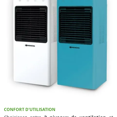
CONFORT D'UTILISATION