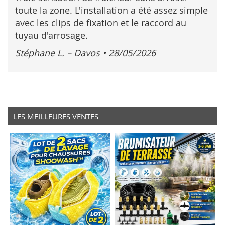
toute la zone. L'installation a été assez simple
avec les clips de fixation et le raccord au
tuyau d'arrosage.
Stéphane L. – Davos
•
28/05/2026
LES MEILLEURES VENTES