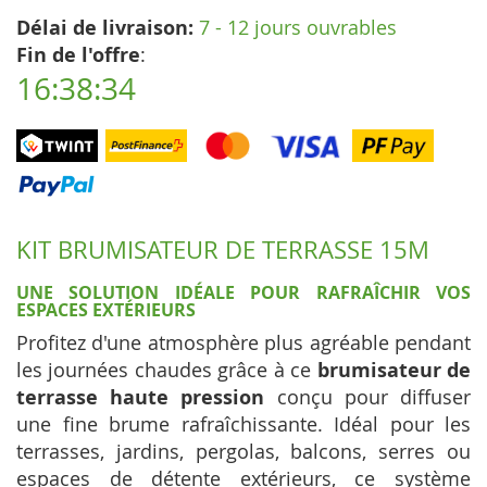
Délai de livraison:
7 - 12 jours ouvrables
Fin de l'offre
:
16:38:33
KIT BRUMISATEUR DE TERRASSE 15M
UNE SOLUTION IDÉALE POUR RAFRAÎCHIR VOS
ESPACES EXTÉRIEURS
Profitez d'une atmosphère plus agréable pendant
les journées chaudes grâce à ce
brumisateur de
terrasse haute pression
conçu pour diffuser
une fine brume rafraîchissante. Idéal pour les
terrasses, jardins, pergolas, balcons, serres ou
espaces de détente extérieurs, ce système