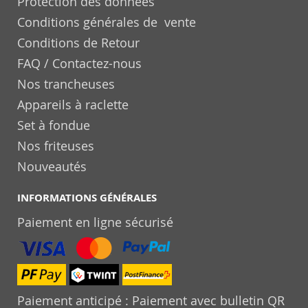
Protection des données
Conditions générales de vente
Conditions de Retour
FAQ / Contactez-nous
Nos trancheuses
Appareils à raclette
Set à fondue
Nos friteuses
Nouveautés
INFORMATIONS GÉNÉRALES
Paiement en ligne sécurisé
Paiement anticipé : Paiement avec bulletin QR