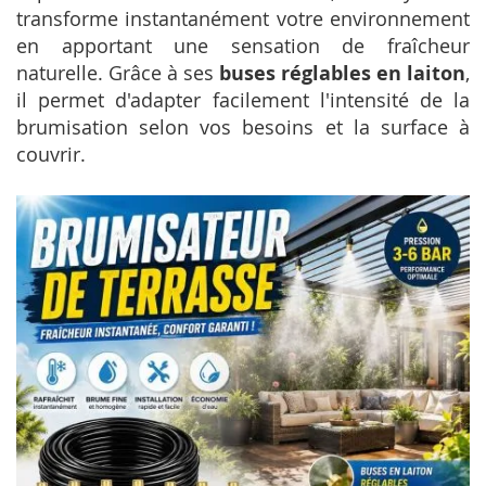
transforme instantanément votre environnement
en apportant une sensation de fraîcheur
naturelle. Grâce à ses
buses réglables en laiton
,
il permet d'adapter facilement l'intensité de la
brumisation selon vos besoins et la surface à
couvrir.