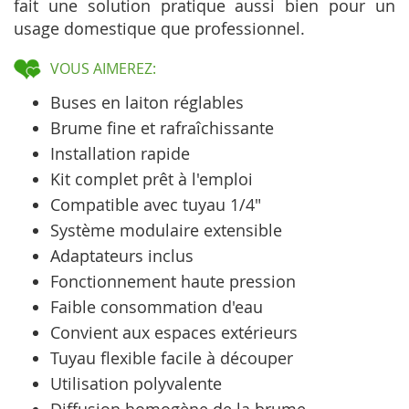
fait une solution pratique aussi bien pour un
usage domestique que professionnel.
VOUS AIMEREZ:
Buses en laiton réglables
Brume fine et rafraîchissante
Installation rapide
Kit complet prêt à l'emploi
Compatible avec tuyau 1/4"
Système modulaire extensible
Adaptateurs inclus
Fonctionnement haute pression
Faible consommation d'eau
Convient aux espaces extérieurs
Tuyau flexible facile à découper
Utilisation polyvalente