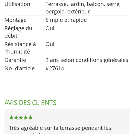
Utilisation
Terrasse, jardin, balcon, serre,
pergola, extérieur
Montage
Simple et rapide
Réglage du
Oui
débit
Résistance à
Oui
l'humidité
Garantie
2 ans selon conditions générales
No. d'article
#27614
AVIS DES CLIENTS
100%
Très agréable sur la terrasse pendant les