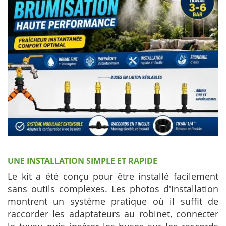
UNE INSTALLATION SIMPLE ET RAPIDE
Le kit a été conçu pour être installé facilement
sans outils complexes. Les photos d'installation
montrent un système pratique où il suffit de
raccorder les adaptateurs au robinet, connecter