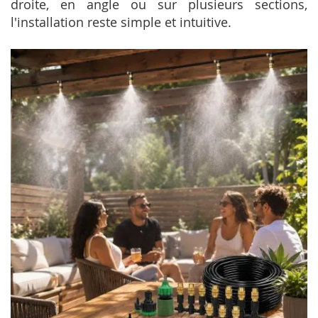
droite, en angle ou sur plusieurs sections,
l'installation reste simple et intuitive.