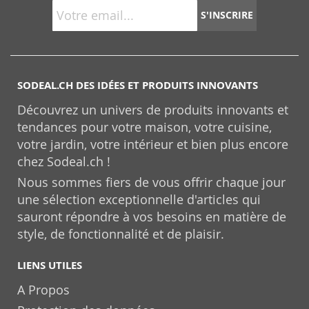
S'INSCRIRE
SODEAL.CH DES IDÉES ET PRODUITS INNOVANTS
Découvrez un univers de produits innovants et
tendances pour votre maison, votre cuisine,
votre jardin, votre intérieur et bien plus encore
chez Sodeal.ch !
Nous sommes fiers de vous offrir chaque jour
une sélection exceptionnelle d'articles qui
sauront répondre à vos besoins en matière de
style, de fonctionnalité et de plaisir.
LIENS UTILES
A Propos