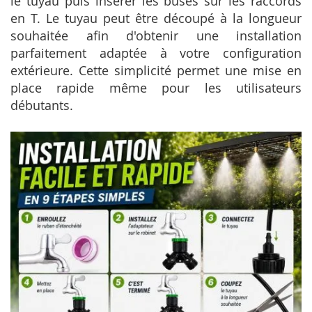
le tuyau puis insérer les buses sur les raccords
en T. Le tuyau peut être découpé à la longueur
souhaitée afin d'obtenir une installation
parfaitement adaptée à votre configuration
extérieure. Cette simplicité permet une mise en
place rapide même pour les utilisateurs
débutants.