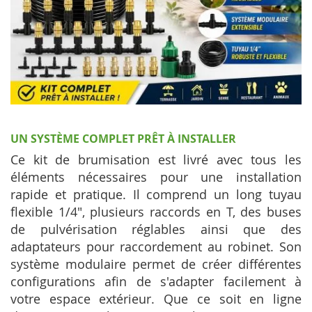
UN SYSTÈME COMPLET PRÊT À INSTALLER
Ce kit de brumisation est livré avec tous les
éléments nécessaires pour une installation
rapide et pratique. Il comprend un long tuyau
flexible 1/4", plusieurs raccords en T, des buses
de pulvérisation réglables ainsi que des
adaptateurs pour raccordement au robinet. Son
système modulaire permet de créer différentes
configurations afin de s'adapter facilement à
votre espace extérieur. Que ce soit en ligne