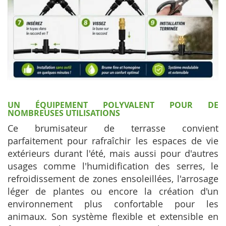
UN ÉQUIPEMENT POLYVALENT POUR DE
NOMBREUSES UTILISATIONS
Ce brumisateur de terrasse convient
parfaitement pour rafraîchir les espaces de vie
extérieurs durant l'été, mais aussi pour d'autres
usages comme l'humidification des serres, le
refroidissement de zones ensoleillées, l'arrosage
léger de plantes ou encore la création d'un
environnement plus confortable pour les
animaux. Son système flexible et extensible en