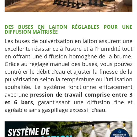
DES BUSES EN LAITON RÉGLABLES POUR UNE
DIFFUSION MAÎTRISÉE
Les buses de pulvérisation en laiton assurent une
excellente résistance à l'usure et à l'humidité tout
en offrant une diffusion homogène de la brume.
Grâce au réglage manuel des buses, vous pouvez
contrôler le débit d'eau et ajuster la finesse de la
pulvérisation selon la température ou l'utilisation
souhaitée. Le système fonctionne efficacement
avec une
pression de travail comprise entre 3
et 6 bars
, garantissant une diffusion fine et
agréable sans gaspillage excessif d'eau.