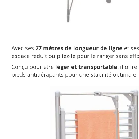
Avec ses
27 mètres de longueur de ligne
et se
espace réduit ou pliez-le pour le ranger sans effo
Conçu pour être
léger et transportable
, il offr
pieds antidérapants pour une stabilité optimale.