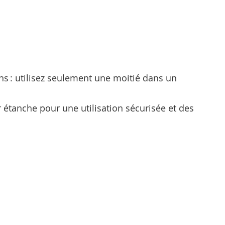
ins : utilisez seulement une moitié dans un
r étanche pour une utilisation sécurisée et des