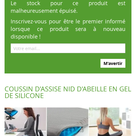
Le stock pour ce produit est
malheureusement épuisé.
Inscrivez-vous pour être le premier informé
lorsque ce produit sera à nouveau
disponible !
M'avertir
COUSSIN D'ASSISE NID D'ABEILLE EN GEL
DE SILICONE