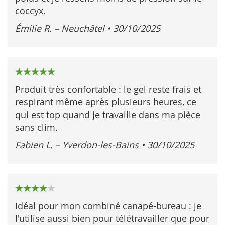
coccyx.
Émilie R. – Neuchâtel
•
30/10/2025
100%
Produit très confortable : le gel reste frais et
respirant même après plusieurs heures, ce
qui est top quand je travaille dans ma pièce
sans clim.
Fabien L. – Yverdon-les-Bains
•
30/10/2025
80%
Idéal pour mon combiné canapé-bureau : je
l'utilise aussi bien pour télétravailler que pour