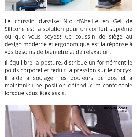
Le coussin d'assise Nid d'Abeille en Gel de
Silicone est la solution pour un confort suprême
où que vous soyez ! Ce coussin de siège au
design moderne et ergonomique est la réponse à
vos besoins de bien-être et de relaxation.
Il équilibre la posture, distribue uniformément le
poids corporel et réduit la pression sur le coccyx.
Il aide à soulager les douleurs de dos et à
maintenir une position détendue et confortable
lorsque vous êtes assis.