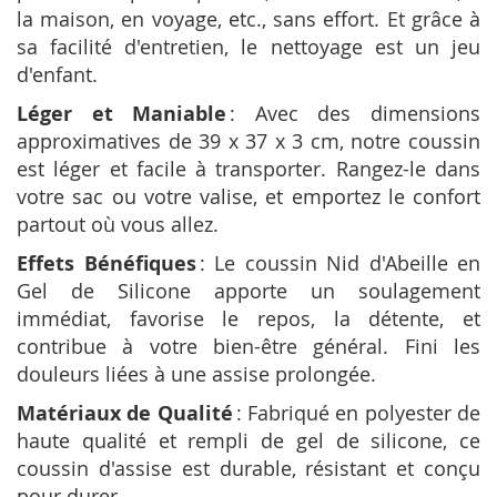
la maison, en voyage, etc., sans effort. Et grâce à
sa facilité d'entretien, le nettoyage est un jeu
d'enfant.
Léger et Maniable
: Avec des dimensions
approximatives de 39 x 37 x 3 cm, notre coussin
est léger et facile à transporter. Rangez-le dans
votre sac ou votre valise, et emportez le confort
partout où vous allez.
Effets Bénéfiques
: Le coussin Nid d'Abeille en
Gel de Silicone apporte un soulagement
immédiat, favorise le repos, la détente, et
contribue à votre bien-être général. Fini les
douleurs liées à une assise prolongée.
Matériaux de Qualité
: Fabriqué en polyester de
haute qualité et rempli de gel de silicone, ce
coussin d'assise est durable, résistant et conçu
pour durer.