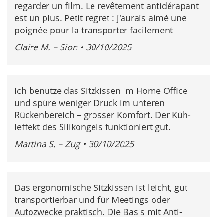
regarder un film. Le revêtement antidérapant
est un plus. Petit regret : j'aurais aimé une
poignée pour la transporter facilement
Claire M. – Sion
•
30/10/2025
Ich benutze das Sitzkissen im Home Office
und spüre weniger Druck im unteren
Rückenbereich – grosser Komfort. Der Küh­
leffekt des Silikongels funktioniert gut.
Martina S. – Zug
•
30/10/2025
Das ergonomische Sitzkissen ist leicht, gut
transportierbar und für Meetings oder
Autozwecke praktisch. Die Basis mit Anti-