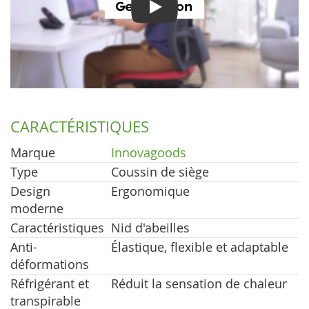
Play
CARACTÉRISTIQUES
Marque
Innovagoods
Type
Coussin de siège
Design
Ergonomique
moderne
Caractéristiques
Nid d'abeilles
Anti-
Élastique, flexible et adaptable
déformations
Réfrigérant et
Réduit la sensation de chaleur
transpirable