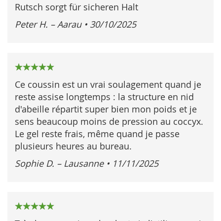
Rutsch sorgt für sicheren Halt
Peter H. – Aarau
•
30/10/2025
100%
Ce coussin est un vrai soulagement quand je
reste assise longtemps : la structure en nid
d'abeille répartit super bien mon poids et je
sens beaucoup moins de pression au coccyx.
Le gel reste frais, même quand je passe
plusieurs heures au bureau.
Sophie D. – Lausanne
•
11/11/2025
100%