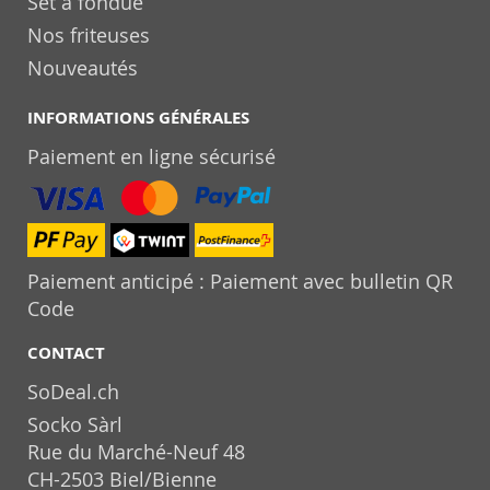
Set à fondue
Nos friteuses
Nouveautés
INFORMATIONS GÉNÉRALES
Paiement en ligne sécurisé
Paiement anticipé : Paiement avec bulletin QR
Code
CONTACT
SoDeal.ch
Socko Sàrl
Rue du Marché-Neuf 48
CH-2503 Biel/Bienne