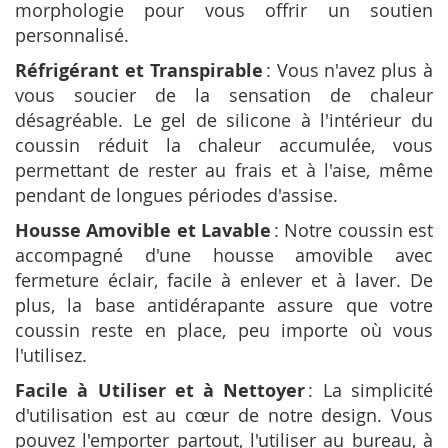
morphologie pour vous offrir un soutien
personnalisé.
Réfrigérant et Transpirable
: Vous n'avez plus à
vous soucier de la sensation de chaleur
désagréable. Le gel de silicone à l'intérieur du
coussin réduit la chaleur accumulée, vous
permettant de rester au frais et à l'aise, même
pendant de longues périodes d'assise.
Housse Amovible et Lavable
: Notre coussin est
accompagné d'une housse amovible avec
fermeture éclair, facile à enlever et à laver. De
plus, la base antidérapante assure que votre
coussin reste en place, peu importe où vous
l'utilisez.
Facile à Utiliser et à Nettoyer
: La simplicité
d'utilisation est au cœur de notre design. Vous
pouvez l'emporter partout, l'utiliser au bureau, à