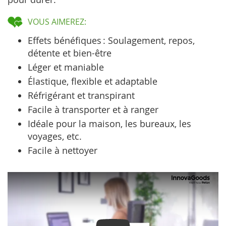
VOUS AIMEREZ:
Effets bénéfiques : Soulagement, repos,
détente et bien-être
Léger et maniable
Élastique, flexible et adaptable
Réfrigérant et transpirant
Facile à transporter et à ranger
Idéale pour la maison, les bureaux, les
voyages, etc.
Facile à nettoyer