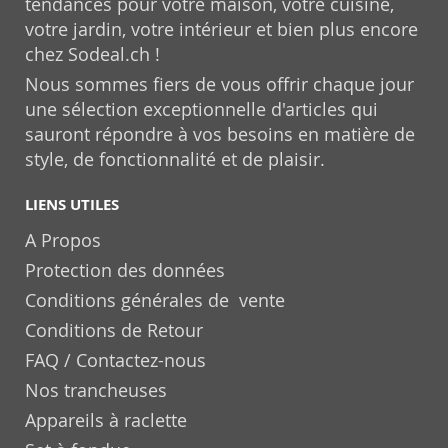
tendances pour votre maison, votre cuisine,
votre jardin, votre intérieur et bien plus encore
chez Sodeal.ch !
Nous sommes fiers de vous offrir chaque jour
une sélection exceptionnelle d'articles qui
sauront répondre à vos besoins en matière de
style, de fonctionnalité et de plaisir.
LIENS UTILES
A Propos
Protection des données
Conditions générales de vente
Conditions de Retour
FAQ / Contactez-nous
Nos trancheuses
Appareils à raclette