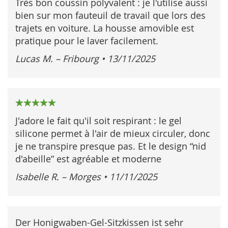
Très bon coussin polyvalent : je l'utilise aussi
bien sur mon fauteuil de travail que lors des
trajets en voiture. La housse amovible est
pratique pour le laver facilement.
Lucas M. – Fribourg
•
13/11/2025
100%
J'adore le fait qu'il soit respirant : le gel
silicone permet à l'air de mieux circuler, donc
je ne transpire presque pas. Et le design “nid
d'abeille” est agréable et moderne
Isabelle R. – Morges
•
11/11/2025
Der Honigwaben-Gel-Sitzkissen ist sehr