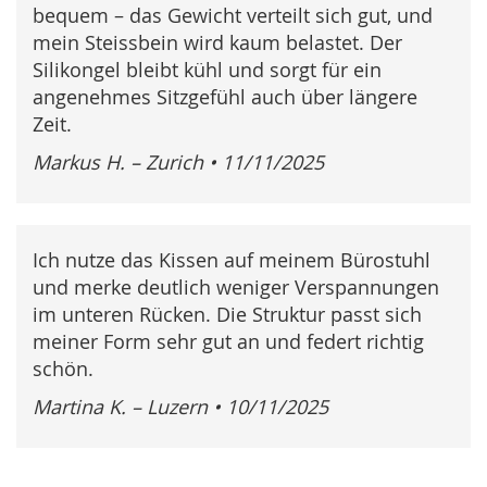
bequem – das Gewicht verteilt sich gut, und
mein Steissbein wird kaum belastet. Der
Silikongel bleibt kühl und sorgt für ein
angenehmes Sitzgefühl auch über längere
Zeit.
Markus H. – Zurich
•
11/11/2025
Ich nutze das Kissen auf meinem Bürostuhl
und merke deutlich weniger Verspannungen
im unteren Rücken. Die Struktur passt sich
meiner Form sehr gut an und federt richtig
schön.
Martina K. – Luzern
•
10/11/2025