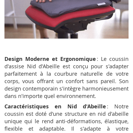
Design Moderne et Ergonomique
: Le coussin
d'assise Nid d'Abeille est conçu pour s'adapter
parfaitement à la courbure naturelle de votre
corps, vous offrant un confort sans pareil. Son
design contemporain s'intègre harmonieusement
dans n'importe quel environnement.
Caractéristiques en Nid d'Abeille
: Notre
coussin est doté d'une structure en nid d'abeille
unique qui le rend anti-déformations, élastique,
flexible et adaptable. Il s'adapte à votre