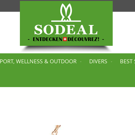
PORT, WELLNESS & OUTDOOR
DIVERS
BEST 