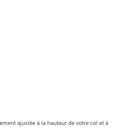
ement ajustée à la hauteur de votre col et à