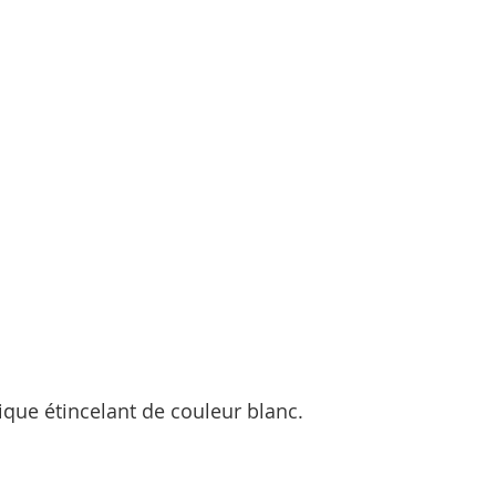
ique étincelant de couleur blanc.