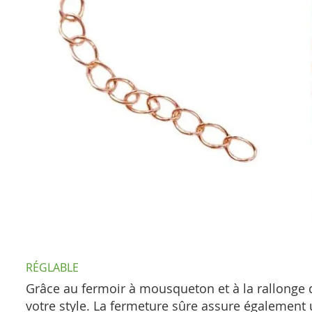
RÉGLABLE
Grâce au fermoir à mousqueton et à la rallonge de
votre style. La fermeture sûre assure également 