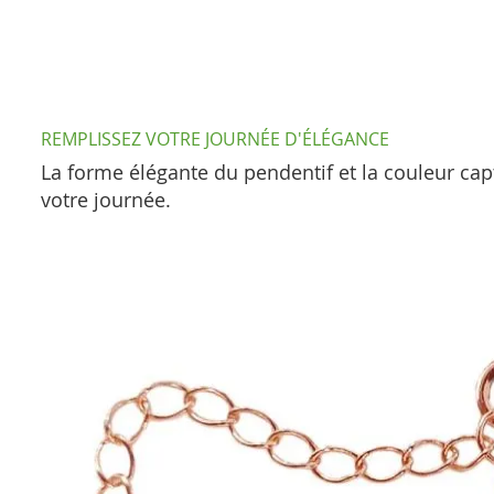
REMPLISSEZ VOTRE JOURNÉE D'ÉLÉGANCE
La forme élégante du pendentif et la couleur cap
votre journée.