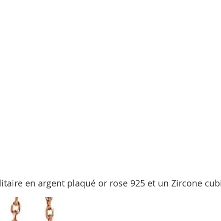
litaire en argent plaqué or rose 925 et un Zircone cub