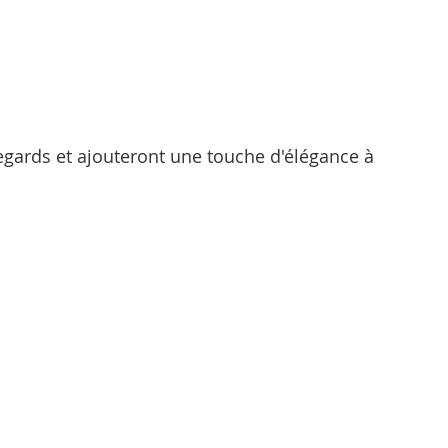
regards et ajouteront une touche d'élégance à