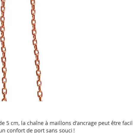
 5 cm, la chaîne à maillons d'ancrage peut être facil
un confort de port sans souci !