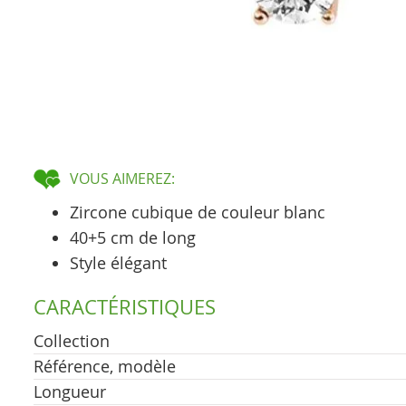
VOUS AIMEREZ:
Zircone cubique de couleur blanc
40+5 cm de long
Style élégant
CARACTÉRISTIQUES
Collection
Référence, modèle
Longueur