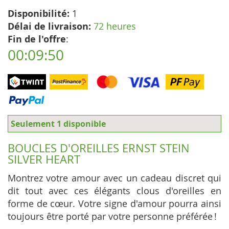
Disponibilité:
1
Délai de livraison:
72 heures
Fin de l'offre
:
00:09:49
Seulement 1 disponible
BOUCLES D'OREILLES ERNST STEIN
SILVER HEART
Montrez votre amour avec un cadeau discret qui
dit tout avec ces élégants clous d'oreilles en
forme de cœur. Votre signe d'amour pourra ainsi
toujours être porté par votre personne préférée !