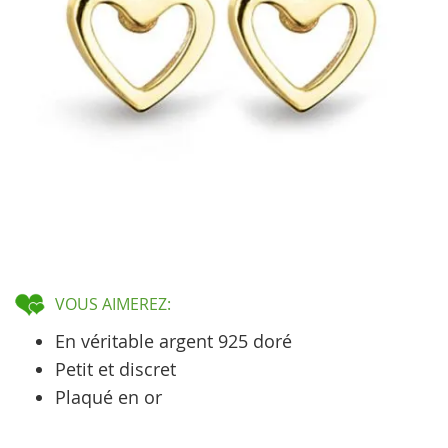
VOUS AIMEREZ:
En véritable argent 925 doré
Petit et discret
Plaqué en or