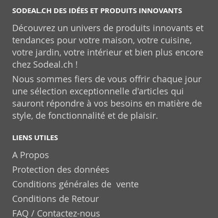
SODEAL.CH DES IDÉES ET PRODUITS INNOVANTS
Découvrez un univers de produits innovants et
tendances pour votre maison, votre cuisine,
votre jardin, votre intérieur et bien plus encore
chez Sodeal.ch !
Nous sommes fiers de vous offrir chaque jour
une sélection exceptionnelle d'articles qui
sauront répondre à vos besoins en matière de
style, de fonctionnalité et de plaisir.
LIENS UTILES
A Propos
Protection des données
Conditions générales de vente
Conditions de Retour
FAQ / Contactez-nous