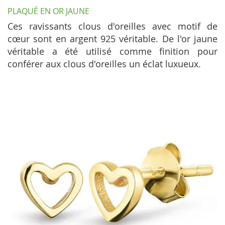
PLAQUÉ EN OR JAUNE
Ces ravissants clous d'oreilles avec motif de
cœur sont en argent 925 véritable. De l'or jaune
véritable a été utilisé comme finition pour
conférer aux clous d'oreilles un éclat luxueux.