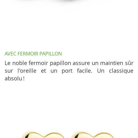
AVEC FERMOIR PAPILLON
Le noble fermoir papillon assure un maintien sûr
sur l'oreille et un port facile. Un classique
absolu !