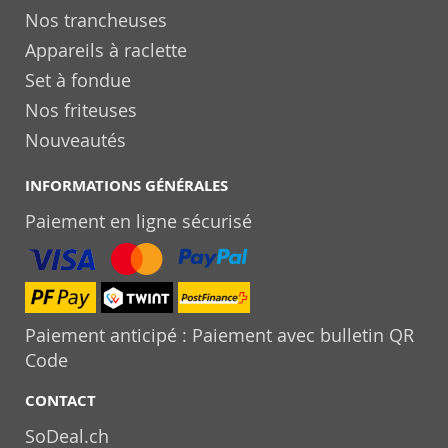
Nos trancheuses
Appareils à raclette
Set à fondue
Nos friteuses
Nouveautés
INFORMATIONS GÉNÉRALES
Paiement en ligne sécurisé
Paiement anticipé : Paiement avec bulletin QR
Code
CONTACT
SoDeal.ch