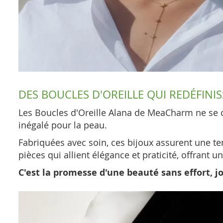
DES BOUCLES D'OREILLE QUI REDÉFINIS
Les Boucles d'Oreille Alana de MeaCharm ne se con
inégalé pour la peau.
Fabriquées avec soin, ces bijoux assurent une te
pièces qui allient élégance et praticité, offrant 
C'est la promesse d'une beauté sans effort, jo