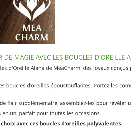
 DE MAGIE AVEC LES BOUCLES D'OREILLE 
cles d'Oreille Alana de MeaCharm, des joyaux conçus 
ces boucles d'oreilles époustouflantes. Portez-les co
de flair supplémentaire, assemblez-les pour révéler 
s en un, parfait pour toutes les occasions.
choix avec ces boucles d'oreilles polyvalentes.