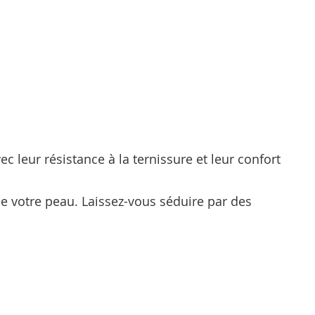
c leur résistance à la ternissure et leur confort
de votre peau. Laissez-vous séduire par des