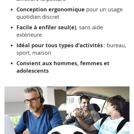
Conception ergonomique
pour un usage
quotidien discret
Facile à enfiler seul(e)
, sans aide
extérieure
Idéal pour tous types d'activités
: bureau,
sport, maison
Convient aux hommes, femmes et
adolescents