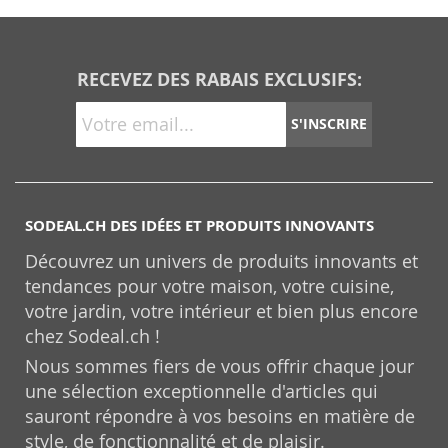
RECEVEZ DES RABAIS EXCLUSIFS:
S'INSCRIRE
SODEAL.CH DES IDÉES ET PRODUITS INNOVANTS
Découvrez un univers de produits innovants et
tendances pour votre maison, votre cuisine,
votre jardin, votre intérieur et bien plus encore
chez Sodeal.ch !
Nous sommes fiers de vous offrir chaque jour
une sélection exceptionnelle d'articles qui
sauront répondre à vos besoins en matière de
style, de fonctionnalité et de plaisir.