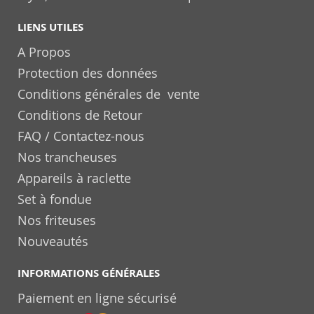
LIENS UTILES
A Propos
Protection des données
Conditions générales de vente
Conditions de Retour
FAQ / Contactez-nous
Nos trancheuses
Appareils à raclette
Set à fondue
Nos friteuses
Nouveautés
INFORMATIONS GÉNÉRALES
Paiement en ligne sécurisé