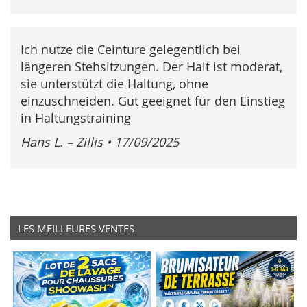
Ich nutze die Ceinture gelegentlich bei
längeren Stehsitzungen. Der Halt ist moderat,
sie unterstützt die Haltung, ohne
einzuschneiden. Gut geeignet für den Einstieg
in Haltungstraining
Hans L. – Zillis
•
17/09/2025
LES MEILLEURES VENTES