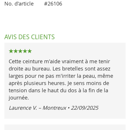
No. d'article
#26106
AVIS DES CLIENTS
100%
Cette ceinture m'aide vraiment à me tenir
droite au bureau. Les bretelles sont assez
larges pour ne pas m'irriter la peau, même
après plusieurs heures. Je sens moins de
tension dans le haut du dos à la fin de la
journée.
Laurence V. – Montreux
•
22/09/2025