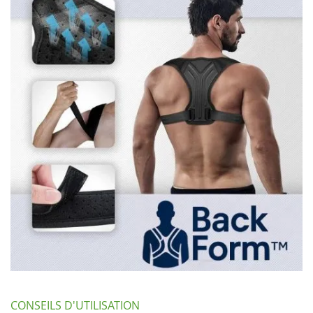
CONSEILS D'UTILISATION