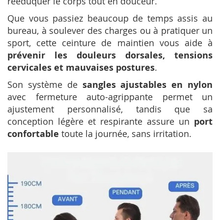
rééduquer le corps tout en douceur.
Que vous passiez beaucoup de temps assis au
bureau, à soulever des charges ou à pratiquer un
sport, cette ceinture de maintien vous aide à
prévenir les douleurs dorsales, tensions
cervicales et mauvaises postures
.
Son système de
sangles ajustables en nylon
avec fermeture auto-agrippante permet un
ajustement personnalisé, tandis que sa
conception légère et respirante assure un
port
confortable
toute la journée, sans irritation.