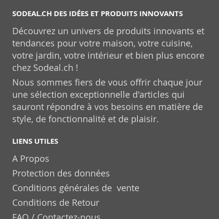
SODEAL.CH DES IDÉES ET PRODUITS INNOVANTS
Découvrez un univers de produits innovants et
tendances pour votre maison, votre cuisine,
votre jardin, votre intérieur et bien plus encore
chez Sodeal.ch !
Nous sommes fiers de vous offrir chaque jour
une sélection exceptionnelle d'articles qui
sauront répondre à vos besoins en matière de
style, de fonctionnalité et de plaisir.
LIENS UTILES
A Propos
Protection des données
Conditions générales de vente
Conditions de Retour
FAQ / Contactez-nous