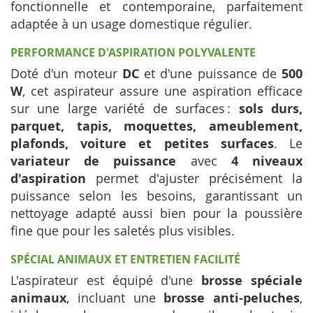
fonctionnelle et contemporaine, parfaitement
adaptée à un usage domestique régulier.
PERFORMANCE D'ASPIRATION POLYVALENTE
Doté d'un moteur
DC
et d'une puissance de
500
W
, cet aspirateur assure une aspiration efficace
sur une large variété de surfaces :
sols durs,
parquet, tapis, moquettes, ameublement,
plafonds, voiture et petites surfaces
. Le
variateur de puissance
avec
4 niveaux
d'aspiration
permet d'ajuster précisément la
puissance selon les besoins, garantissant un
nettoyage adapté aussi bien pour la poussière
fine que pour les saletés plus visibles.
SPÉCIAL ANIMAUX ET ENTRETIEN FACILITÉ
L'aspirateur est équipé d'une
brosse spéciale
animaux
, incluant une
brosse anti-peluches
,