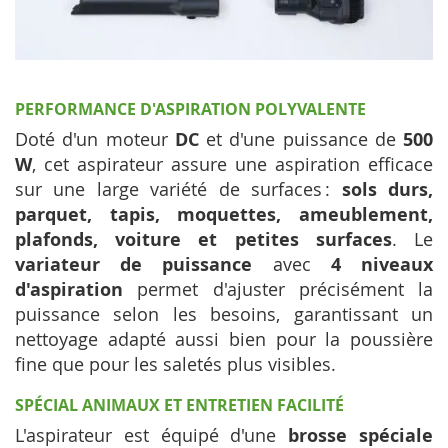
PERFORMANCE D'ASPIRATION POLYVALENTE
Doté d'un moteur
DC
et d'une puissance de
500
W
, cet aspirateur assure une aspiration efficace
sur une large variété de surfaces :
sols durs,
parquet, tapis, moquettes, ameublement,
plafonds, voiture et petites surfaces
. Le
variateur de puissance
avec
4 niveaux
d'aspiration
permet d'ajuster précisément la
puissance selon les besoins, garantissant un
nettoyage adapté aussi bien pour la poussière
fine que pour les saletés plus visibles.
SPÉCIAL ANIMAUX ET ENTRETIEN FACILITÉ
L'aspirateur est équipé d'une
brosse spéciale