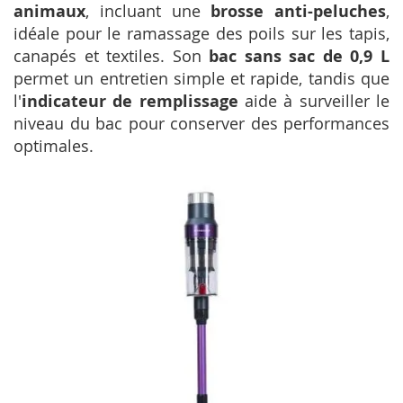
animaux
, incluant une
brosse anti-peluches
,
idéale pour le ramassage des poils sur les tapis,
canapés et textiles. Son
bac sans sac de 0,9 L
permet un entretien simple et rapide, tandis que
l'
indicateur de remplissage
aide à surveiller le
niveau du bac pour conserver des performances
optimales.