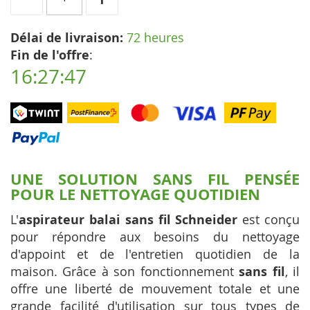
Délai de livraison:
72 heures
Fin de l'offre
:
16:27:47
UNE SOLUTION SANS FIL PENSÉE
POUR LE NETTOYAGE QUOTIDIEN
L'
aspirateur balai sans fil Schneider
est conçu
pour répondre aux besoins du nettoyage
d'appoint et de l'entretien quotidien de la
maison. Grâce à son fonctionnement
sans fil
, il
offre une liberté de mouvement totale et une
grande facilité d'utilisation sur tous types de