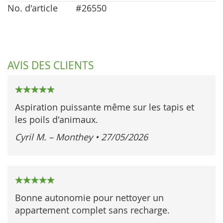
No. d'article
#26550
AVIS DES CLIENTS
100%
Aspiration puissante même sur les tapis et
les poils d'animaux.
Cyril M. – Monthey
•
27/05/2026
100%
Bonne autonomie pour nettoyer un
appartement complet sans recharge.