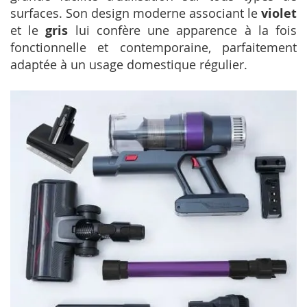
surfaces. Son design moderne associant le
violet
et le
gris
lui confère une apparence à la fois
fonctionnelle et contemporaine, parfaitement
adaptée à un usage domestique régulier.