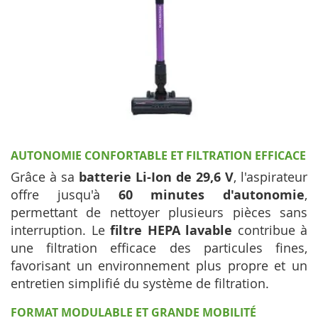
AUTONOMIE CONFORTABLE ET FILTRATION EFFICACE
Grâce à sa
batterie Li-Ion de 29,6 V
, l'aspirateur
offre jusqu'à
60 minutes d'autonomie
,
permettant de nettoyer plusieurs pièces sans
interruption. Le
filtre HEPA lavable
contribue à
une filtration efficace des particules fines,
favorisant un environnement plus propre et un
entretien simplifié du système de filtration.
FORMAT MODULABLE ET GRANDE MOBILITÉ