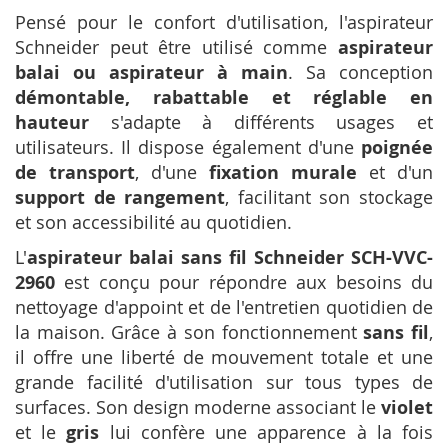
Pensé pour le confort d'utilisation, l'aspirateur
Schneider peut être utilisé comme
aspirateur
balai ou aspirateur à main
. Sa conception
démontable, rabattable et réglable en
hauteur
s'adapte à différents usages et
utilisateurs. Il dispose également d'une
poignée
de transport
, d'une
fixation murale
et d'un
support de rangement
, facilitant son stockage
et son accessibilité au quotidien.
L'
aspirateur balai sans fil Schneider SCH-VVC-
2960
est conçu pour répondre aux besoins du
nettoyage d'appoint et de l'entretien quotidien de
la maison. Grâce à son fonctionnement
sans fil
,
il offre une liberté de mouvement totale et une
grande facilité d'utilisation sur tous types de
surfaces. Son design moderne associant le
violet
et le
gris
lui confère une apparence à la fois