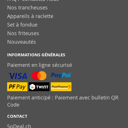
Nos trancheuses
Appareils à raclette
Set à fondue
Nos friteuses
Nouveautés
INFORMATIONS GÉNÉRALES
Paiement en ligne sécurisé
Paiement anticipé : Paiement avec bulletin QR
Code
CONTACT
SoDeal.ch