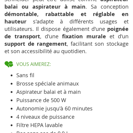
balai ou aspirateur à main
. Sa conception
démontable, rabattable et réglable en
hauteur
s'adapte à différents usages et
utilisateurs. Il dispose également d'une
poignée
de transport
, d'une
fixation murale
et d'un
support de rangement
, facilitant son stockage
et son accessibilité au quotidien.
VOUS AIMEREZ:
Sans fil
Brosse spéciale animaux
Aspirateur balai et à main
Puissance de 500 W
Autonomie jusqu'à 60 minutes
4 niveaux de puissance
Filtre HEPA lavable