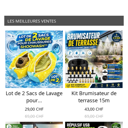
LES MEILLEURES VENTES
Lot de 2 Sacs de Lavage
Kit Brumisateur de
pour...
terrasse 15m
29,00 CHF
43,00 CHF
69,00 CHF
69,00 CHF