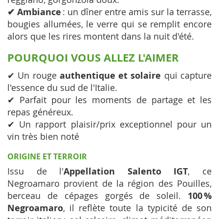
✔ Ambiance
: un dîner entre amis sur la terrasse,
bougies allumées, le verre qui se remplit encore
alors que les rires montent dans la nuit d'été.
POURQUOI VOUS ALLEZ L'AIMER
✔ Un rouge
authentique et solaire
qui capture
l'essence du sud de l'Italie.
✔ Parfait pour les moments de partage et les
repas généreux.
✔ Un rapport plaisir/prix exceptionnel pour un
vin très bien noté
ORIGINE ET TERROIR
Issu de l'
Appellation Salento IGT
, ce
Negroamaro provient de la région des Pouilles,
berceau de cépages gorgés de soleil.
100 %
Negroamaro
, il reflète toute la typicité de son