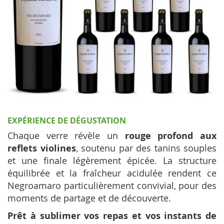
EXPÉRIENCE DE DÉGUSTATION
Chaque verre révèle un
rouge profond aux
reflets violines
, soutenu par des tanins souples
et une finale légèrement épicée. La structure
équilibrée et la fraîcheur acidulée rendent ce
Negroamaro particulièrement convivial, pour des
moments de partage et de découverte.
Prêt à sublimer vos repas et vos instants de