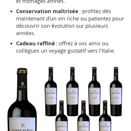
et fromages affinés.
Conservation maîtrisée
: profitez dès
maintenant d'un vin riche ou patientez pour
découvrir son évolution sur plusieurs
années.
Cadeau raffiné
: offrez à vos amis ou
collègues un voyage gustatif vers l'Italie.