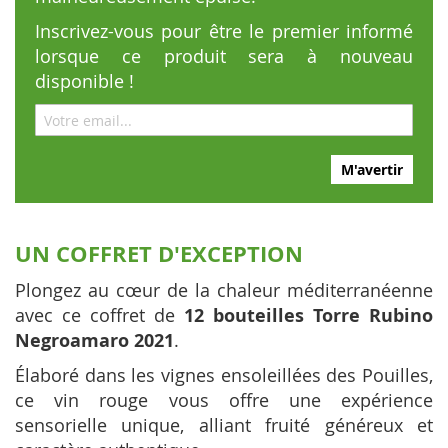
Inscrivez-vous pour être le premier informé
lorsque ce produit sera à nouveau
disponible !
M'avertir
UN COFFRET D'EXCEPTION
Plongez au cœur de la chaleur méditerranéenne
avec ce coffret de
12 bouteilles Torre Rubino
Negroamaro 2021
.
Élaboré dans les vignes ensoleillées des Pouilles,
ce vin rouge vous offre une expérience
sensorielle unique, alliant fruité généreux et