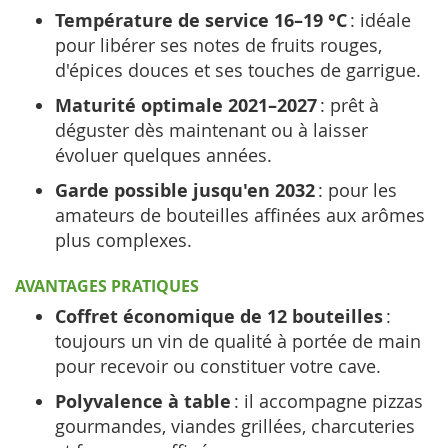
Température de service 16–19 °C
: idéale
pour libérer ses notes de fruits rouges,
d'épices douces et ses touches de garrigue.
Maturité optimale 2021–2027
: prêt à
déguster dès maintenant ou à laisser
évoluer quelques années.
Garde possible jusqu'en 2032
: pour les
amateurs de bouteilles affinées aux arômes
plus complexes.
AVANTAGES PRATIQUES
Coffret économique de 12 bouteilles
:
toujours un vin de qualité à portée de main
pour recevoir ou constituer votre cave.
Polyvalence à table
: il accompagne pizzas
gourmandes, viandes grillées, charcuteries