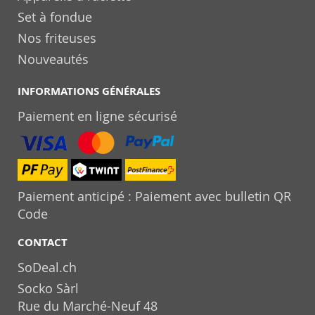
Set à fondue
Nos friteuses
Nouveautés
INFORMATIONS GÉNÉRALES
Paiement en ligne sécurisé
Paiement anticipé : Paiement avec bulletin QR
Code
CONTACT
SoDeal.ch
Socko Sàrl
Rue du Marché-Neuf 48