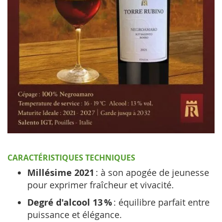
CARACTÉRISTIQUES TECHNIQUES
Millésime 2021
: à son apogée de jeunesse
pour exprimer fraîcheur et vivacité.
Degré d'alcool 13 %
: équilibre parfait entre
puissance et élégance.