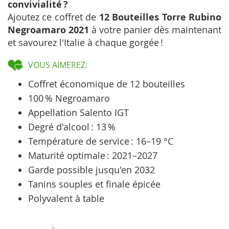
convivialité ?
Ajoutez ce coffret de
12 Bouteilles Torre Rubino
Negroamaro 2021
à votre panier dès maintenant
et savourez l'Italie à chaque gorgée !
VOUS AIMEREZ:
Coffret économique de 12 bouteilles
100 % Negroamaro
Appellation Salento IGT
Degré d'alcool : 13 %
Température de service : 16–19 °C
Maturité optimale : 2021–2027
Garde possible jusqu'en 2032
Tanins souples et finale épicée
Polyvalent à table