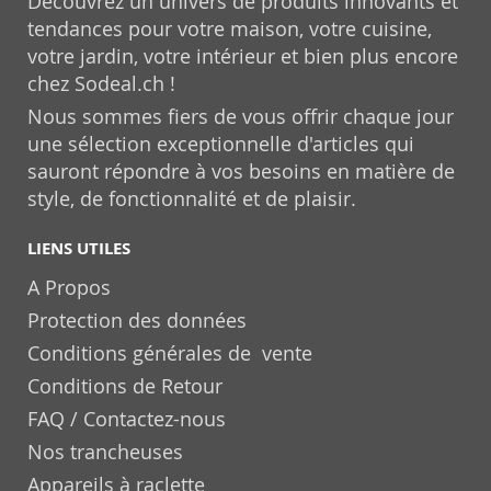
Découvrez un univers de produits innovants et
tendances pour votre maison, votre cuisine,
votre jardin, votre intérieur et bien plus encore
chez Sodeal.ch !
Nous sommes fiers de vous offrir chaque jour
une sélection exceptionnelle d'articles qui
sauront répondre à vos besoins en matière de
style, de fonctionnalité et de plaisir.
LIENS UTILES
A Propos
Protection des données
Conditions générales de vente
Conditions de Retour
FAQ / Contactez-nous
Nos trancheuses
Appareils à raclette